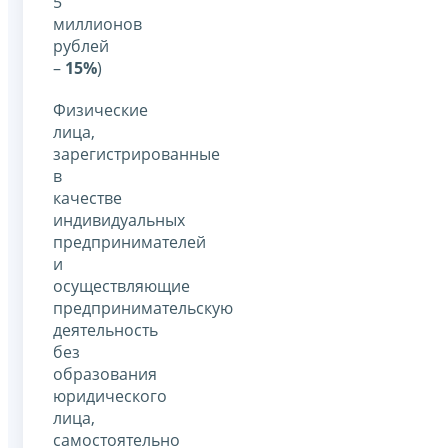
5
миллионов
рублей
–
15%
)
Физические
лица,
зарегистрированные
в
качестве
индивидуальных
предпринимателей
и
осуществляющие
предпринимательскую
деятельность
без
образования
юридического
лица,
самостоятельно