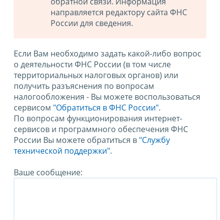
обратной связи. Информация
направляется редактору сайта ФНС
России для сведения.
Если Вам необходимо задать какой-либо вопрос
о деятельности ФНС России (в том числе
территориальных налоговых органов) или
получить разъяснения по вопросам
налогообложения - Вы можете воспользоваться
сервисом
"Обратиться в ФНС России"
.
По вопросам функционирования интернет-
сервисов и программного обеспечения ФНС
России Вы можете обратиться в
"Службу
технической поддержки".
Ваше сообщение: