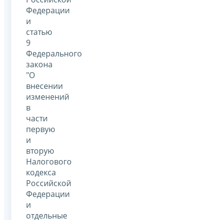
Федерации
и
статью
9
Федерального
закона
"О
внесении
изменений
в
части
первую
и
вторую
Налогового
кодекса
Российской
Федерации
и
отдельные