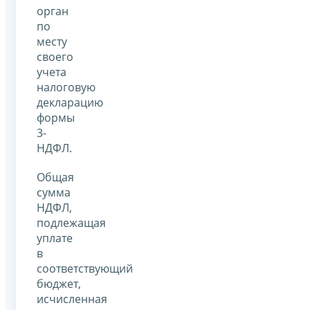
орган
по
месту
своего
учета
налоговую
декларацию
формы
3-
НДФЛ.
Общая
сумма
НДФЛ,
подлежащая
уплате
в
соответствующий
бюджет,
исчисленная