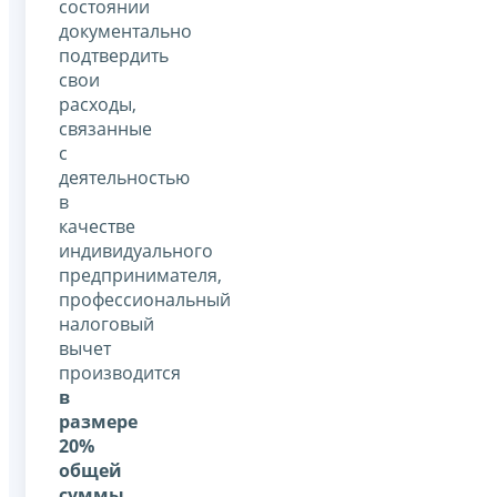
состоянии
документально
подтвердить
свои
расходы,
связанные
с
деятельностью
в
качестве
индивидуального
предпринимателя,
профессиональный
налоговый
вычет
производится
в
размере
20%
общей
суммы