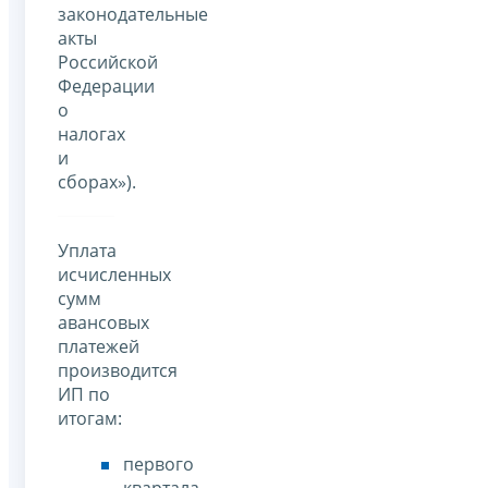
законодательные
акты
Российской
Федерации
о
налогах
и
сборах»).
Уплата
исчисленных
сумм
авансовых
платежей
производится
ИП по
итогам:
первого