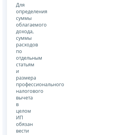
Для
определения
суммы
облагаемого
дохода,
суммы
расходов
по
отдельным
статьям
и
размера
профессионального
налогового
вычета
в
целом
ИП
обязан
вести