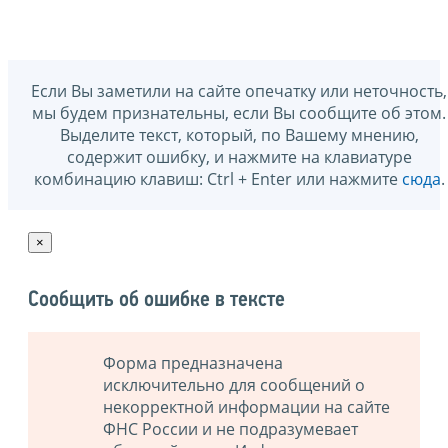
Если Вы заметили на сайте опечатку или неточность,
мы будем признательны, если Вы сообщите об этом.
Выделите текст, который, по Вашему мнению,
содержит ошибку, и нажмите на клавиатуре
комбинацию клавиш: Ctrl + Enter или нажмите
сюда
.
×
Сообщить об ошибке в тексте
Форма предназначена
исключительно для сообщений о
некорректной информации на сайте
ФНС России и не подразумевает