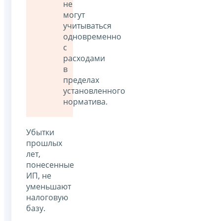
не
могут
учитываться
одновременно
с
расходами
в
пределах
установленного
норматива.
Убытки
прошлых
лет,
понесенные
ИП, не
уменьшают
налоговую
базу.