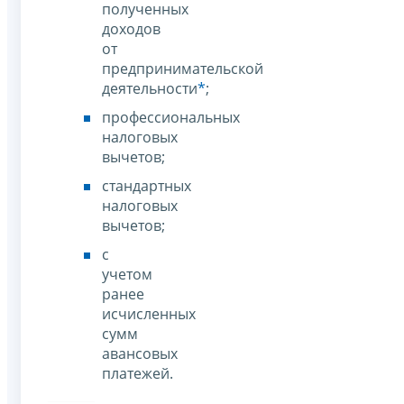
полученных
доходов
от
предпринимательской
деятельности
*
;
профессиональных
налоговых
вычетов;
стандартных
налоговых
вычетов;
с
учетом
ранее
исчисленных
сумм
авансовых
платежей.