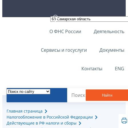
О ФНС России
Деятельность
Сервисы и госуслуги
Документы
Контакты
ENG
Найти
Главная страница
Налогообложение в Российской Федерации
Действующие в РФ налоги и сборы