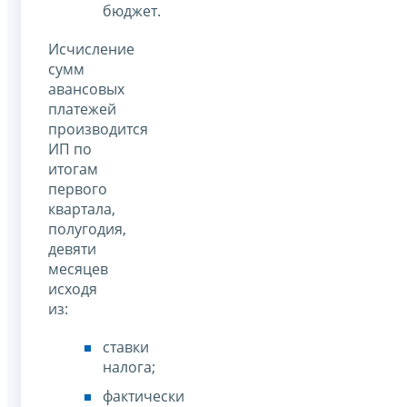
бюджет.
Исчисление
сумм
авансовых
платежей
производится
ИП по
итогам
первого
квартала,
полугодия,
девяти
месяцев
исходя
из:
ставки
налога;
фактически