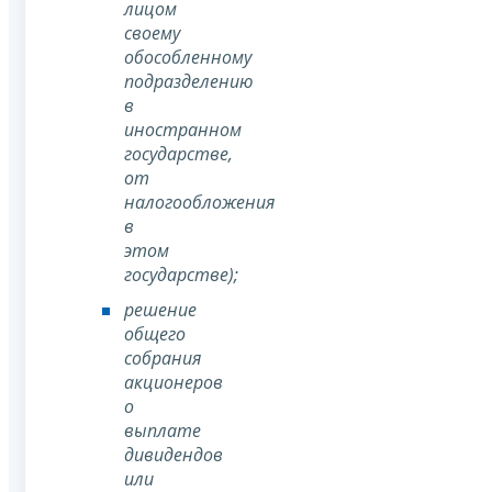
лицом
своему
обособленному
подразделению
в
иностранном
государстве,
от
налогообложения
в
этом
государстве);
решение
общего
собрания
акционеров
о
выплате
дивидендов
или