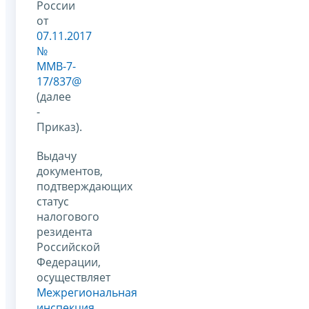
России
от
07.11.2017
№
ММВ-7-
17/837@
(далее
-
Приказ).
Выдачу
документов,
подтверждающих
статус
налогового
резидента
Российской
Федерации,
осуществляет
Межрегиональная
инспекция