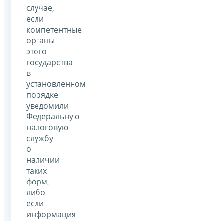
случае,
если
компетентные
органы
этого
государства
в
установленном
порядке
уведомили
Федеральную
налоговую
службу
о
наличии
таких
форм,
либо
если
информация