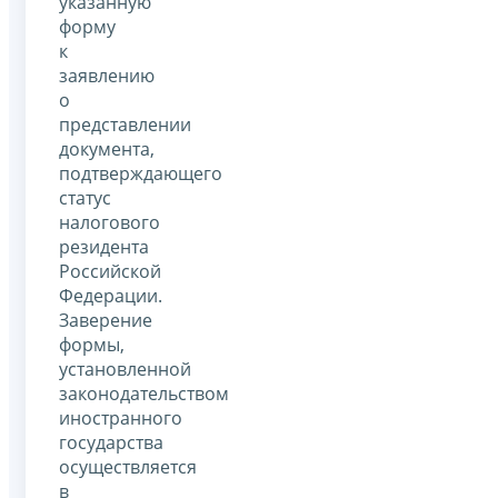
указанную
форму
к
заявлению
о
представлении
документа,
подтверждающего
статус
налогового
резидента
Российской
Федерации.
Заверение
формы,
установленной
законодательством
иностранного
государства
осуществляется
в