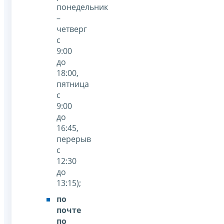
понедельник
–
четверг
с
9:00
до
18:00,
пятница
с
9:00
до
16:45,
перерыв
с
12:30
до
13:15);
по
почте
по