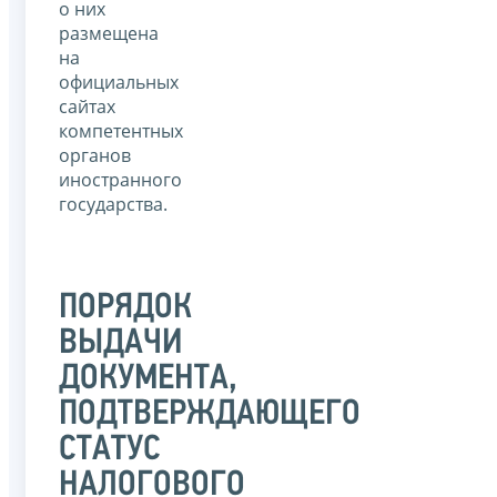
о них
размещена
на
официальных
сайтах
компетентных
органов
иностранного
государства.
ПОРЯДОК
ВЫДАЧИ
ДОКУМЕНТА,
ПОДТВЕРЖДАЮЩЕГО
СТАТУС
НАЛОГОВОГО