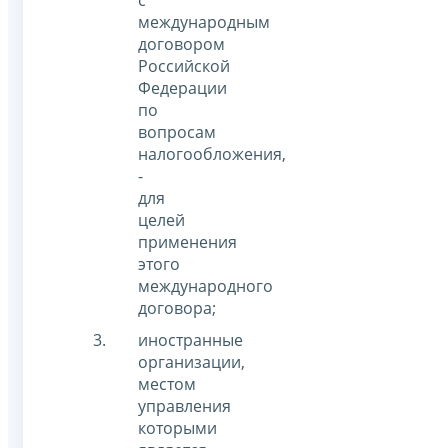
международным
договором
Российской
Федерации
по
вопросам
налогообложения,
-
для
целей
применения
этого
международного
договора;
иностранные
организации,
местом
управления
которыми