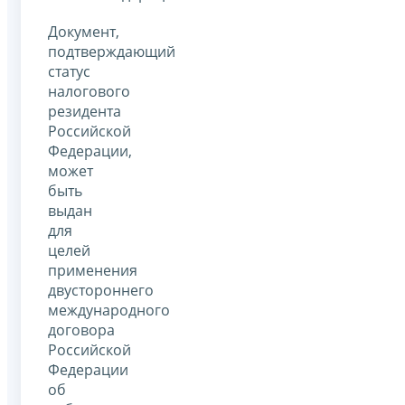
Документ,
подтверждающий
статус
налогового
резидента
Российской
Федерации,
может
быть
выдан
для
целей
применения
двустороннего
международного
договора
Российской
Федерации
об