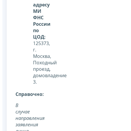
адресу
МИ
ФНС
России
по
ЦОД:
125373,
г.
Москва,
Походный
проезд,
домовладение
3.
Справочно:
В
случае
направления
заявления