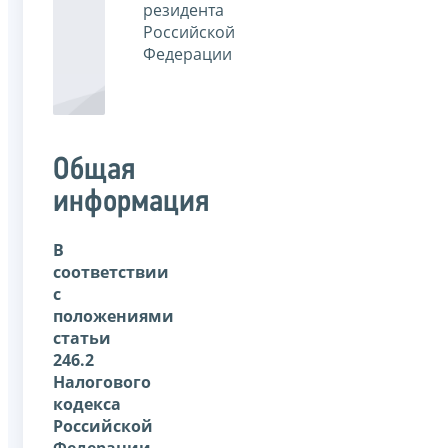
резидента
Российской
Федерации
Общая
информация
В
соответствии
с
положениями
статьи
246.2
Налогового
кодекса
Российской
Федерации