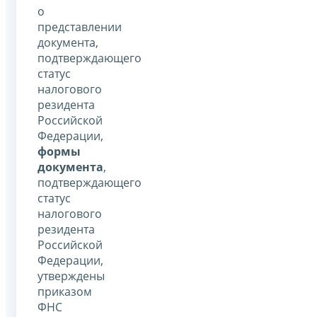
о
представлении
документа,
подтверждающего
статус
налогового
резидента
Российской
Федерации,
формы
документа
,
подтверждающего
статус
налогового
резидента
Российской
Федерации,
утверждены
приказом
ФНС