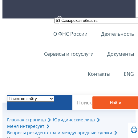
О ФНС России
Деятельность
Сервисы и госуслуги
Документы
Контакты
ENG
Найти
Главная страница
Юридические лица
Меня интересует
Вопросы резидентства и международные сделки