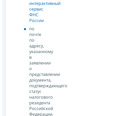
интерактивный
сервис
ФНС
России
по
почте
по
адресу,
указанному
в
заявлении
о
представлении
документа,
подтверждающего
статус
налогового
резидента
Российской
Федерации.