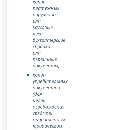
копии
платежных
поручений
или
кассовые
чеки,
бухгалтерские
справки
или
первичные
документы;
копии
упредительных
документов
(для
целей
освобождения
средств,
направленных
юридическим