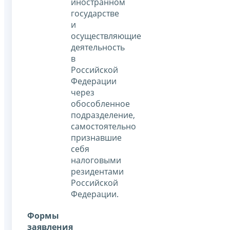
иностранном
государстве
и
осуществляющие
деятельность
в
Российской
Федерации
через
обособленное
подразделение,
самостоятельно
признавшие
себя
налоговыми
резидентами
Российской
Федерации.
Формы
заявления