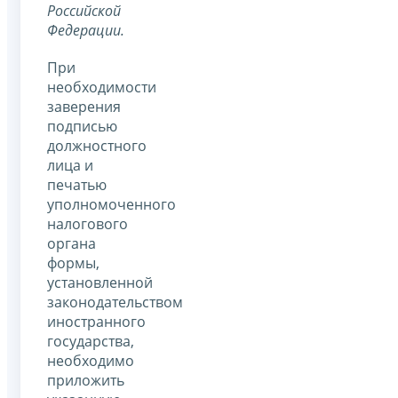
Российской
Федерации.
При
необходимости
заверения
подписью
должностного
лица и
печатью
уполномоченного
налогового
органа
формы,
установленной
законодательством
иностранного
государства,
необходимо
приложить