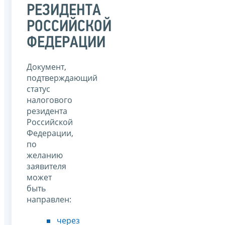
РЕЗИДЕНТА
РОССИЙСКОЙ
ФЕДЕРАЦИИ
Документ,
подтверждающий
статус
налогового
резидента
Российской
Федерации,
по
желанию
заявителя
может
быть
направлен:
через