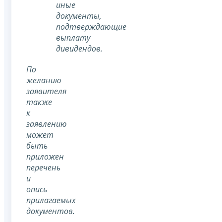
иные
документы,
подтверждающие
выплату
дивидендов.
По
желанию
заявителя
также
к
заявлению
может
быть
приложен
перечень
и
опись
прилагаемых
документов.