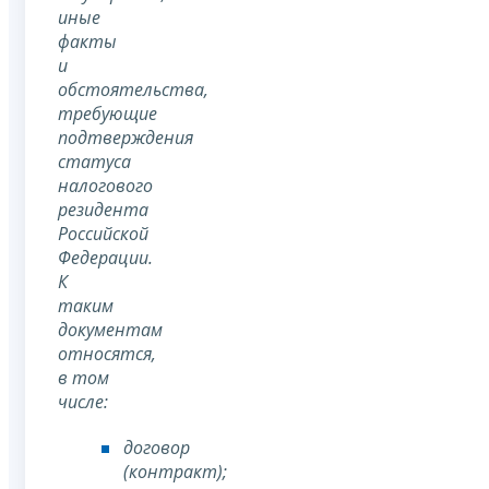
иные
факты
и
обстоятельства,
требующие
подтверждения
статуса
налогового
резидента
Российской
Федерации.
К
таким
документам
относятся,
в том
числе:
договор
(контракт);