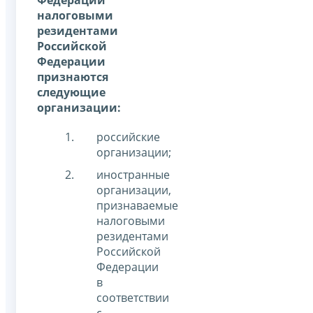
налоговыми
резидентами
Российской
Федерации
признаются
следующие
организации:
российские
организации;
иностранные
организации,
признаваемые
налоговыми
резидентами
Российской
Федерации
в
соответствии
с