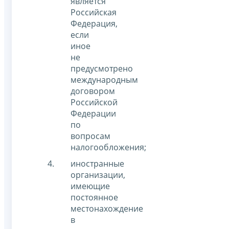
является
Российская
Федерация,
если
иное
не
предусмотрено
международным
договором
Российской
Федерации
по
вопросам
налогообложения;
иностранные
организации,
имеющие
постоянное
местонахождение
в