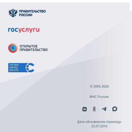
© 2005-2026
ФНС России
Дата обновления страницы
25.07.2016