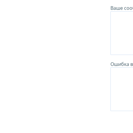
Ваше соо
Ошибка в 