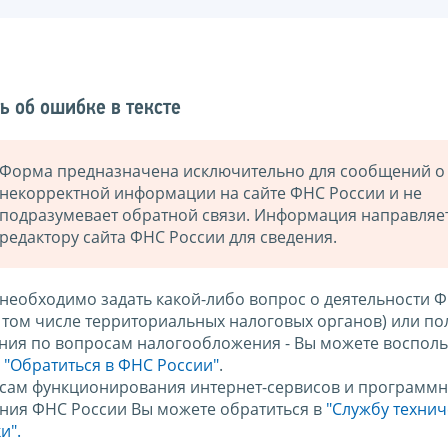
ь об ошибке в тексте
Форма предназначена исключительно для сообщений о
некорректной информации на сайте ФНС России и не
подразумевает обратной связи. Информация направляе
редактору сайта ФНС России для сведения.
 необходимо задать какой-либо вопрос о деятельности 
в том числе территориальных налоговых органов) или по
ния по вопросам налогообложения - Вы можете восполь
м
"Обратиться в ФНС России"
.
сам функционирования интернет-сервисов и программн
ния ФНС России Вы можете обратиться в
"Службу техни
и".