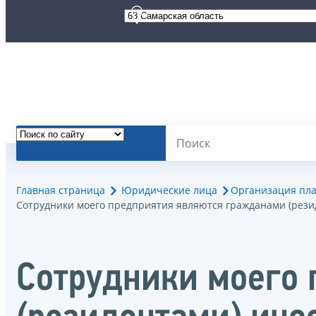
Главная страница
Юридические лица
Организация пла
Сотрудники моего предприятия являются гражданами (рези
Сотрудники моего