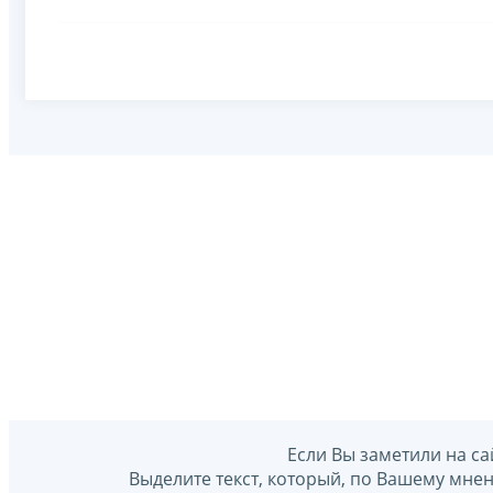
Если Вы заметили на са
Выделите текст, который, по Вашему мне