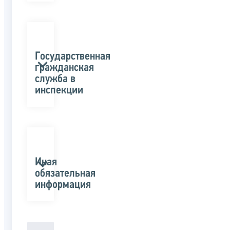
Государственная
гражданская
служба в
инспекции
Иная
обязательная
информация