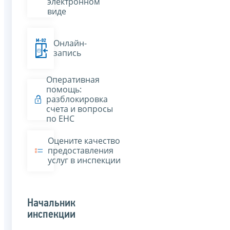
электронном
виде
Онлайн-
запись
Оперативная
помощь:
разблокировка
счета и вопросы
по ЕНС
Оцените качество
предоставления
услуг в инспекции
Начальник
инспекции