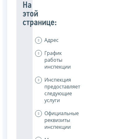
На
этой
странице:
Адрес
График
работы
инспекции
Инспекция
предоставляет
следующие
услуги
Официальные
реквизиты
инспекции