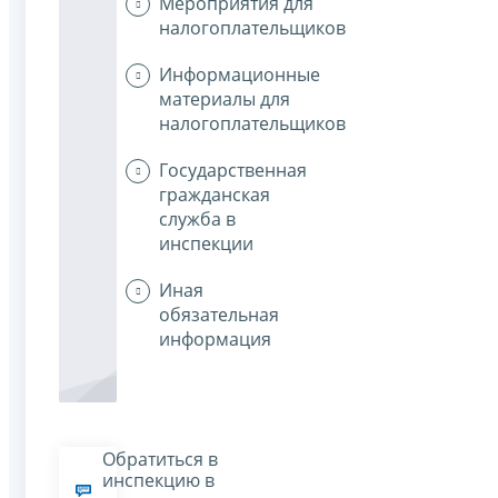
Мероприятия для
налогоплательщиков
Информационные
материалы для
налогоплательщиков
Государственная
гражданская
служба в
инспекции
Иная
обязательная
информация
Обратиться в
инспекцию в