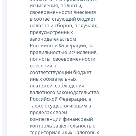
исчисления, полноты,
своевременности внесения
в соответствующий бюджет
налогов и сборов, в случаях,
предусмотренных
законодательством
Российской Федерации, за
правильностью исчисления,
полноты, своевременности
внесения в
соответствующий бюджет
иных обязательных
платежей, соблюдения
валютного законодательства
Российской Федерации, а
также осуществляющим в
пределах своей
компетенции финансовый
контроль за деятельностью
территориальных налоговых