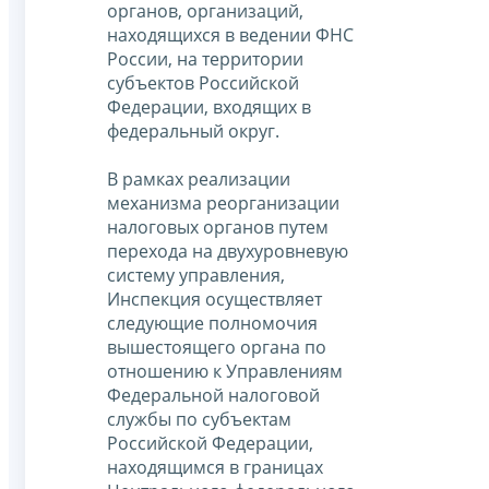
органов, организаций,
находящихся в ведении ФНС
России, на территории
субъектов Российской
Федерации, входящих в
федеральный округ.
В рамках реализации
механизма реорганизации
налоговых органов путем
перехода на двухуровневую
систему управления,
Инспекция осуществляет
следующие полномочия
вышестоящего органа по
отношению к Управлениям
Федеральной налоговой
службы по субъектам
Российской Федерации,
находящимся в границах