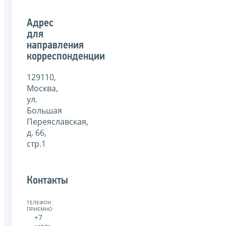
Адрес
для
направления
корреспонденции
129110,
Москва,
ул.
Большая
Переяславская,
д. 66,
стр.1
Контакты
ТЕЛЕФОН
ПРИЕМНОЙ:
+7