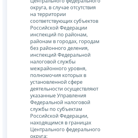
Центрального федерального
округа, в случае отсутствия
на территории
соответствующих субъектов
Российской Федерации
инспекций по районам,
районам в городах, городам
без районного деления,
инспекций Федеральной
налоговой службы
межрайонного уровня,
полномочия которых в
установленной сфере
деятельности осуществляют
указанные Управления
Федеральной налоговой
службы по субъектам
Российской Федерации,
находящимся в границах
Центрального федерального
округа: