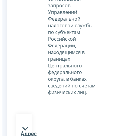
запросов
Управлений
Федеральной
налоговой службы
по субъектам
Российской
Федерации,
находящимся в
границах
Центрального
федерального
округа, в банках
сведений по счетам
физических лиц.
Адрес