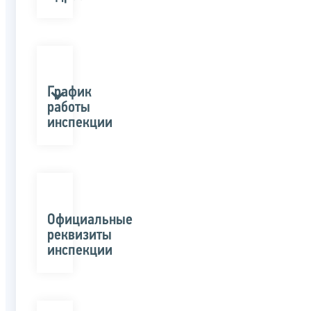
График
работы
инспекции
Официальные
реквизиты
инспекции