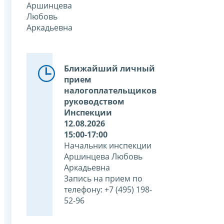
Аршинцева
Любовь
Аркадьевна
Ближайший личный
прием
налогоплательщиков
руководством
Инспекции
12.08.2026
15:00-17:00
Начальник инспекции
Аршинцева Любовь
Аркадьевна
Запись на прием по
телефону: +7 (495) 198-
52-96