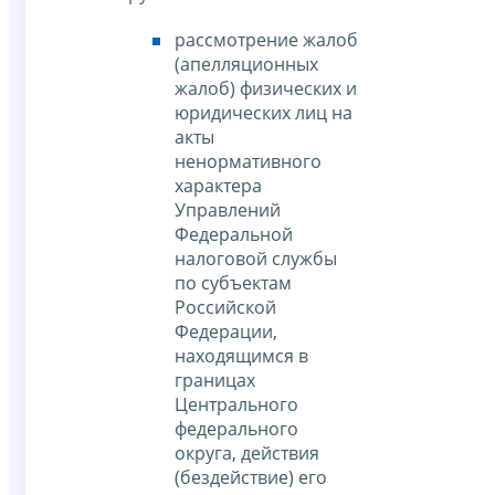
рассмотрение жалоб
(апелляционных
жалоб) физических и
юридических лиц на
акты
ненормативного
характера
Управлений
Федеральной
налоговой службы
по субъектам
Российской
Федерации,
находящимся в
границах
Центрального
федерального
округа, действия
(бездействие) его