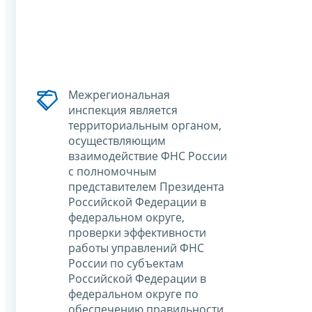
Межрегиональная
инспекция является
территориальным органом,
осуществляющим
взаимодействие ФНС России
с полномочным
представителем Президента
Российской Федерации в
федеральном округе,
проверки эффективности
работы управлений ФНС
России по субъектам
Российской Федерации в
федеральном округе по
обеспечению правильности