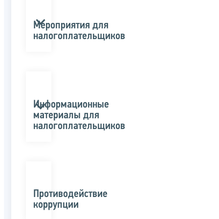
Мероприятия для
налогоплательщиков
Информационные
материалы для
налогоплательщиков
Противодействие
коррупции