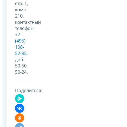
стр. 1,
комн.
210,
контактный
телефон:
+7
(495)
198-
52-95
,
доб.
50-50,
50-24.
Поделиться: