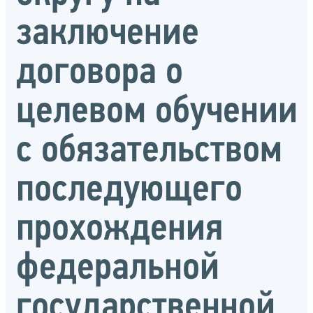
заключение
договора о
целевом обучении
с обязательством
последующего
прохождения
федеральной
государственной