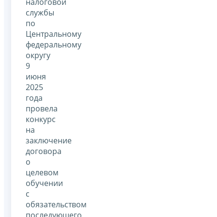
налоговой
службы
по
Центральному
федеральному
округу
9
июня
2025
года
провела
конкурс
на
заключение
договора
о
целевом
обучении
с
обязательством
последующего