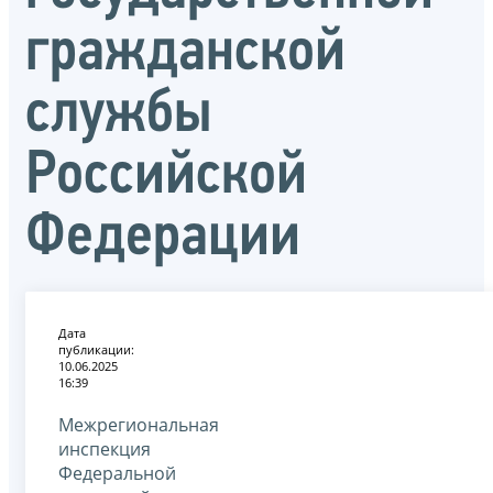
гражданской
службы
Российской
Федерации
Дата
публикации:
10.06.2025
16:39
Межрегиональная
инспекция
Федеральной