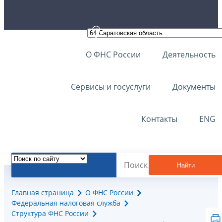
О ФНС России
Деятельность
Сервисы и госуслуги
Документы
Контакты
ENG
Найти
Главная страница
О ФНС России
Федеральная налоговая служба
Структура ФНС России