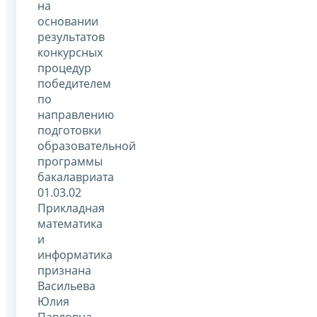
на
основании
результатов
конкурсных
процедур
победителем
по
направлению
подготовки
образовательной
программы
бакалавриата
01.03.02
Прикладная
математика
и
информатика
признана
Васильева
Юлия