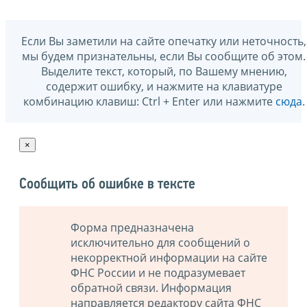
Если Вы заметили на сайте опечатку или неточность,
мы будем признательны, если Вы сообщите об этом.
Выделите текст, который, по Вашему мнению,
содержит ошибку, и нажмите на клавиатуре
комбинацию клавиш: Ctrl + Enter или нажмите
сюда
.
×
Сообщить об ошибке в тексте
Форма предназначена
исключительно для сообщений о
некорректной информации на сайте
ФНС России и не подразумевает
обратной связи. Информация
направляется редактору сайта ФНС