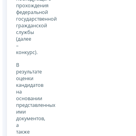
прохождения
федеральной
государственной
гражданской
службы
(далее
–
конкурс).
В
результате
оценки
кандидатов
на
основании
представленных
ими
документов,
а
также