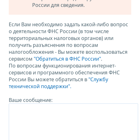
России для сведения.
Если Вам необходимо задать какой-либо вопрос
о деятельности ФНС России (в том числе
территориальных налоговых органов) или
получить разъяснения по вопросам
налогообложения - Вы можете воспользоваться
сервисом
"Обратиться в ФНС России"
.
По вопросам функционирования интернет-
сервисов и программного обеспечения ФНС
России Вы можете обратиться в
"Службу
технической поддержки".
Ваше сообщение: