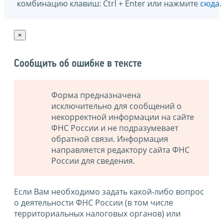
комбинацию клавиш: Ctrl + Enter или нажмите
сюда
.
×
Сообщить об ошибке в тексте
Форма предназначена
исключительно для сообщений о
некорректной информации на сайте
ФНС России и не подразумевает
обратной связи. Информация
направляется редактору сайта ФНС
России для сведения.
Если Вам необходимо задать какой-либо вопрос
о деятельности ФНС России (в том числе
территориальных налоговых органов) или