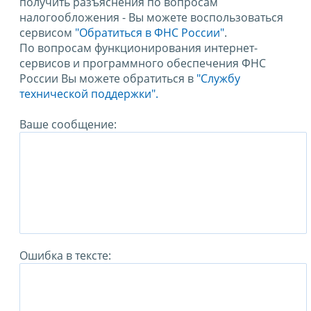
получить разъяснения по вопросам
налогообложения - Вы можете воспользоваться
сервисом
"Обратиться в ФНС России"
.
По вопросам функционирования интернет-
сервисов и программного обеспечения ФНС
России Вы можете обратиться в
"Службу
технической поддержки".
Ваше сообщение:
Ошибка в тексте: