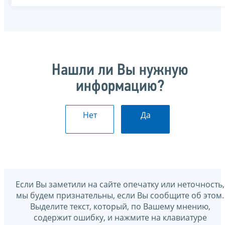
Нашли ли Вы нужную
информацию?
Нет
Да
Если Вы заметили на сайте опечатку или неточность,
мы будем признательны, если Вы сообщите об этом.
Выделите текст, который, по Вашему мнению,
содержит ошибку, и нажмите на клавиатуре