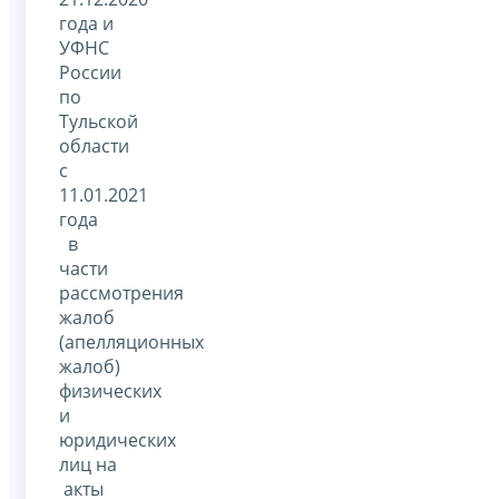
года и
УФНС
России
по
Тульской
области
с
11.01.2021
года
в
части
рассмотрения
жалоб
(апелляционных
жалоб)
физических
и
юридических
лиц на
акты