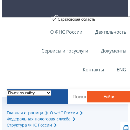
О ФНС России
Деятельность
Сервисы и госуслуги
Документы
Контакты
ENG
Найти
Главная страница
О ФНС России
Федеральная налоговая служба
Структура ФНС России