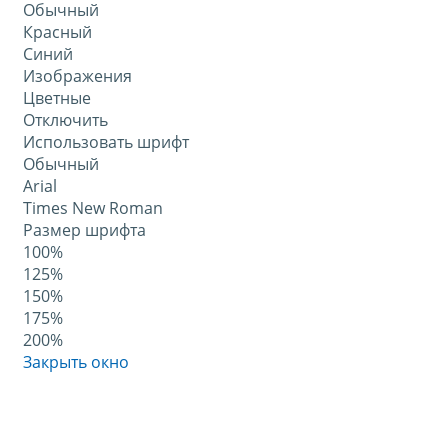
Обычный
Красный
Синий
Изображения
Цветные
Отключить
Использовать шрифт
Обычный
Arial
Times New Roman
Размер шрифта
100%
125%
150%
175%
200%
Закрыть окно