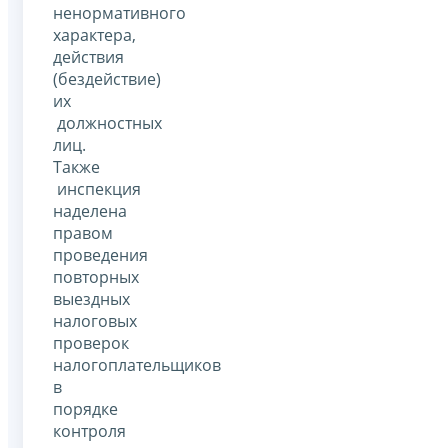
ненормативного
характера,
действия
(бездействие)
их
должностных
лиц.
Также
инспекция
наделена
правом
проведения
повторных
выездных
налоговых
проверок
налогоплательщиков
в
порядке
контроля