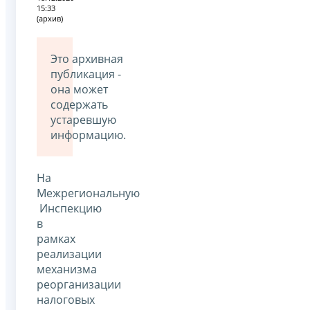
15:33
(архив)
Это архивная
публикация -
она может
содержать
устаревшую
информацию.
На
Межрегиональную
Инспекцию
в
рамках
реализации
механизма
реорганизации
налоговых