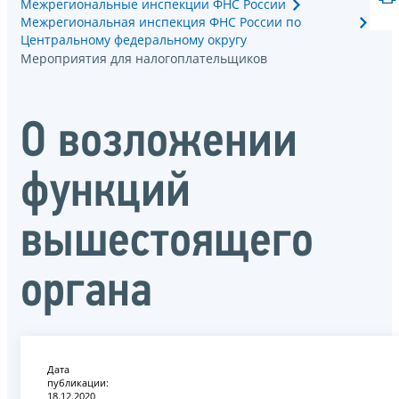
Межрегиональные инспекции ФНС России
Межрегиональная инспекция ФНС России по
Центральному федеральному округу
Мероприятия для налогоплательщиков
О возложении
функций
вышестоящего
органа
Дата
публикации:
18.12.2020