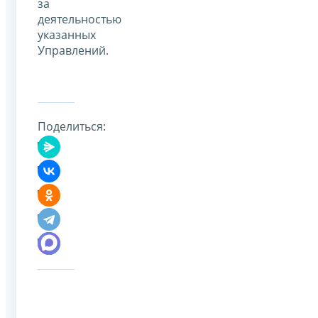
за
деятельностью
указанных
Управлений.
Поделиться: