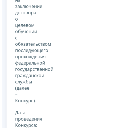
на
заключение
договора
о
целевом
обучении
с
обязательством
последующего
прохождения
федеральной
государственной
гражданской
службы
(далее
–
Конкурс).
Дата
проведения
Конкурса: