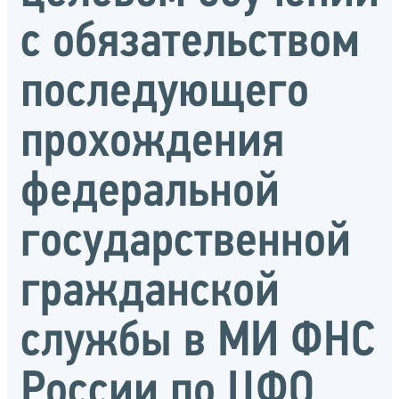
с обязательством
последующего
прохождения
федеральной
государственной
гражданской
службы в МИ ФНС
России по ЦФО