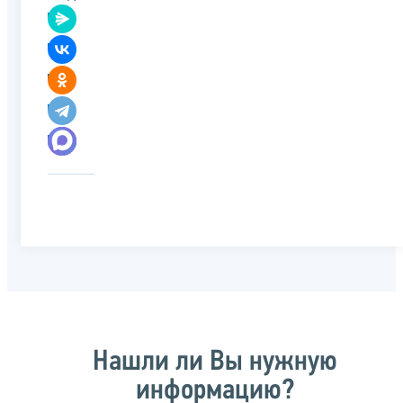
Нашли ли Вы нужную
информацию?