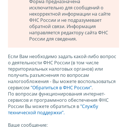
Форма предназначена
исключительно для сообщений о
некорректной информации на сайте
ФНС России и не подразумевает
обратной связи. Информация
направляется редактору сайта ФНС
России для сведения.
Если Вам необходимо задать какой-либо вопрос
о деятельности ФНС России (в том числе
территориальных налоговых органов) или
получить разъяснения по вопросам
налогообложения - Вы можете воспользоваться
сервисом
"Обратиться в ФНС России"
.
По вопросам функционирования интернет-
сервисов и программного обеспечения ФНС
России Вы можете обратиться в
"Службу
технической поддержки".
Ваше сообщение: