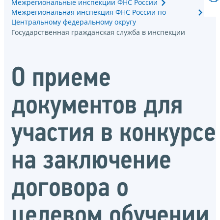
Межрегиональные инспекции ФНС России
Межрегиональная инспекция ФНС России по
Центральному федеральному округу
Государственная гражданская служба в инспекции
О приеме
документов для
участия в конкурсе
на заключение
договора о
целевом обучении