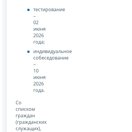
тестирование
–
02
июня
2026
года;
индивидуальное
собеседование
–
10
июня
2026
года.
Со
списком
граждан
(гражданских
служащих),