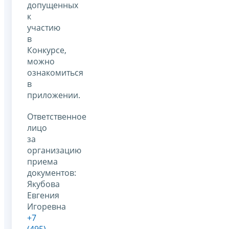
допущенных
к
участию
в
Конкурсе,
можно
ознакомиться
в
приложении.
Ответственное
лицо
за
организацию
приема
документов:
Якубова
Евгения
Игоревна
+7