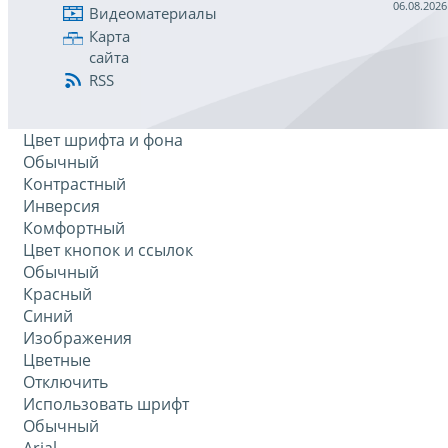
06.08.2026
Видеоматериалы
Карта
сайта
RSS
Цвет шрифта и фона
Обычный
Контрастный
Инверсия
Комфортный
Цвет кнопок и ссылок
Обычный
Красный
Синий
Изображения
Цветные
Отключить
Использовать шрифт
Обычный