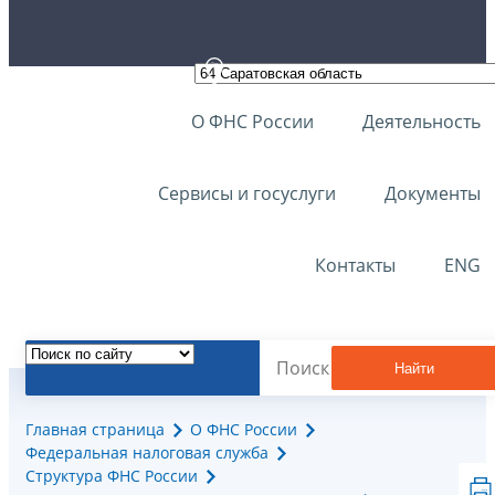
О ФНС России
Деятельность
Сервисы и госуслуги
Документы
Контакты
ENG
Найти
Главная страница
О ФНС России
Федеральная налоговая служба
Структура ФНС России