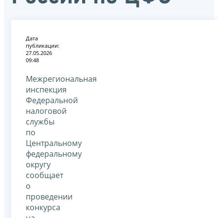
Дата
публикации:
27.05.2026
09:48
Межрегиональная
инспекция
Федеральной
налоговой
службы
по
Центральному
федеральному
округу
сообщает
о
проведении
конкурса