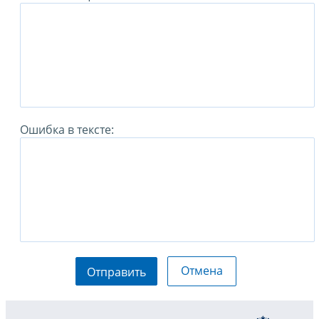
Ошибка в тексте:
Отмена
Отправить