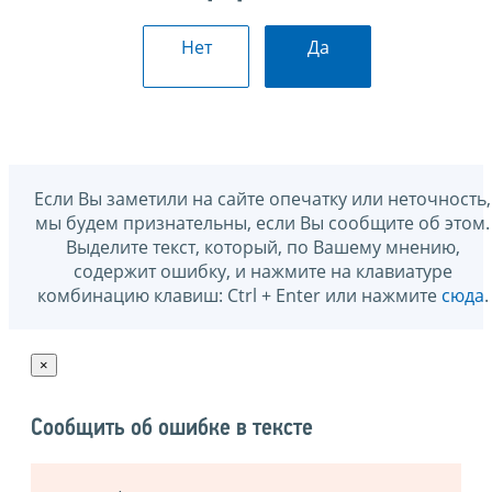
Нет
Да
Если Вы заметили на сайте опечатку или неточность,
мы будем признательны, если Вы сообщите об этом.
Выделите текст, который, по Вашему мнению,
содержит ошибку, и нажмите на клавиатуре
комбинацию клавиш: Ctrl + Enter или нажмите
сюда
.
×
Сообщить об ошибке в тексте