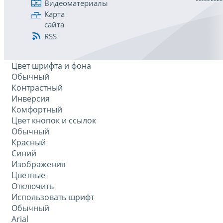
Видеоматериалы
Карта
сайта
RSS
Цвет шрифта и фона
Обычный
Контрастный
Инверсия
Комфортный
Цвет кнопок и ссылок
Обычный
Красный
Синий
Изображения
Цветные
Отключить
Использовать шрифт
Обычный
Arial