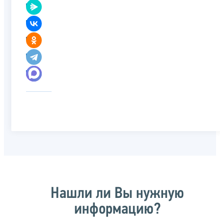
Нашли ли Вы нужную
информацию?