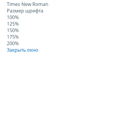
Times New Roman
Размер шрифта
100%
125%
150%
175%
200%
Закрыть окно