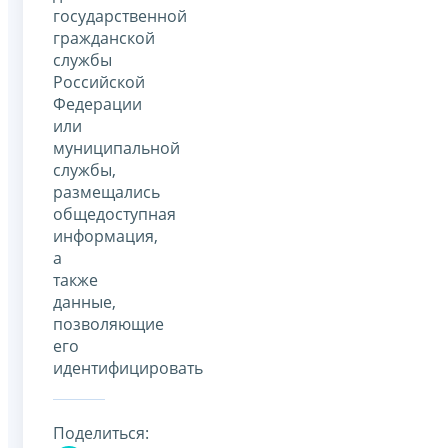
государственной
гражданской
службы
Российской
Федерации
или
муниципальной
службы,
размещались
общедоступная
информация,
а
также
данные,
позволяющие
его
идентифицировать
Поделиться: