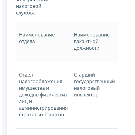
налоговой
службы.
Наименование
Наименование
отдела
вакантной
должности
Отдел
Старший
налогообложения
государственный
имущества и
налоговый
доходов физических
инспектор
лиц и
администрирования
страховых взносов