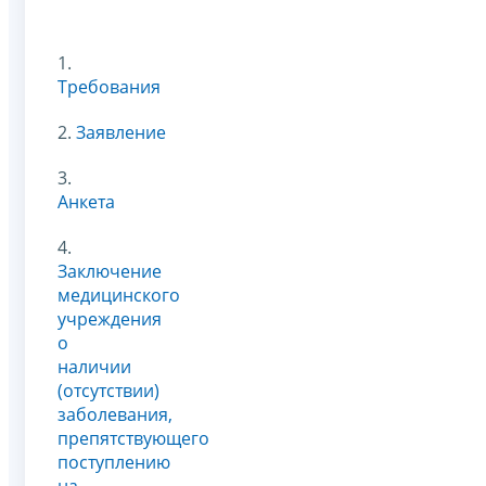
1.
Требования
2.
Заявление
3.
Анкета
4.
Заключение
медицинского
учреждения
о
наличии
(отсутствии)
заболевания,
препятствующего
поступлению
на