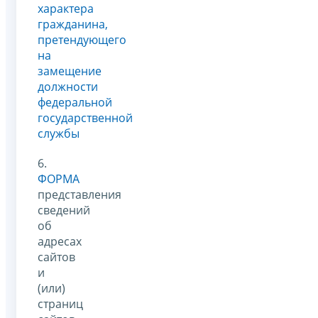
характера
гражданина,
претендующего
на
замещение
должности
федеральной
государственной
службы
6.
ФОРМА
представления
сведений
об
адресах
сайтов
и
(или)
страниц