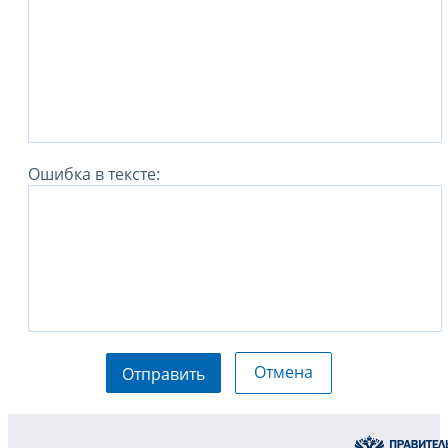
Ошибка в тексте:
Отмена
Отправить