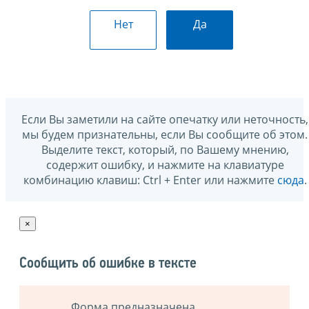
Нет
Да
Если Вы заметили на сайте опечатку или неточность,
мы будем признательны, если Вы сообщите об этом.
Выделите текст, который, по Вашему мнению,
содержит ошибку, и нажмите на клавиатуре
комбинацию клавиш: Ctrl + Enter или нажмите
сюда
.
×
Сообщить об ошибке в тексте
Форма предназначена