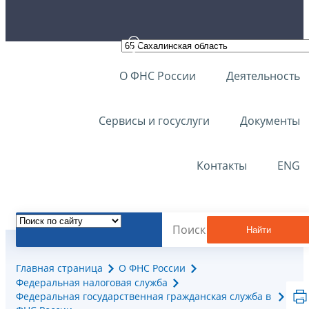
О ФНС России
Деятельность
Сервисы и госуслуги
Документы
Контакты
ENG
Найти
Главная страница
О ФНС России
Федеральная налоговая служба
Федеральная государственная гражданская служба в