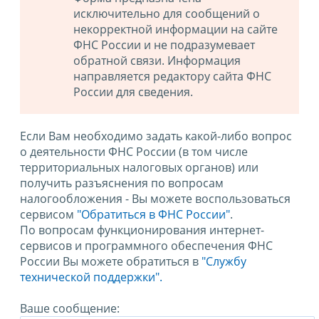
исключительно для сообщений о
некорректной информации на сайте
ФНС России и не подразумевает
обратной связи. Информация
направляется редактору сайта ФНС
России для сведения.
Если Вам необходимо задать какой-либо вопрос
о деятельности ФНС России (в том числе
территориальных налоговых органов) или
получить разъяснения по вопросам
налогообложения - Вы можете воспользоваться
сервисом
"Обратиться в ФНС России"
.
По вопросам функционирования интернет-
сервисов и программного обеспечения ФНС
России Вы можете обратиться в
"Службу
технической поддержки".
Ваше сообщение: