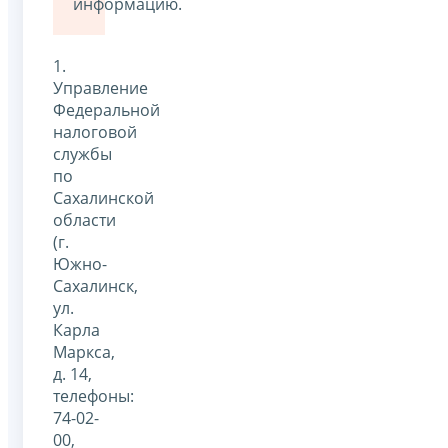
информацию.
1.
Управление
Федеральной
налоговой
службы
по
Сахалинской
области
(г.
Южно-
Сахалинск,
ул.
Карла
Маркса,
д. 14,
телефоны:
74-02-
00,