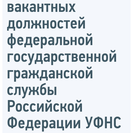
вакантных
должностей
федеральной
государственной
гражданской
службы
Российской
Федерации УФНС