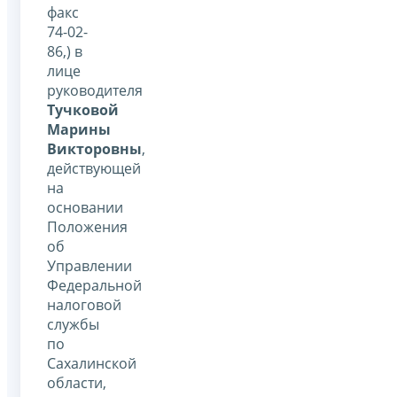
факс
74-02-
86,) в
лице
руководителя
Тучковой
Марины
Викторовны
,
действующей
на
основании
Положения
об
Управлении
Федеральной
налоговой
службы
по
Сахалинской
области,