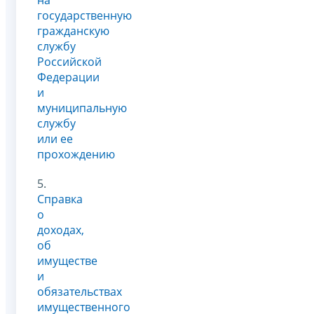
государственную
гражданскую
службу
Российской
Федерации
и
муниципальную
службу
или ее
прохождению
5.
Справка
о
доходах,
об
имуществе
и
обязательствах
имущественного