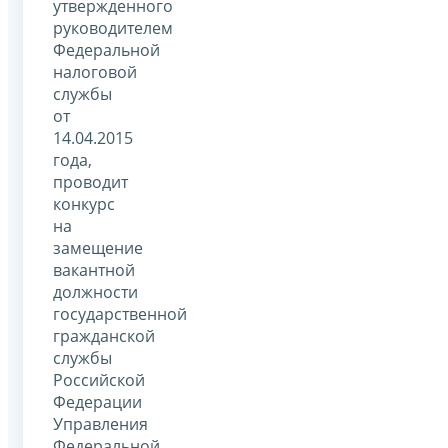
утвержденного
руководителем
Федеральной
налоговой
службы
от
14.04.2015
года,
проводит
конкурс
на
замещение
вакантной
должности
государственной
гражданской
службы
Российской
Федерации
Управления
Федеральной