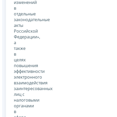
изменений
в
отдельные
законодательные
акты
Российской
Федерации»,
а
также
в
целях
повышения
эффективности
электронного
взаимодействия
заинтересованных
лиц с
налоговыми
органами
в