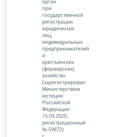
орган
при
государственной
регистрации
юридических
лиц,
индивидуальных
предпринимателей
и
крестьянских
(фермерских)
хозяйств»
(зарегистрирован
Министерством
юстиции
Российской
Федерации
15.09.2020,
регистрационный
№ 59872)
с