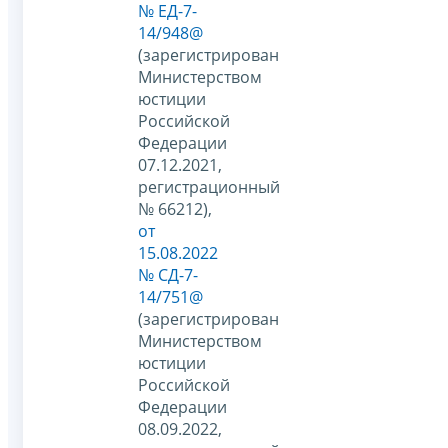
№ ЕД-7-
14/948@
(зарегистрирован
Министерством
юстиции
Российской
Федерации
07.12.2021,
регистрационный
№ 66212),
от
15.08.2022
№ СД-7-
14/751@
(зарегистрирован
Министерством
юстиции
Российской
Федерации
08.09.2022,