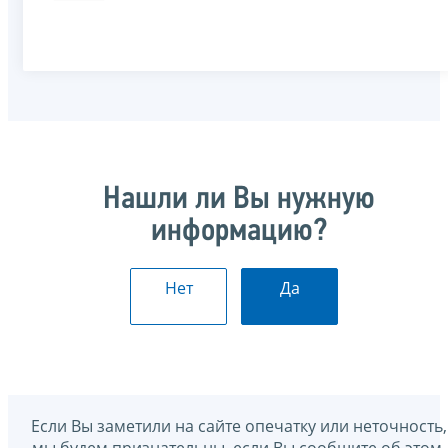
Нашли ли Вы нужную
информацию?
Нет
Да
Если Вы заметили на сайте опечатку или неточность,
мы будем признательны, если Вы сообщите об этом.