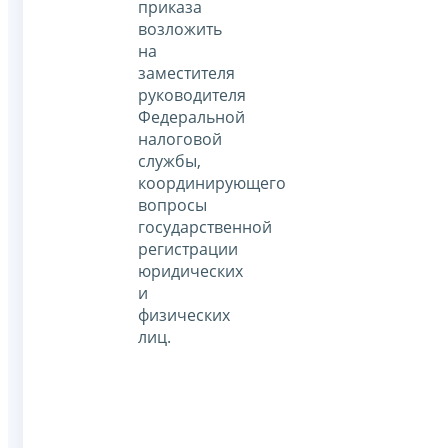
приказа
возложить
на
заместителя
руководителя
Федеральной
налоговой
службы,
координирующего
вопросы
государственной
регистрации
юридических
и
физических
лиц.