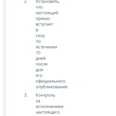
Установить,
что
настоящий
приказ
вступает
в
силу
по
истечении
10
дней
после
дня
его
официального
опубликования.
Контроль
за
исполнением
настоящего