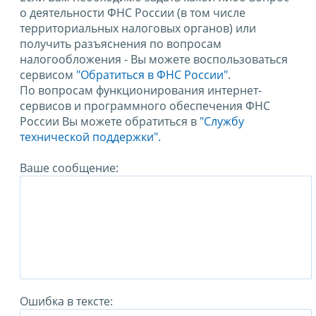
о деятельности ФНС России (в том числе
территориальных налоговых органов) или
получить разъяснения по вопросам
налогообложения - Вы можете воспользоваться
сервисом
"Обратиться в ФНС России"
.
По вопросам функционирования интернет-
сервисов и программного обеспечения ФНС
России Вы можете обратиться в
"Службу
технической поддержки".
Ваше сообщение:
Ошибка в тексте: