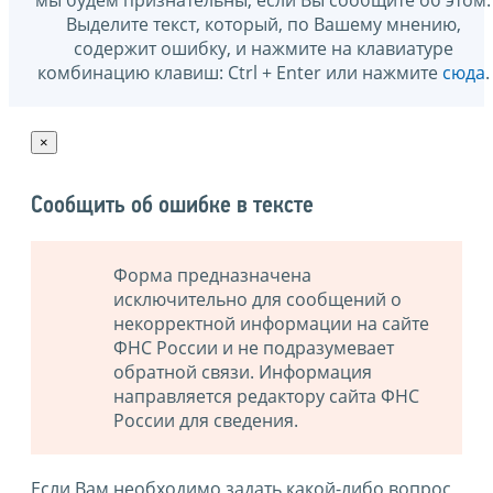
Выделите текст, который, по Вашему мнению,
содержит ошибку, и нажмите на клавиатуре
комбинацию клавиш: Ctrl + Enter или нажмите
сюда
.
×
Сообщить об ошибке в тексте
Форма предназначена
исключительно для сообщений о
некорректной информации на сайте
ФНС России и не подразумевает
обратной связи. Информация
направляется редактору сайта ФНС
России для сведения.
Если Вам необходимо задать какой-либо вопрос