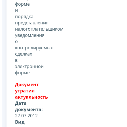
форме
и
порядка
представления
налогоплательщиком
уведомления
о
контролируемых
сделках
в
электронной
форме
Документ
утратил
актуальность
Дата
документа:
27.07.2012
Вид