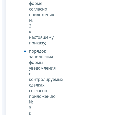
форме
согласно
приложению
№
2
к
настоящему
приказу;
порядок
заполнения
формы
уведомления
о
контролируемых
сделках
согласно
приложению
№
3
к