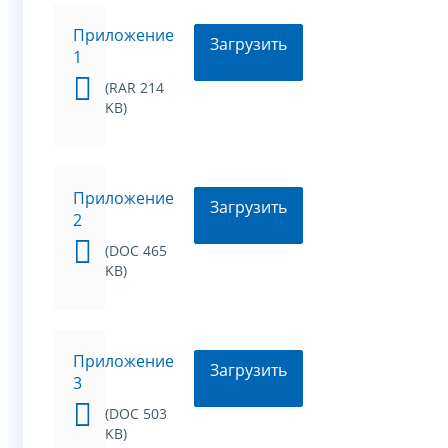
Приложение
Загрузить
1
(RAR 214
KB)
Приложение
Загрузить
2
(DOC 465
KB)
Приложение
Загрузить
3
(DOC 503
KB)