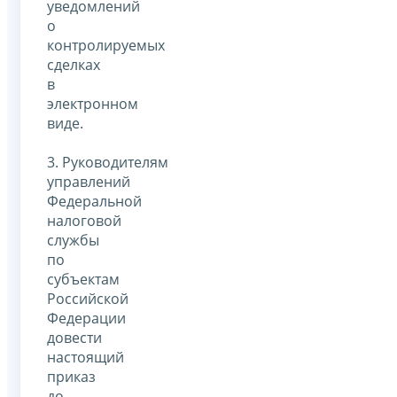
уведомлений
о
контролируемых
сделках
в
электронном
виде.
3. Руководителям
управлений
Федеральной
налоговой
службы
по
субъектам
Российской
Федерации
довести
настоящий
приказ
до