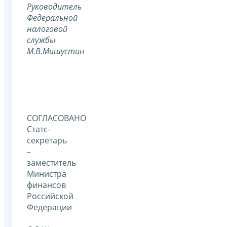
Руководитель
Федеральной
налоговой
службы
М.В.Мишустин
СОГЛАСОВАНО
Статс-
секретарь
–
заместитель
Министра
финансов
Российской
Федерации