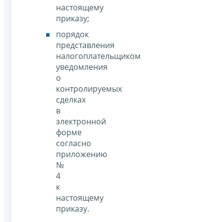
настоящему
приказу;
порядок
представления
налогоплательщиком
уведомления
о
контролируемых
сделках
в
электронной
форме
согласно
приложению
№
4
к
настоящему
приказу.