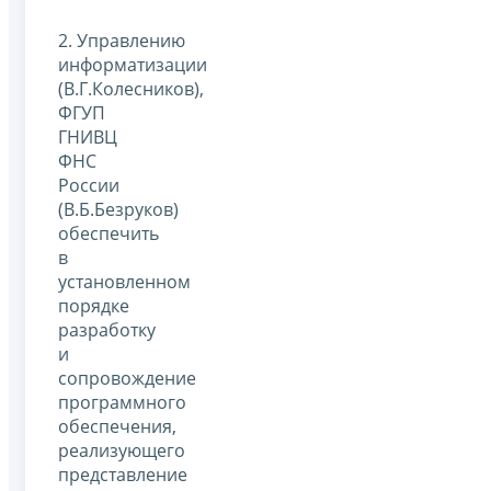
2. Управлению
информатизации
(В.Г.Колесников),
ФГУП
ГНИВЦ
ФНС
России
(В.Б.Безруков)
обеспечить
в
установленном
порядке
разработку
и
сопровождение
программного
обеспечения,
реализующего
представление