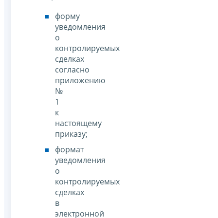
форму
уведомления
о
контролируемых
сделках
согласно
приложению
№
1
к
настоящему
приказу;
формат
уведомления
о
контролируемых
сделках
в
электронной