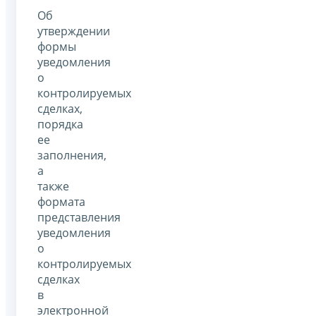
Об
утверждении
формы
уведомления
о
контролируемых
сделках,
порядка
ее
заполнения,
а
также
формата
представления
уведомления
о
контролируемых
сделках
в
электронной