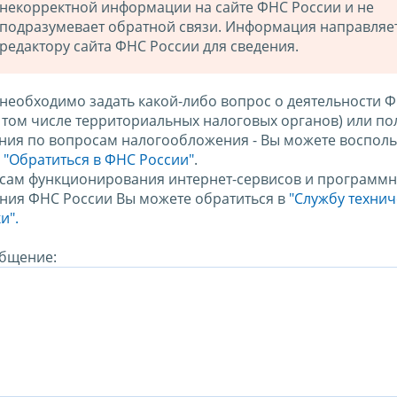
некорректной информации на сайте ФНС России и не
подразумевает обратной связи. Информация направляе
редактору сайта ФНС России для сведения.
 необходимо задать какой-либо вопрос о деятельности 
в том числе территориальных налоговых органов) или по
ния по вопросам налогообложения - Вы можете восполь
м
"Обратиться в ФНС России"
.
сам функционирования интернет-сервисов и программн
ния ФНС России Вы можете обратиться в
"Службу техни
и".
бщение: