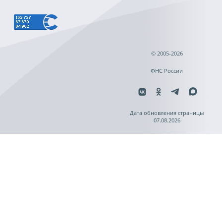
© 2005-2026
ФНС России
Дата обновления страницы
07.08.2026