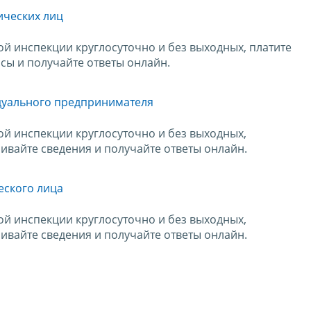
ических лиц
й инспекции круглосуточно и без выходных, платите
сы и получайте ответы онлайн.
дуального предпринимателя
й инспекции круглосуточно и без выходных,
ивайте сведения и получайте ответы онлайн.
еского лица
й инспекции круглосуточно и без выходных,
ивайте сведения и получайте ответы онлайн.