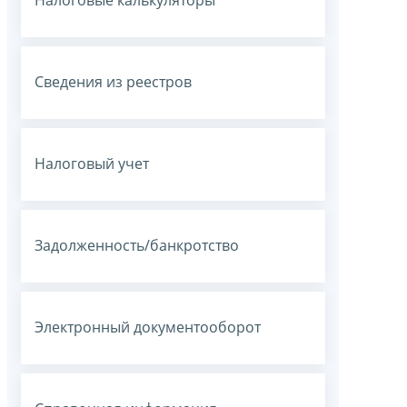
Налоговые калькуляторы
Сведения из реестров
Налоговый учет
Задолженность/банкротство
Электронный документооборот