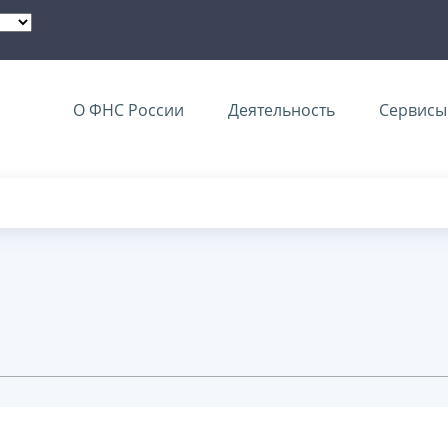
О ФНС России
Деятельность
Сервисы 