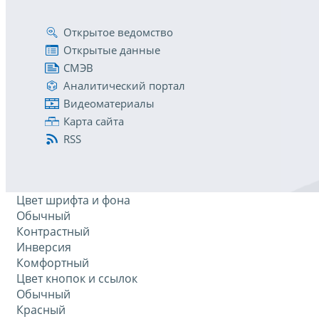
Открытое ведомство
Открытые данные
СМЭВ
Аналитический портал
Видеоматериалы
Карта сайта
RSS
Цвет шрифта и фона
Обычный
Контрастный
Инверсия
Комфортный
Цвет кнопок и ссылок
Обычный
Красный