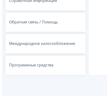
Справочная информация
Обратная связь / Помощь
Международное налогообложение
Программные средства