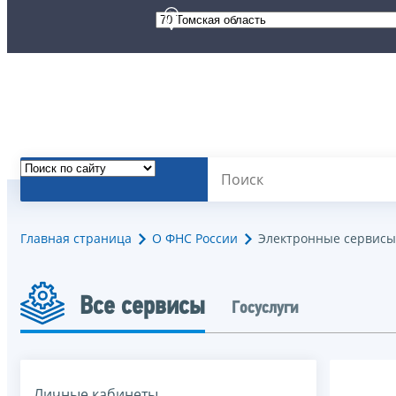
Главная страница
О ФНС России
Электронные сервисы
Все сервисы
Госуслуги
Личные кабинеты