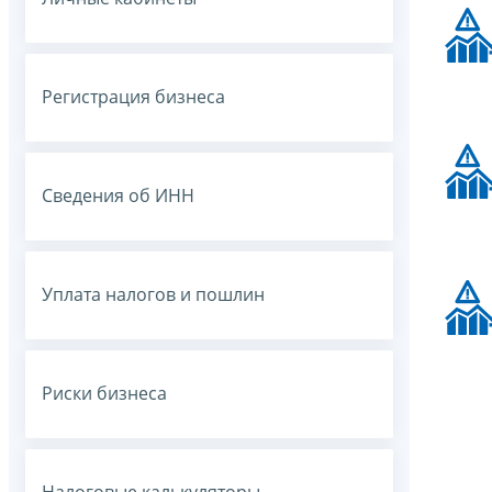
Регистрация бизнеса
Сведения об ИНН
Уплата налогов и пошлин
Риски бизнеса