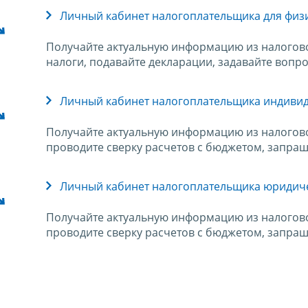
Личный кабинет налогоплательщика для физ
Получайте актуальную информацию из налогово
налоги, подавайте декларации, задавайте вопро
Личный кабинет налогоплательщика индиви
Получайте актуальную информацию из налогово
проводите сверку расчетов с бюджетом, запраш
Личный кабинет налогоплательщика юридич
Получайте актуальную информацию из налогово
проводите сверку расчетов с бюджетом, запраш