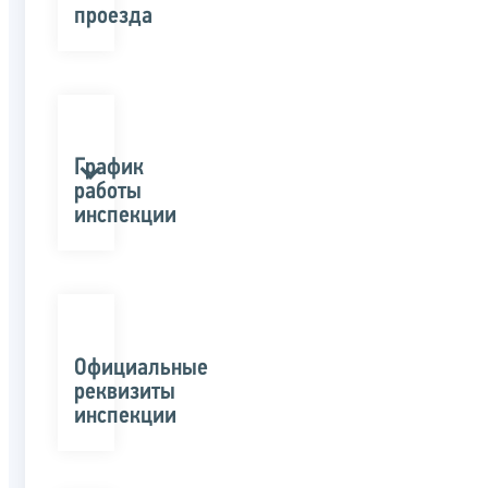
проезда
График
работы
инспекции
Официальные
реквизиты
инспекции