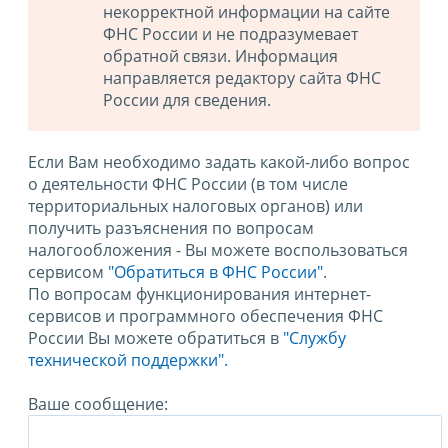
некорректной информации на сайте
ФНС России и не подразумевает
обратной связи. Информация
направляется редактору сайта ФНС
России для сведения.
Если Вам необходимо задать какой-либо вопрос
о деятельности ФНС России (в том числе
территориальных налоговых органов) или
получить разъяснения по вопросам
налогообложения - Вы можете воспользоваться
сервисом
"Обратиться в ФНС России"
.
По вопросам функционирования интернет-
сервисов и программного обеспечения ФНС
России Вы можете обратиться в
"Службу
технической поддержки".
Ваше сообщение: