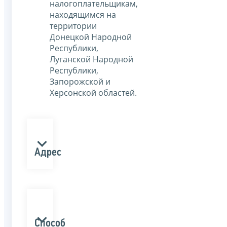
налогоплательщикам,
находящимся на
территории
Донецкой Народной
Республики,
Луганской Народной
Республики,
Запорожской и
Херсонской областей.
Адрес
Способ