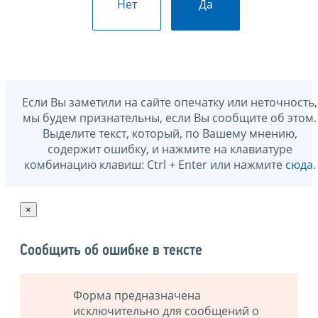
Нет
Да
Если Вы заметили на сайте опечатку или неточность,
мы будем признательны, если Вы сообщите об этом.
Выделите текст, который, по Вашему мнению,
содержит ошибку, и нажмите на клавиатуре
комбинацию клавиш: Ctrl + Enter или нажмите
сюда
.
×
Сообщить об ошибке в тексте
Форма предназначена
исключительно для сообщений о