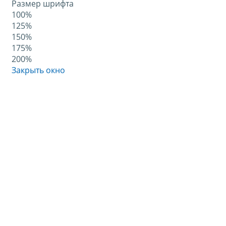
Размер шрифта
100%
125%
150%
175%
200%
Закрыть окно