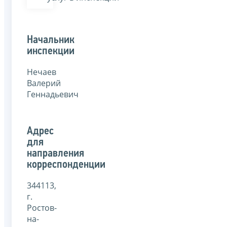
Начальник
инспекции
Нечаев
Валерий
Геннадьевич
Адрес
для
направления
корреспонденции
344113,
г.
Ростов-
на-