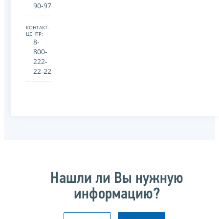
90-97
КОНТАКТ-
ЦЕНТР:
8-
800-
222-
22-22
Нашли ли Вы нужную
информацию?