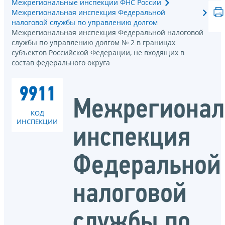
Межрегиональные инспекции ФНС России
Межрегиональная инспекция Федеральной
налоговой службы по управлению долгом
Межрегиональная инспекция Федеральной налоговой
службы по управлению долгом № 2 в границах
субъектов Российской Федерации, не входящих в
состав федерального округа
9911
Межрегионал
КОД
ИНСПЕКЦИИ
инспекция
Федеральной
налоговой
службы по