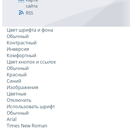
сайта
RSS
Цвет шрифта и фона
Обычный
Контрастный
Инверсия
Комфортный
Цвет кнопок и ссылок
Обычный
Красный
Синий
Изображения
Цветные
Отключить
Использовать шрифт
Обычный
Arial
Times New Roman