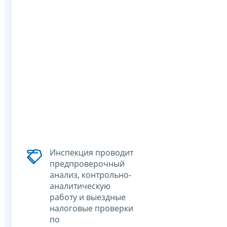
Инспекция проводит
предпроверочный
анализ, контрольно-
аналитическую
работу и выездные
налоговые проверки
по