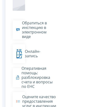
Обратиться в
инспекцию в
электронном
виде
Онлайн-
запись
Оперативная
помощь:
разблокировка
счета и вопросы
по ЕНС
Оцените качество
предоставления
услуг в инспекции