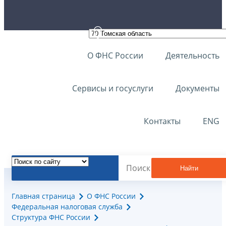
О ФНС России
Деятельность
Сервисы и госуслуги
Документы
Контакты
ENG
Найти
Главная страница
О ФНС России
Федеральная налоговая служба
Структура ФНС России