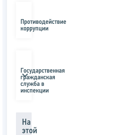
Противодействие
коррупции
Государственная
гражданская
служба в
инспекции
На
этой