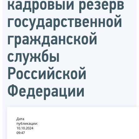
кадровый резерв
государственной
гражданской
службы
Российской
Федерации
Дата
публикации:
10.10.2024
09:47