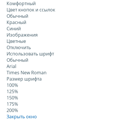
Комфортный
Цвет кнопок и ссылок
Обычный
Красный
Синий
Изображения
Цветные
Отключить
Использовать шрифт
Обычный
Arial
Times New Roman
Размер шрифта
100%
125%
150%
175%
200%
Закрыть окно