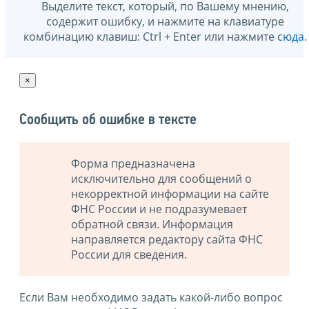
Выделите текст, который, по Вашему мнению,
содержит ошибку, и нажмите на клавиатуре
комбинацию клавиш: Ctrl + Enter или нажмите
сюда
.
×
Сообщить об ошибке в тексте
Форма предназначена
исключительно для сообщений о
некорректной информации на сайте
ФНС России и не подразумевает
обратной связи. Информация
направляется редактору сайта ФНС
России для сведения.
Если Вам необходимо задать какой-либо вопрос