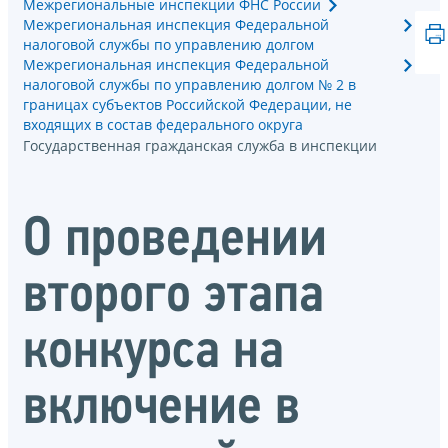
Межрегиональные инспекции ФНС России
Межрегиональная инспекция Федеральной
налоговой службы по управлению долгом
Межрегиональная инспекция Федеральной
налоговой службы по управлению долгом № 2 в
границах субъектов Российской Федерации, не
входящих в состав федерального округа
Государственная гражданская служба в инспекции
О проведении
второго этапа
конкурса на
включение в