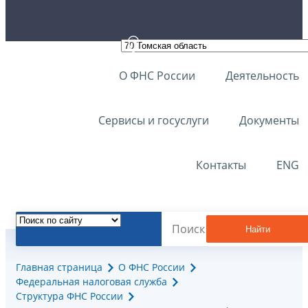
О ФНС России
Деятельность
Сервисы и госуслуги
Документы
Контакты
ENG
Найти
Главная страница
О ФНС России
Федеральная налоговая служба
Структура ФНС России