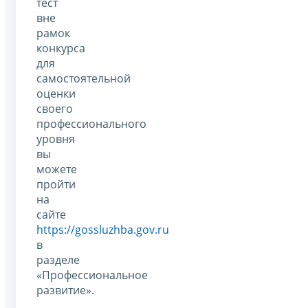
тест
вне
рамок
конкурса
для
самостоятельной
оценки
своего
профессионального
уровня
вы
можете
пройти
на
сайте
https://gossluzhba.gov.ru
в
разделе
«Профессиональное
развитие».