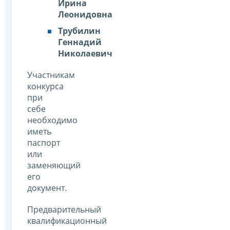
Ирина
Леонидовна
Трубилин
Геннадий
Николаевич
Участникам
конкурса
при
себе
необходимо
иметь
паспорт
или
заменяющий
его
документ.
Предварительный
квалификационный