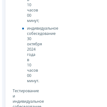
10
часов
00
минут;
индивидуальное
собеседование
30
октября
2024
года
в
10
часов
00
минут.
Тестирование
и
индивидуальное
собеседование