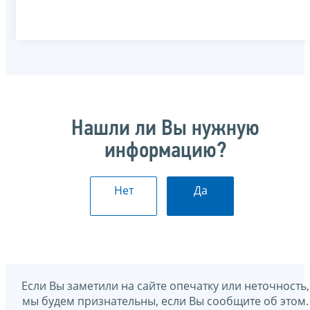
Нашли ли Вы нужную
информацию?
Нет
Да
Если Вы заметили на сайте опечатку или неточность,
мы будем признательны, если Вы сообщите об этом.