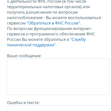
о деятельности ФНС России (в том числе
территориальных налоговых органов) или
получить разъяснения по вопросам
налогообложения - Вы можете воспользоваться
сервисом
"Обратиться в ФНС России"
.
По вопросам функционирования интернет-
сервисов и программного обеспечения ФНС
России Вы можете обратиться в
"Службу
технической поддержки".
Ваше сообщение:
Ошибка в тексте: