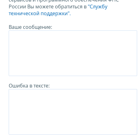
России Вы можете обратиться в
"Службу
технической поддержки".
Ваше сообщение:
Ошибка в тексте: