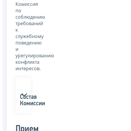
Комиссия
по
соблюдению
требований
к
служебному
поведению
и
урегулированию
конфликта
интересов.
Состав
Комиссии
Прием