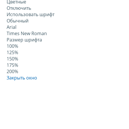
Цветные
Отключить
Использовать шрифт
Обычный
Arial
Times New Roman
Размер шрифта
100%
125%
150%
175%
200%
Закрыть окно