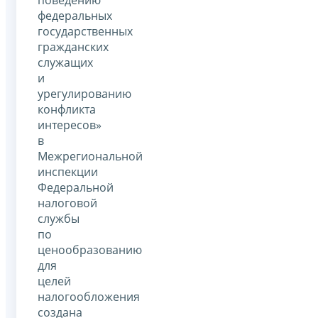
федеральных
государственных
гражданских
служащих
и
урегулированию
конфликта
интересов»
в
Межрегиональной
инспекции
Федеральной
налоговой
службы
по
ценообразованию
для
целей
налогообложения
создана