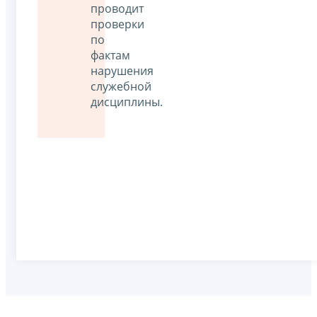
проводит
проверки
по
фактам
нарушения
служебной
дисциплины.