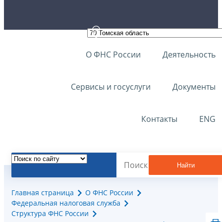
О ФНС России
Деятельность
Сервисы и госуслуги
Документы
Контакты
ENG
Найти
Главная страница
О ФНС России
Федеральная налоговая служба
Структура ФНС России