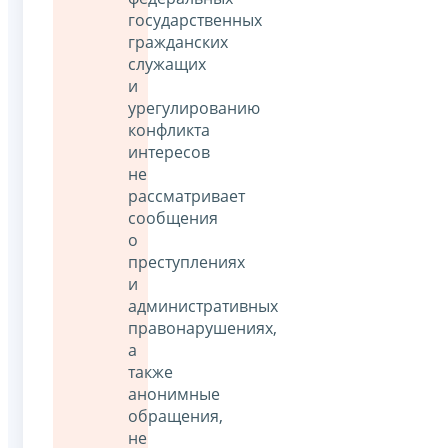
государственных
гражданских
служащих
и
урегулированию
конфликта
интересов
не
рассматривает
сообщения
о
преступлениях
и
административных
правонарушениях,
а
также
анонимные
обращения,
не