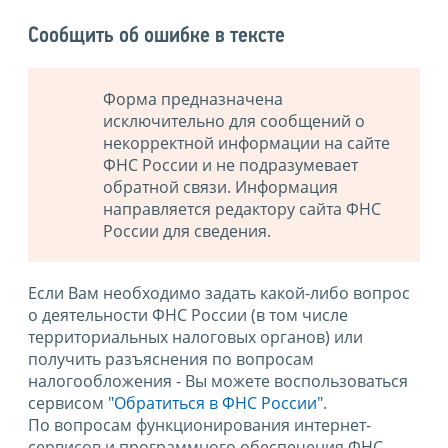
Сообщить об ошибке в тексте
Форма предназначена
исключительно для сообщений о
некорректной информации на сайте
ФНС России и не подразумевает
обратной связи. Информация
направляется редактору сайта ФНС
России для сведения.
Если Вам необходимо задать какой-либо вопрос
о деятельности ФНС России (в том числе
территориальных налоговых органов) или
получить разъяснения по вопросам
налогообложения - Вы можете воспользоваться
сервисом
"Обратиться в ФНС России"
.
По вопросам функционирования интернет-
сервисов и программного обеспечения ФНС