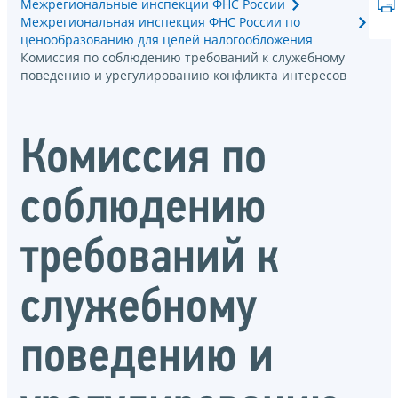
Межрегиональные инспекции ФНС России
Межрегиональная инспекция ФНС России по
ценообразованию для целей налогообложения
Комиссия по соблюдению требований к служебному
поведению и урегулированию конфликта интересов
Комиссия по
соблюдению
требований к
служебному
поведению и