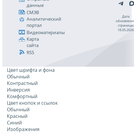
данные
СМЭВ
Дата
Аналитический
обновлени
портал
страницы
18.05.2026
Видеоматериалы
Карта
сайта
RSS
Цвет шрифта и фона
Обычный
Контрастный
Инверсия
Комфортный
Цвет кнопок и ссылок
Обычный
Красный
Синий
Изображения