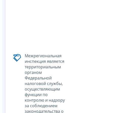
Межрегиональная
инспекция является
территориальным
органом
Федеральной
налоговой службы,
осуществляющим
функции по
контролю и надзору
за соблюдением
законодательства о