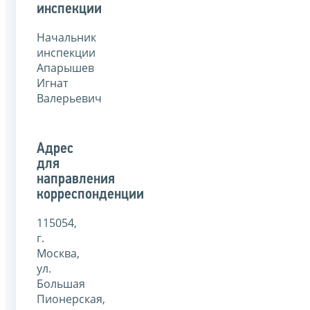
инспекции
Начальник
инспекции
Апарышев
Игнат
Валерьевич
Адрес
для
направления
корреспонденции
115054,
г.
Москва,
ул.
Большая
Пионерская,