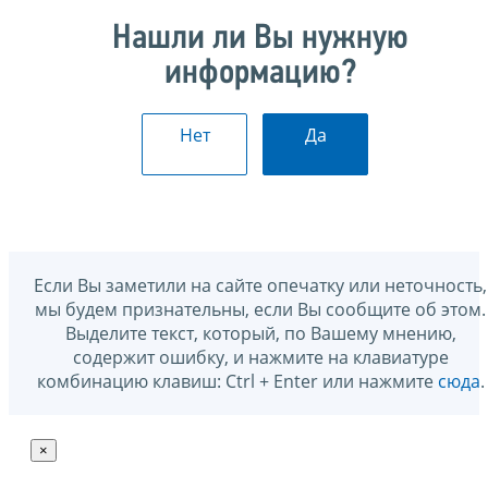
Нашли ли Вы нужную
информацию?
Нет
Да
Если Вы заметили на сайте опечатку или неточность,
мы будем признательны, если Вы сообщите об этом.
Выделите текст, который, по Вашему мнению,
содержит ошибку, и нажмите на клавиатуре
комбинацию клавиш: Ctrl + Enter или нажмите
сюда
.
×