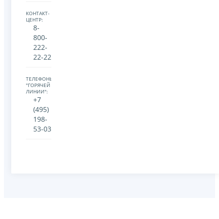
КОНТАКТ-
ЦЕНТР:
8-
800-
222-
22-22
ТЕЛЕФОНЫ
"ГОРЯЧЕЙ
ЛИНИИ":
+7
(495)
198-
53-03