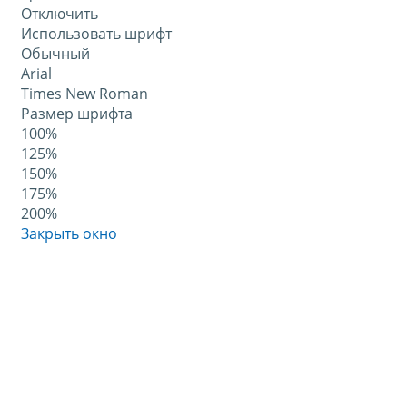
Отключить
Использовать шрифт
Обычный
Arial
Times New Roman
Размер шрифта
100%
125%
150%
175%
200%
Закрыть окно