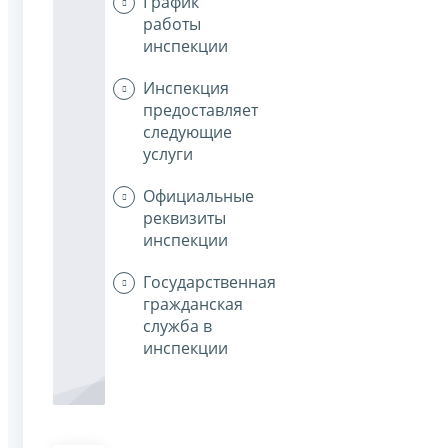
График
работы
инспекции
Инспекция
предоставляет
следующие
услуги
Официальные
реквизиты
инспекции
Государственная
гражданская
служба в
инспекции