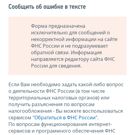
Сообщить об ошибке в тексте
Форма предназначена
исключительно для сообщений о
некорректной информации на сайте
ФНС России и не подразумевает
обратной связи. Информация
направляется редактору сайта ФНС
России для сведения.
Если Вам необходимо задать какой-либо вопрос
о деятельности ФНС России (в том числе
территориальных налоговых органов) или
получить разъяснения по вопросам
налогообложения - Вы можете воспользоваться
сервисом
"Обратиться в ФНС России"
.
По вопросам функционирования интернет-
сервисов и программного обеспечения ФНС