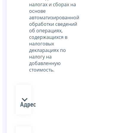
налогах и сборах на
основе
автоматизированной
обработки сведений
об операциях,
содержащихся в
налоговых
декларациях по
налогу на
добавленную
стоимость.
Адрес