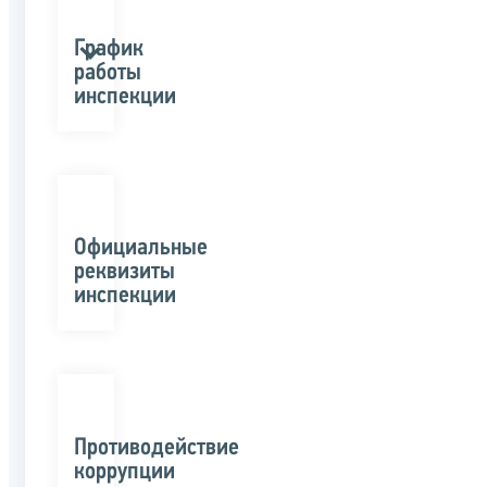
График
работы
инспекции
Официальные
реквизиты
инспекции
Противодействие
коррупции