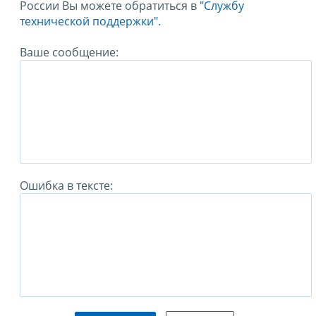
России Вы можете обратиться в
"Службу
технической поддержки".
Ваше сообщение:
Ошибка в тексте: