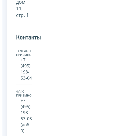
дом
11,
стр. 1
Контакты
ТЕЛЕФОН
ПРИЕМНОЙ:
+7
(495)
198-
53-04
ФАКС
ПРИЕМНОЙ:
+7
(495)
198-
53-03
(доб.
0)