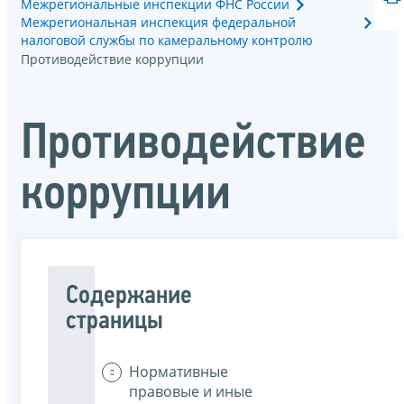
Межрегиональные инспекции ФНС России
Межрегиональная инспекция федеральной
налоговой службы по камеральному контролю
Противодействие коррупции
Противодействие
коррупции
Содержание
страницы
Нормативные
правовые и иные