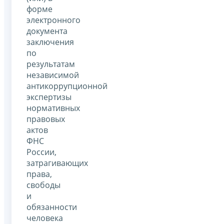
форме
электронного
документа
заключения
по
результатам
независимой
антикоррупционной
экспертизы
нормативных
правовых
актов
ФНС
России,
затрагивающих
права,
свободы
и
обязанности
человека