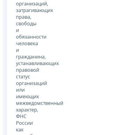
организаций,
затрагивающих
права,
свободы
и
обязанности
человека
и
гражданина,
устанавливающих
правовой
статус
организаций
или
имеющих
межведомственный
характер,
ФНС
России
как