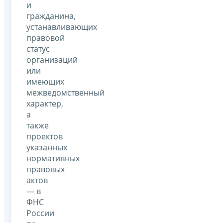
и
гражданина,
устанавливающих
правовой
статус
организаций
или
имеющих
межведомственный
характер,
а
также
проектов
указанных
нормативных
правовых
актов
— в
ФНС
России