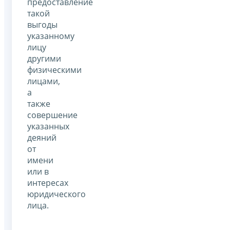
предоставление
такой
выгоды
указанному
лицу
другими
физическими
лицами,
а
также
совершение
указанных
деяний
от
имени
или в
интересах
юридического
лица.