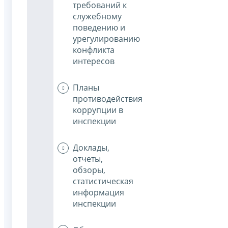
требований к
служебному
поведению и
урегулированию
конфликта
интересов
Планы
противодействия
коррупции в
инспекции
Доклады,
отчеты,
обзоры,
статистическая
информация
инспекции