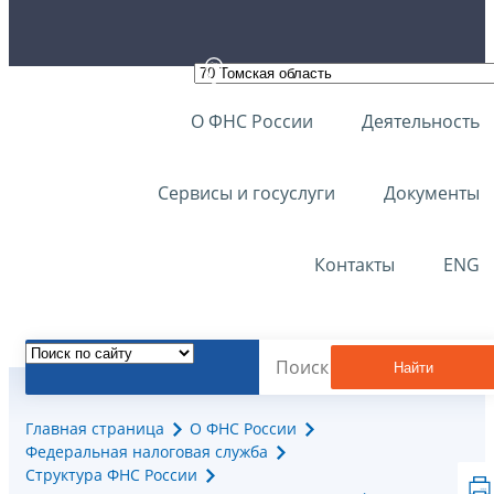
О ФНС России
Деятельность
Сервисы и госуслуги
Документы
Контакты
ENG
Найти
Главная страница
О ФНС России
Федеральная налоговая служба
Структура ФНС России