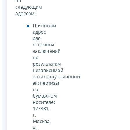
по
следующим
адресам:
Почтовый
адрес
для
отправки
заключений
по
результатам
независимой
антикоррупционной
экспертизы
на
бумажном
носителе:
127381,
г.
Москва,
ул.