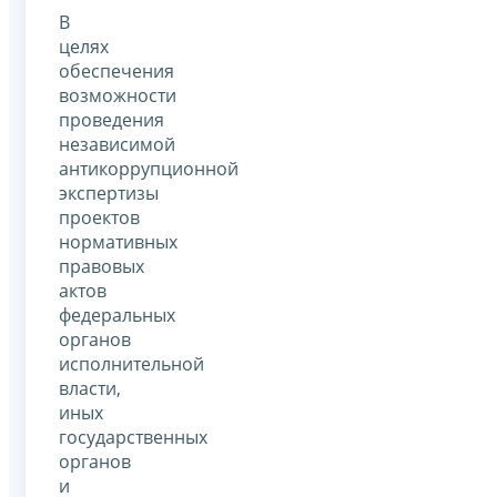
В
целях
обеспечения
возможности
проведения
независимой
антикоррупционной
экспертизы
проектов
нормативных
правовых
актов
федеральных
органов
исполнительной
власти,
иных
государственных
органов
и