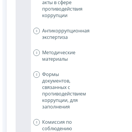
акты в сфере
противодействия
коррупции
Антикоррупционная
экспертиза
Методические
материалы
Формы
документов,
связанных с
противодействием
коррупции, для
заполнения
Комиссия по
соблюдению