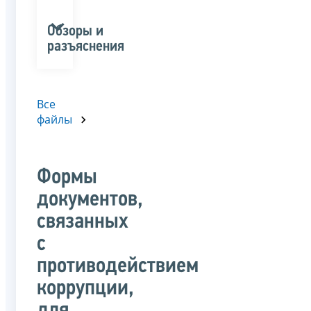
Обзоры и
разъяснения
Все
файлы
Формы
документов,
связанных
с
противодействием
коррупции,