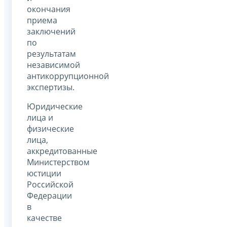
окончания
приема
заключений
по
результатам
независимой
антикоррупционной
экспертизы.
Юридические
лица и
физические
лица,
аккредитованные
Министерством
юстиции
Российской
Федерации
в
качестве