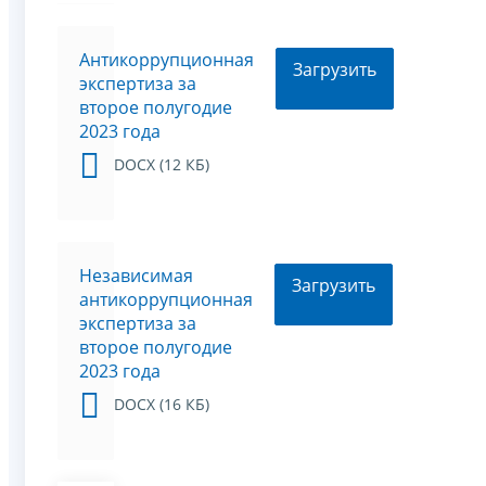
Антикоррупционная
Загрузить
экспертиза за
второе полугодие
2023 года
DOCX (12 КБ)
Независимая
Загрузить
антикоррупционная
экспертиза за
второе полугодие
2023 года
DOCX (16 КБ)