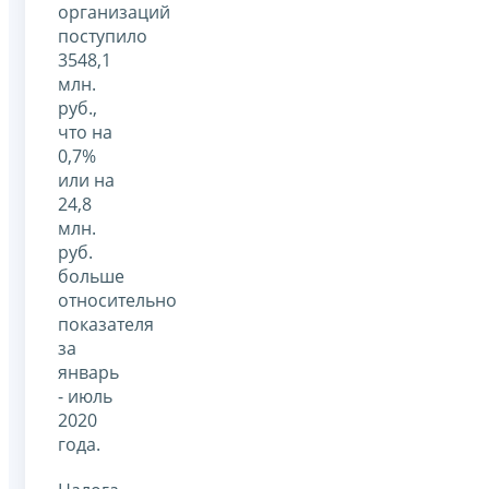
организаций
поступило
3548,1
млн.
руб.,
что на
0,7%
или на
24,8
млн.
руб.
больше
относительно
показателя
за
январь
- июль
2020
года.