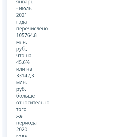
январь
- июль
2021
года
перечислено
105764,8
млн.
руб.,
что на
45,6%
или на
33142,3
млн.
руб.
больше
относительно
того
же
периода
2020
года.