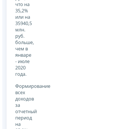
что на
35,2%
или на
35940,5
млн.
руб.
больше,
чем в
январе
- июле
2020
года.
Формирование
всех
доходов
за
отчетный
период
на