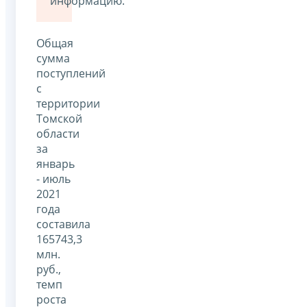
информацию.
Общая
сумма
поступлений
с
территории
Томской
области
за
январь
- июль
2021
года
составила
165743,3
млн.
руб.,
темп
роста