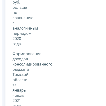
руб.
больше
по
сравнению
с
аналогичным
периодом
2020
года.
Формирование
доходов
консолидированного
бюджета
Томской
области
за
январь
- июль
2021
года