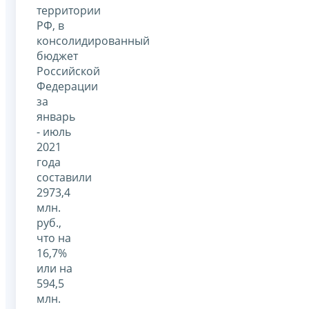
территории
РФ, в
консолидированный
бюджет
Российской
Федерации
за
январь
- июль
2021
года
составили
2973,4
млн.
руб.,
что на
16,7%
или на
594,5
млн.