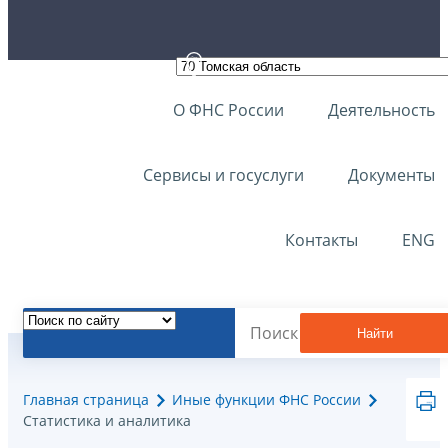
О ФНС России
Деятельность
Сервисы и госуслуги
Документы
Контакты
ENG
Найти
Главная страница
Иные функции ФНС России
Статистика и аналитика