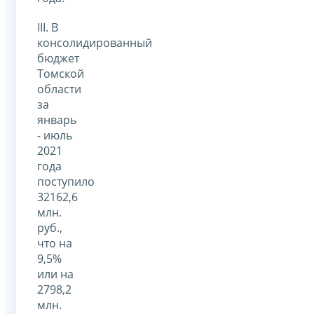
III. В
консолидированный
бюджет
Томской
области
за
январь
- июль
2021
года
поступило
32162,6
млн.
руб.,
что на
9,5%
или на
2798,2
млн.