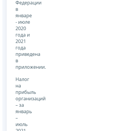
Федерации
в
январе
- июле
2020
года и
2021
года
приведена
в
приложении.
Налог
на
прибыль
организаций
– за
январь
–
июль
2021