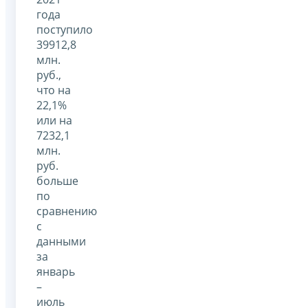
года
поступило
39912,8
млн.
руб.,
что на
22,1%
или на
7232,1
млн.
руб.
больше
по
сравнению
с
данными
за
январь
–
июль