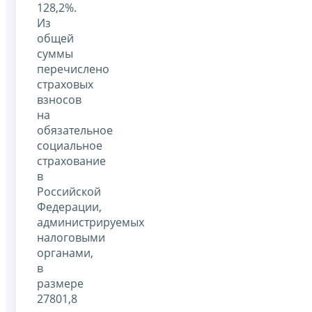
128,2%.
Из
общей
суммы
перечислено
страховых
взносов
на
обязательное
социальное
страхование
в
Российской
Федерации,
администрируемых
налоговыми
органами,
в
размере
27801,8