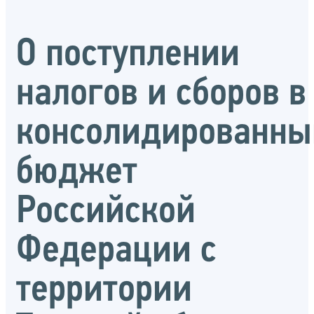
О поступлении
налогов и сборов в
консолидированны
бюджет
Российской
Федерации с
территории