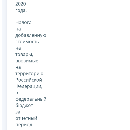
2020
года.
Налога
на
добавленную
стоимость
на
товары,
ввозимые
на
территорию
Российской
Федерации,
в
федеральный
бюджет
за
отчетный
период