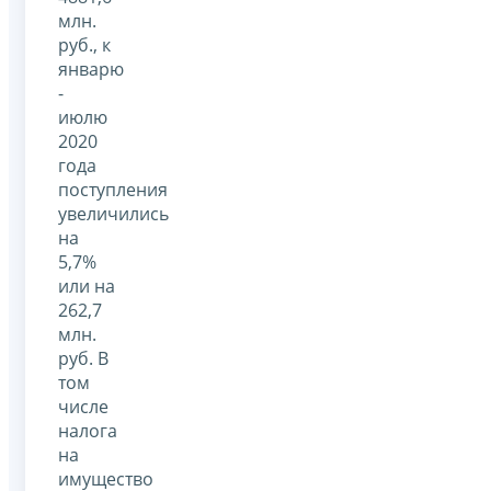
млн.
руб., к
январю
-
июлю
2020
года
поступления
увеличились
на
5,7%
или на
262,7
млн.
руб. В
том
числе
налога
на
имущество