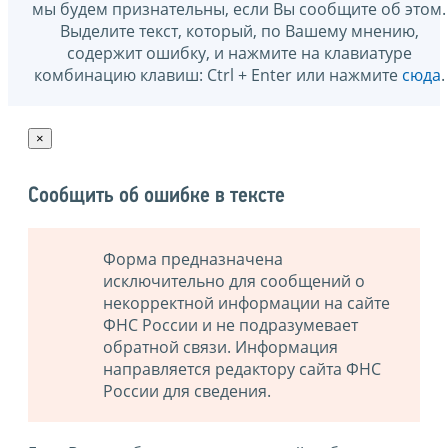
мы будем признательны, если Вы сообщите об этом.
Выделите текст, который, по Вашему мнению,
содержит ошибку, и нажмите на клавиатуре
комбинацию клавиш: Ctrl + Enter или нажмите
сюда
.
×
Сообщить об ошибке в тексте
Форма предназначена
исключительно для сообщений о
некорректной информации на сайте
ФНС России и не подразумевает
обратной связи. Информация
направляется редактору сайта ФНС
России для сведения.