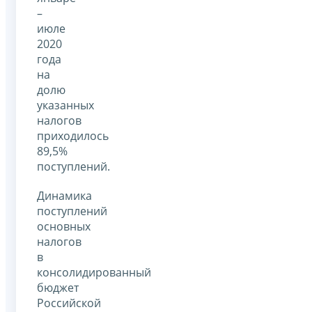
–
июле
2020
года
на
долю
указанных
налогов
приходилось
89,5%
поступлений.
Динамика
поступлений
основных
налогов
в
консолидированный
бюджет
Российской