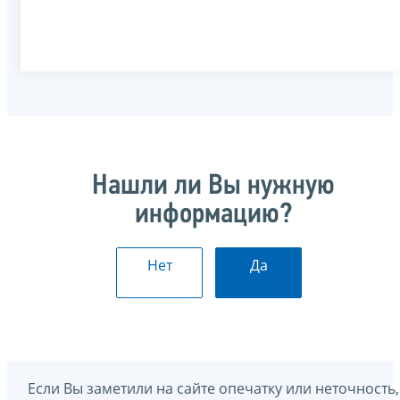
Нашли ли Вы нужную
информацию?
Нет
Да
Если Вы заметили на сайте опечатку или неточность,