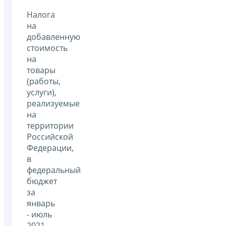
Налога
на
добавленную
стоимость
на
товары
(работы,
услуги),
реализуемые
на
территории
Российской
Федерации,
в
федеральный
бюджет
за
январь
- июль
2021