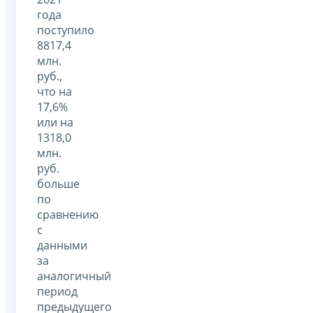
года
поступило
8817,4
млн.
руб.,
что на
17,6%
или на
1318,0
млн.
руб.
больше
по
сравнению
с
данными
за
аналогичный
период
предыдущего