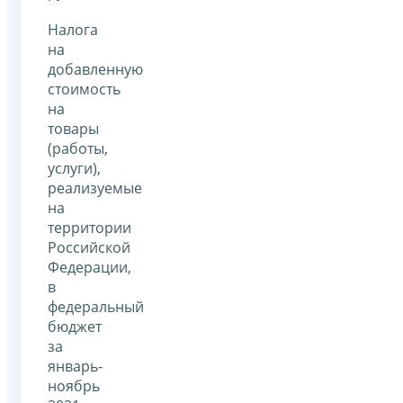
Налога
на
добавленную
стоимость
на
товары
(работы,
услуги),
реализуемые
на
территории
Российской
Федерации,
в
федеральный
бюджет
за
январь-
ноябрь