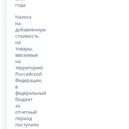
года.
Налога
на
добавленную
стоимость
на
товары,
ввозимые
на
территорию
Российской
Федерации,
в
федеральный
бюджет
за
отчетный
период
поступило