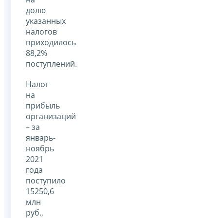
долю
указанных
налогов
приходилось
88,2%
поступлений.
Налог
на
прибыль
организаций
– за
январь-
ноябрь
2021
года
поступило
15250,6
млн
руб.,