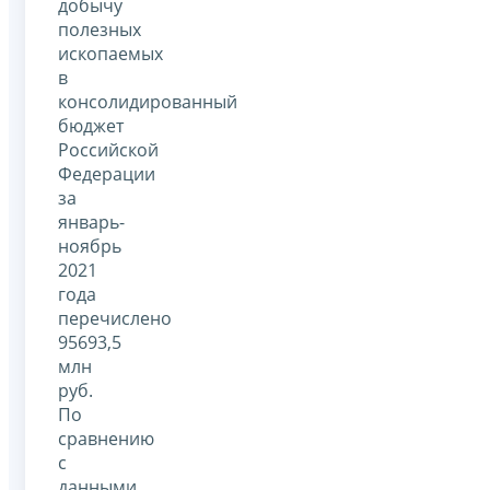
добычу
полезных
ископаемых
в
консолидированный
бюджет
Российской
Федерации
за
январь-
ноябрь
2021
года
перечислено
95693,5
млн
руб.
По
сравнению
с
данными