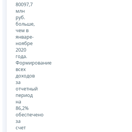
80097,7
млн
руб.
больше,
чем в
январе-
ноябре
2020
года.
Формирование
всех
доходов
за
отчетный
период
на
86,2%
обеспечено
за
счет