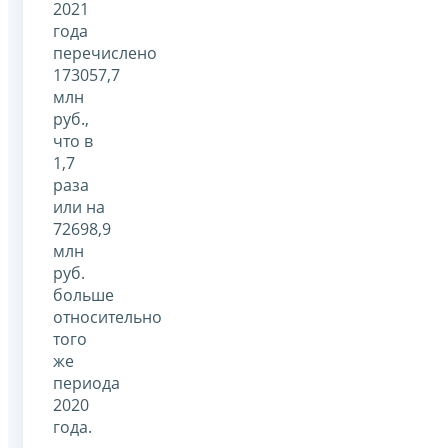
2021
года
перечислено
173057,7
млн
руб.,
что в
1,7
раза
или на
72698,9
млн
руб.
больше
относительно
того
же
периода
2020
года.