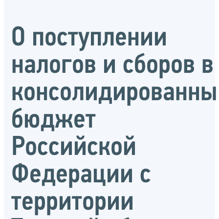
О поступлении
налогов и сборов в
консолидированны
бюджет
Российской
Федерации с
территории