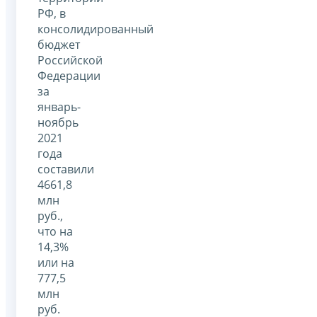
РФ, в
консолидированный
бюджет
Российской
Федерации
за
январь-
ноябрь
2021
года
составили
4661,8
млн
руб.,
что на
14,3%
или на
777,5
млн
руб.