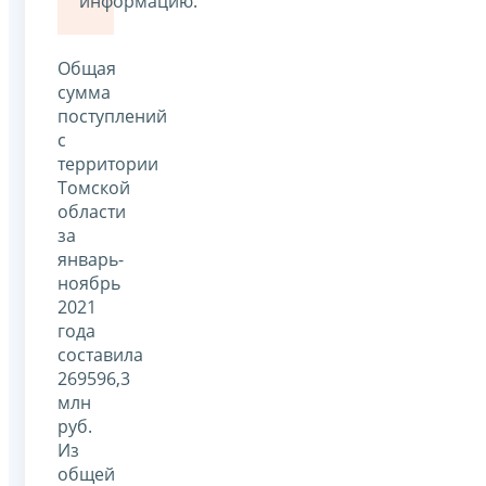
информацию.
Общая
сумма
поступлений
с
территории
Томской
области
за
январь-
ноябрь
2021
года
составила
269596,3
млн
руб.
Из
общей