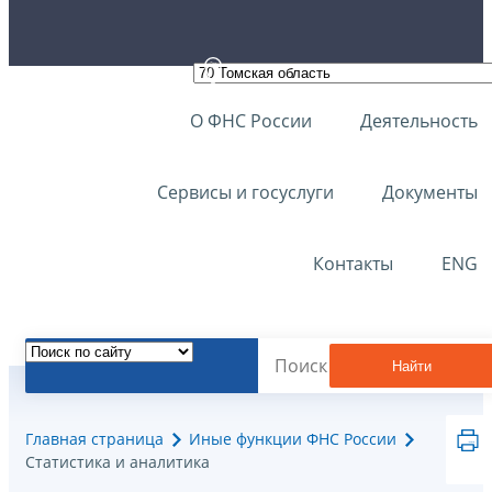
О ФНС России
Деятельность
Сервисы и госуслуги
Документы
Контакты
ENG
Найти
Главная страница
Иные функции ФНС России
Статистика и аналитика