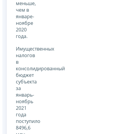
меньше,
чем в
январе-
ноябре
2020
года.
Имущественных
налогов
в
консолидированный
бюджет
субъекта
за
январь-
ноябрь
2021
года
поступило
8496,6