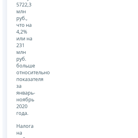
5722,3
млн
руб.,
что на
4,2%
или на
231
млн
руб.
больше
относительно
показателя
за
январь-
ноябрь
2020
года.
Налога
на