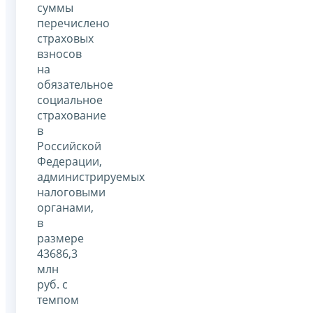
суммы
перечислено
страховых
взносов
на
обязательное
социальное
страхование
в
Российской
Федерации,
администрируемых
налоговыми
органами,
в
размере
43686,3
млн
руб. с
темпом