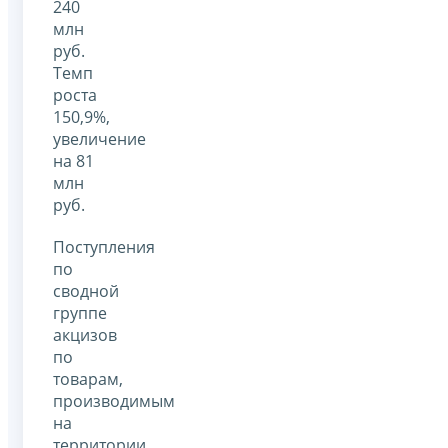
240
млн
руб.
Темп
роста
150,9%,
увеличение
на 81
млн
руб.
Поступления
по
сводной
группе
акцизов
по
товарам,
производимым
на
территории