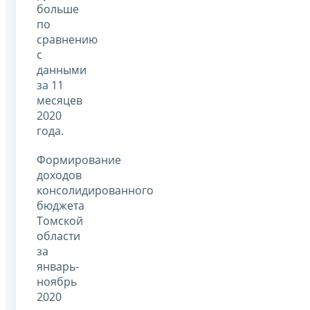
больше
по
сравнению
с
данными
за 11
месяцев
2020
года.
Формирование
доходов
консолидированного
бюджета
Томской
области
за
январь-
ноябрь
2020