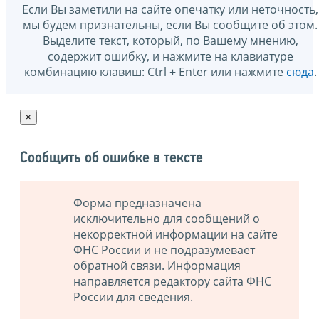
Если Вы заметили на сайте опечатку или неточность,
мы будем признательны, если Вы сообщите об этом.
Выделите текст, который, по Вашему мнению,
содержит ошибку, и нажмите на клавиатуре
комбинацию клавиш: Ctrl + Enter или нажмите
сюда
.
×
Сообщить об ошибке в тексте
Форма предназначена
исключительно для сообщений о
некорректной информации на сайте
ФНС России и не подразумевает
обратной связи. Информация
направляется редактору сайта ФНС
России для сведения.