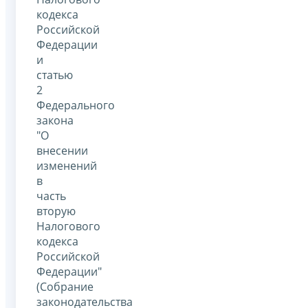
кодекса
Российской
Федерации
и
статью
2
Федерального
закона
"О
внесении
изменений
в
часть
вторую
Налогового
кодекса
Российской
Федерации"
(Собрание
законодательства