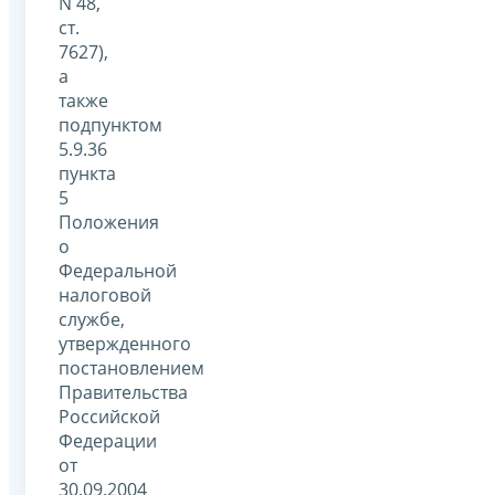
N 48,
ст.
7627),
а
также
подпунктом
5.9.36
пункта
5
Положения
о
Федеральной
налоговой
службе,
утвержденного
постановлением
Правительства
Российской
Федерации
от
30.09.2004