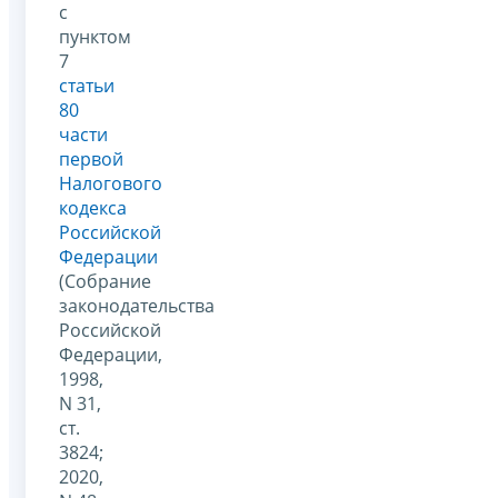
с
пунктом
7
статьи
80
части
первой
Налогового
кодекса
Российской
Федерации
(Собрание
законодательства
Российской
Федерации,
1998,
N 31,
ст.
3824;
2020,