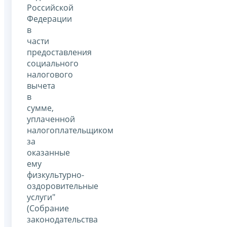
Российской
Федерации
в
части
предоставления
социального
налогового
вычета
в
сумме,
уплаченной
налогоплательщиком
за
оказанные
ему
физкультурно-
оздоровительные
услуги"
(Собрание
законодательства