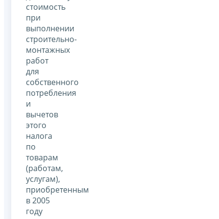
стоимость
при
выполнении
строительно-
монтажных
работ
для
собственного
потребления
и
вычетов
этого
налога
по
товарам
(работам,
услугам),
приобретенным
в 2005
году