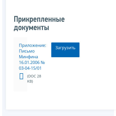
Прикрепленные
документы
Приложение:
Загрузить
Письмо
Минфина
16.01.2006 №
03-04-15/01
(DOC 28
KB)