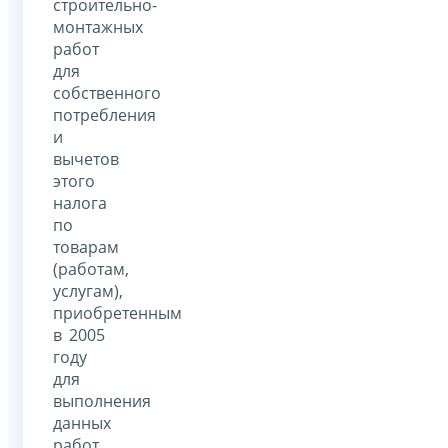
строительно-
монтажных
работ
для
собственного
потребления
и
вычетов
этого
налога
по
товарам
(работам,
услугам),
приобретенным
в 2005
году
для
выполнения
данных
работ