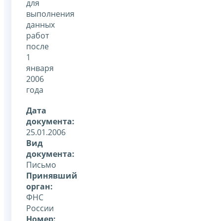
для
выполнения
данных
работ
после
1
января
2006
года
Дата
документа:
25.01.2006
Вид
документа:
Письмо
Принявший
орган:
ФНС
России
Номер: