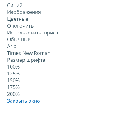
Синий
Изображения
Цветные
Отключить
Использовать шрифт
Обычный
Arial
Times New Roman
Размер шрифта
100%
125%
150%
175%
200%
Закрыть окно