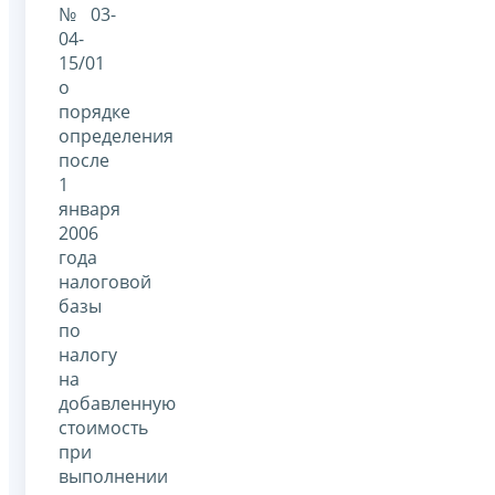
№ 03-
04-
15/01
о
порядке
определения
после
1
января
2006
года
налоговой
базы
по
налогу
на
добавленную
стоимость
при
выполнении