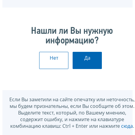
Нашли ли Вы нужную
информацию?
Нет
Да
Если Вы заметили на сайте опечатку или неточность,
мы будем признательны, если Вы сообщите об этом.
Выделите текст, который, по Вашему мнению,
содержит ошибку, и нажмите на клавиатуре
комбинацию клавиш: Ctrl + Enter или нажмите
сюда
.