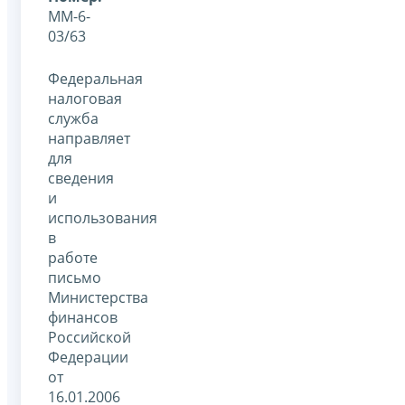
ММ-6-
03/63
Федеральная
налоговая
служба
направляет
для
сведения
и
использования
в
работе
письмо
Министерства
финансов
Российской
Федерации
от
16.01.2006