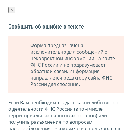
×
Сообщить об ошибке в тексте
Форма предназначена
исключительно для сообщений о
некорректной информации на сайте
ФНС России и не подразумевает
обратной связи. Информация
направляется редактору сайта ФНС
России для сведения.
Если Вам необходимо задать какой-либо вопрос
о деятельности ФНС России (в том числе
территориальных налоговых органов) или
получить разъяснения по вопросам
налогообложения - Вы можете воспользоваться