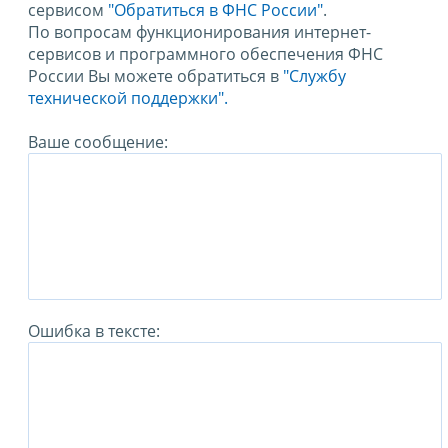
сервисом
"Обратиться в ФНС России"
.
По вопросам функционирования интернет-
сервисов и программного обеспечения ФНС
России Вы можете обратиться в
"Службу
технической поддержки".
Ваше сообщение:
Ошибка в тексте: