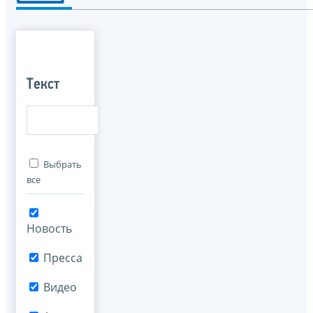
Текст
Выбрать
все
Новость
Пресса
Видео