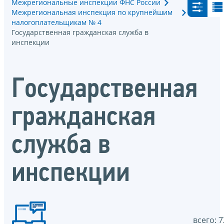
Межрегиональные инспекции ФНС России
Межрегиональная инспекция по крупнейшим
налогоплательщикам № 4
Государственная гражданская служба в
инспекции
Государственная
гражданская
служба в
инспекции
всего: 7