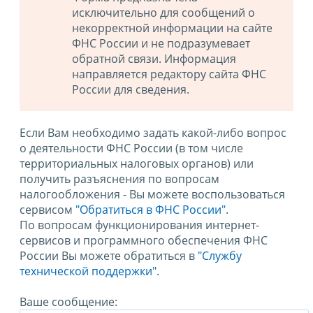
исключительно для сообщений о
некорректной информации на сайте
ФНС России и не подразумевает
обратной связи. Информация
направляется редактору сайта ФНС
России для сведения.
Если Вам необходимо задать какой-либо вопрос
о деятельности ФНС России (в том числе
территориальных налоговых органов) или
получить разъяснения по вопросам
налогообложения - Вы можете воспользоваться
сервисом
"Обратиться в ФНС России"
.
По вопросам функционирования интернет-
сервисов и программного обеспечения ФНС
России Вы можете обратиться в
"Службу
технической поддержки".
Ваше сообщение: