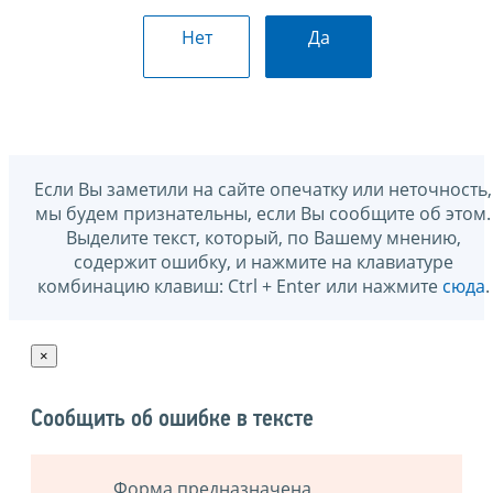
Нет
Да
Если Вы заметили на сайте опечатку или неточность,
мы будем признательны, если Вы сообщите об этом.
Выделите текст, который, по Вашему мнению,
содержит ошибку, и нажмите на клавиатуре
комбинацию клавиш: Ctrl + Enter или нажмите
сюда
.
×
Сообщить об ошибке в тексте
Форма предназначена