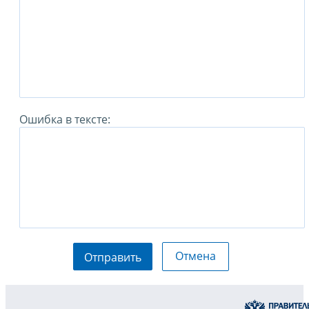
Ошибка в тексте:
Отмена
Отправить