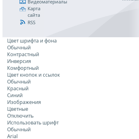
Видеоматериалы
Карта
сайта
RSS
Цвет шрифта и фона
Обычный
Контрастный
Инверсия
Комфортный
Цвет кнопок и ссылок
Обычный
Красный
Синий
Изображения
Цветные
Отключить
Использовать шрифт
Обычный
Arial