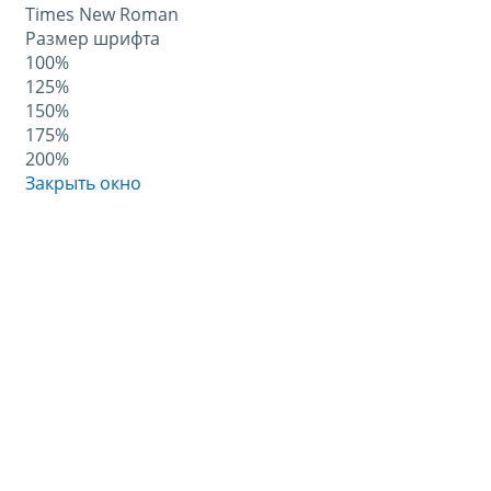
Times New Roman
Размер шрифта
100%
125%
150%
175%
200%
Закрыть окно