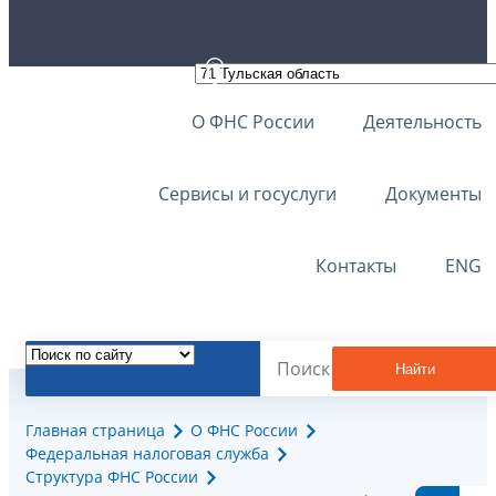
О ФНС России
Деятельность
Сервисы и госуслуги
Документы
Контакты
ENG
Найти
Главная страница
О ФНС России
Федеральная налоговая служба
Структура ФНС России