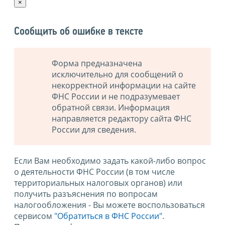
×
Сообщить об ошибке в тексте
Форма предназначена
исключительно для сообщений о
некорректной информации на сайте
ФНС России и не подразумевает
обратной связи. Информация
направляется редактору сайта ФНС
России для сведения.
Если Вам необходимо задать какой-либо вопрос
о деятельности ФНС России (в том числе
территориальных налоговых органов) или
получить разъяснения по вопросам
налогообложения - Вы можете воспользоваться
сервисом
"Обратиться в ФНС России"
.