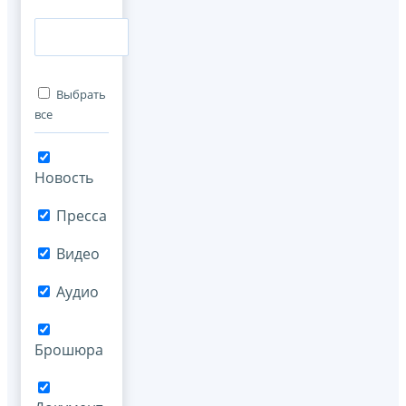
Выбрать
все
Новость
Пресса
Видео
Аудио
Брошюра