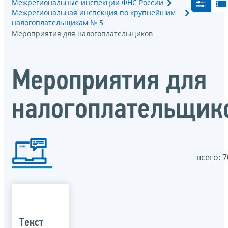
Межрегиональные инспекции ФНС России
Межрегиональная инспекция по крупнейшим
налогоплательщикам № 5
Мероприятия для налогоплательщиков
Мероприятия для
налогоплательщик
всего: 7
Текст