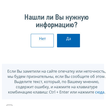
Нашли ли Вы нужную
информацию?
Нет
Да
Если Вы заметили на сайте опечатку или неточность,
мы будем признательны, если Вы сообщите об этом.
Выделите текст, который, по Вашему мнению,
содержит ошибку, и нажмите на клавиатуре
комбинацию клавиш: Ctrl + Enter или нажмите
сюда
.