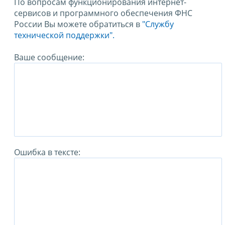
По вопросам функционирования интернет-
сервисов и программного обеспечения ФНС
России Вы можете обратиться в
"Службу
технической поддержки".
Ваше сообщение:
Ошибка в тексте: