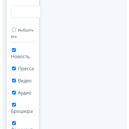
Выбрать
все
Новость
Пресса
Видео
Аудио
Брошюра