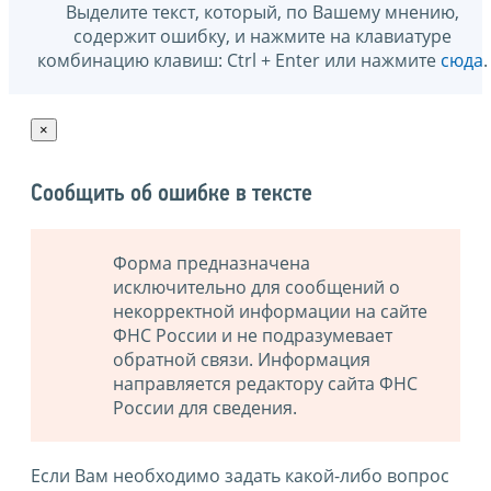
Выделите текст, который, по Вашему мнению,
содержит ошибку, и нажмите на клавиатуре
комбинацию клавиш: Ctrl + Enter или нажмите
сюда
.
×
Сообщить об ошибке в тексте
Форма предназначена
исключительно для сообщений о
некорректной информации на сайте
ФНС России и не подразумевает
обратной связи. Информация
направляется редактору сайта ФНС
России для сведения.
Если Вам необходимо задать какой-либо вопрос