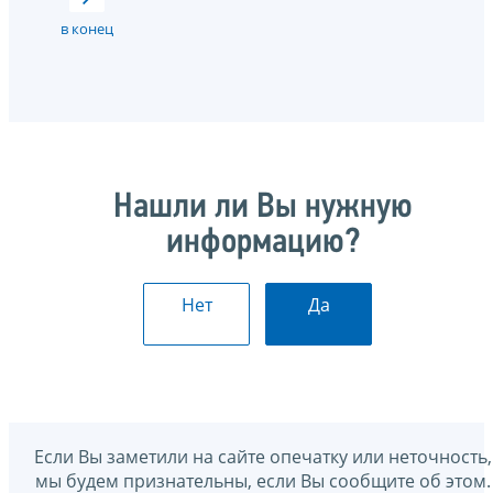
в конец
Нашли ли Вы нужную
информацию?
Нет
Да
Если Вы заметили на сайте опечатку или неточность,
мы будем признательны, если Вы сообщите об этом.