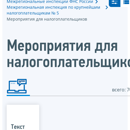
Межрегиональные инспекции ФНС России
Межрегиональная инспекция по крупнейшим
налогоплательщикам № 5
Мероприятия для налогоплательщиков
Мероприятия для
налогоплательщик
всего: 7
Текст