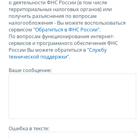
о деятельности ФНС России (в том числе
территориальных налоговых органов) или
получить разъяснения по вопросам
налогообложения - Вы можете воспользоваться
сервисом
"Обратиться в ФНС России"
.
По вопросам функционирования интернет-
сервисов и программного обеспечения ФНС
России Вы можете обратиться в
"Службу
технической поддержки".
Ваше сообщение:
Ошибка в тексте: