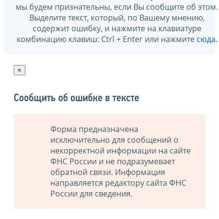
мы будем признательны, если Вы сообщите об этом.
Выделите текст, который, по Вашему мнению,
содержит ошибку, и нажмите на клавиатуре
комбинацию клавиш: Ctrl + Enter или нажмите
сюда
.
×
Сообщить об ошибке в тексте
Форма предназначена
исключительно для сообщений о
некорректной информации на сайте
ФНС России и не подразумевает
обратной связи. Информация
направляется редактору сайта ФНС
России для сведения.