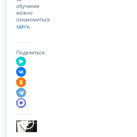
обучение
можно
ознакомиться
здесь
.
Поделиться: