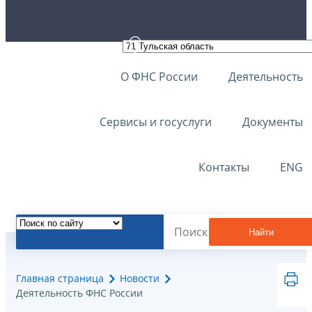
О ФНС России
Деятельность
Сервисы и госуслуги
Документы
Контакты
ENG
Найти
Главная страница
Новости
Деятельность ФНС России