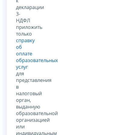
к
декларации
3-
НДФЛ
приложить
только
справку
об
оплате
образовательных
услуг
для
представления
в
налоговый
орган,
выданную
образовательной
организацией
или
индивидуальным