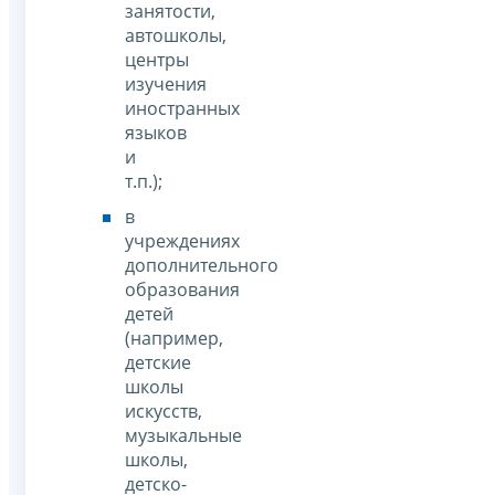
занятости,
автошколы,
центры
изучения
иностранных
языков
и
т.п.);
в
учреждениях
дополнительного
образования
детей
(например,
детские
школы
искусств,
музыкальные
школы,
детско-