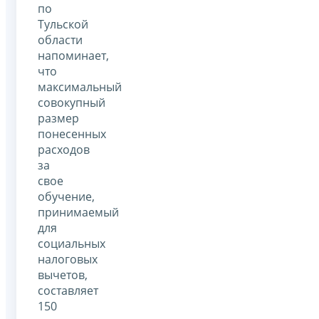
по
Тульской
области
напоминает,
что
максимальный
совокупный
размер
понесенных
расходов
за
свое
обучение,
принимаемый
для
социальных
налоговых
вычетов,
составляет
150