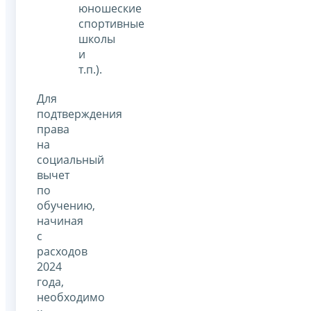
юношеские
спортивные
школы
и
т.п.).
Для
подтверждения
права
на
социальный
вычет
по
обучению,
начиная
с
расходов
2024
года,
необходимо