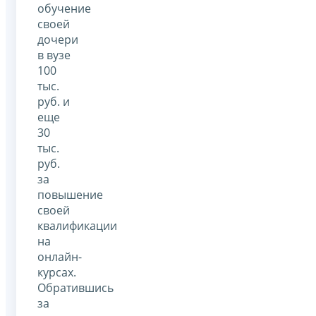
обучение
своей
дочери
в вузе
100
тыс.
руб. и
еще
30
тыс.
руб.
за
повышение
своей
квалификации
на
онлайн-
курсах.
Обратившись
за