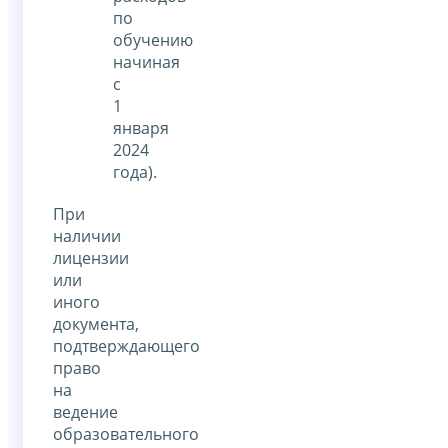
по
обучению
начиная
с
1
января
2024
года).
При
наличии
лицензии
или
иного
документа,
подтверждающего
право
на
ведение
образовательного