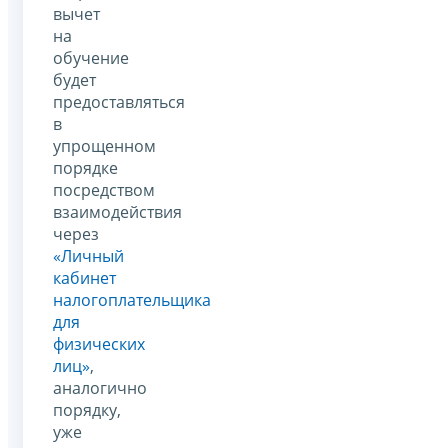
вычет
на
обучение
будет
предоставляться
в
упрощенном
порядке
посредством
взаимодействия
через
«Личный
кабинет
налогоплательщика
для
физических
лиц»
,
аналогично
порядку,
уже