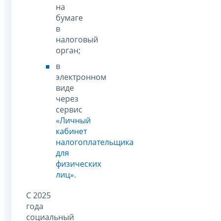
на
бумаге
в
налоговый
орган;
в
электронном
виде
через
сервис
«Личный
кабинет
налогоплательщика
для
физических
лиц»
.
С 2025
года
социальный