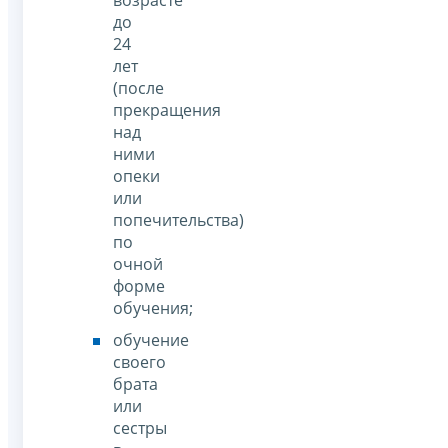
до
24
лет
(после
прекращения
над
ними
опеки
или
попечительства)
по
очной
форме
обучения;
обучение
своего
брата
или
сестры