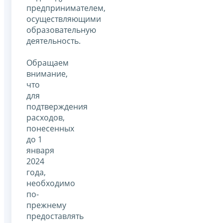
предпринимателем,
осуществляющими
образовательную
деятельность.
Обращаем
внимание,
что
для
подтверждения
расходов,
понесенных
до 1
января
2024
года,
необходимо
по-
прежнему
предоставлять