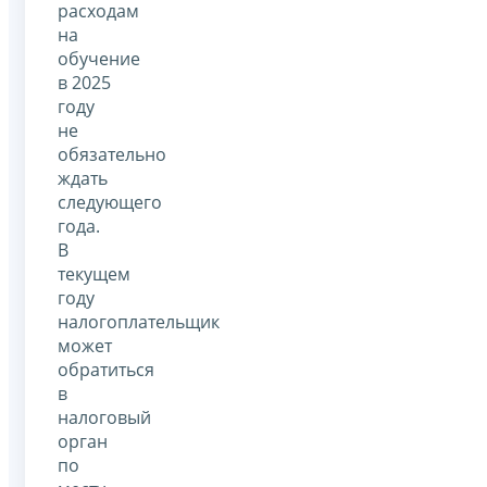
расходам
на
обучение
в 2025
году
не
обязательно
ждать
следующего
года.
В
текущем
году
налогоплательщик
может
обратиться
в
налоговый
орган
по