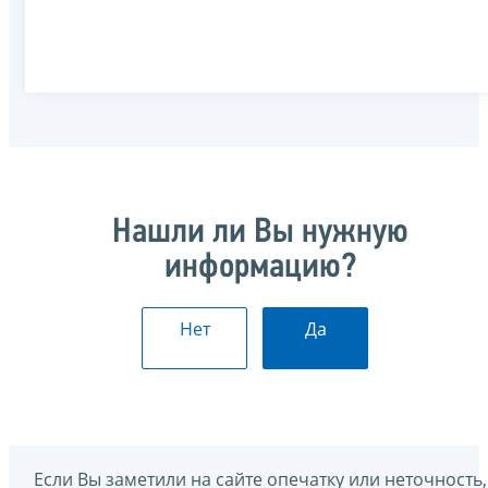
Нашли ли Вы нужную
информацию?
Нет
Да
Если Вы заметили на сайте опечатку или неточность,