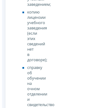
заведением;
копию
лицензии
учебного
заведения
(если
этих
сведений
нет
в
договоре);
справку
об
обучении
на
очном
отделении
и
свидетельство