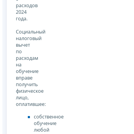
расходов
2024
года.
Социальный
налоговый
вычет
по
расходам
на
обучение
вправе
получить
физическое
лицо,
оплатившее:
собственное
обучение
любой