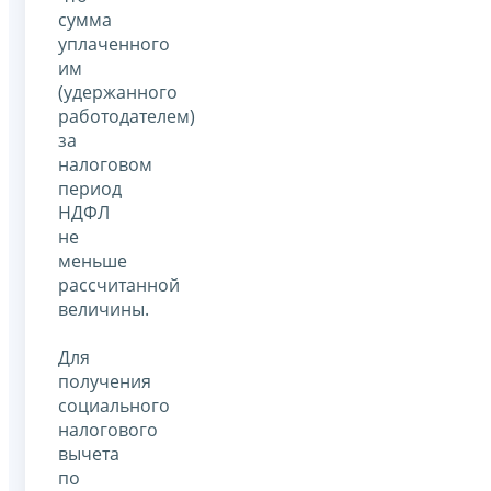
сумма
уплаченного
им
(удержанного
работодателем)
за
налоговом
период
НДФЛ
не
меньше
рассчитанной
величины.
Для
получения
социального
налогового
вычета
по