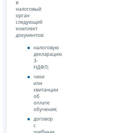
в
налоговый
орган
следующий
комплект
документов:
налоговую
декларацию
3-
НДФЛ;
чеки
или
квитанции
об
оплате
обучения;
договор
с
учебным