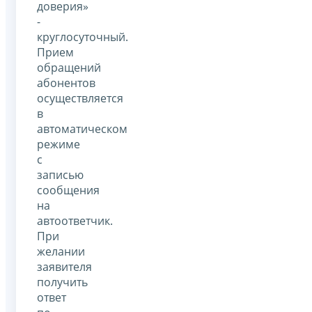
доверия»
-
круглосуточный.
Прием
обращений
абонентов
осуществляется
в
автоматическом
режиме
с
записью
сообщения
на
автоответчик.
При
желании
заявителя
получить
ответ