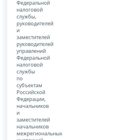
Федеральной
налоговой
службы,
руководителей
и
заместителей
руководителей
управлений
Федеральной
налоговой
службы
по
субъектам
Российской
Федерации,
начальников
и
заместителей
начальников
межрегиональных