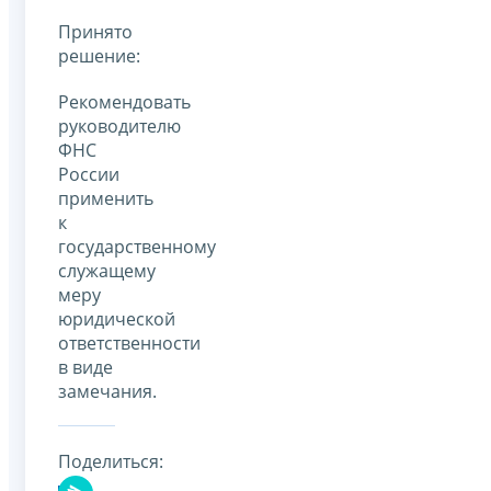
Принято
решение:
Рекомендовать
руководителю
ФНС
России
применить
к
государственному
служащему
меру
юридической
ответственности
в виде
замечания.
Поделиться: