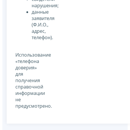
нарушения;
данные
заявителя
(Ф.И.О.,
адрес,
телефон).
Использование
«телефона
доверия»
для
получения
справочной
информации
не
предусмотрено.