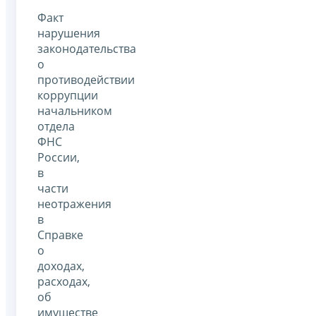
Факт
нарушения
законодательства
о
противодействии
коррупции
начальником
отдела
ФНС
России,
в
части
неотражения
в
Справке
о
доходах,
расходах,
об
имуществе