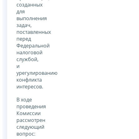
созданных
для
выполнения
задач,
поставленных
перед
Федеральной
налоговой
службой,
и
урегулированию
конфликта
интересов.
В ходе
проведения
Комиссии
рассмотрен
следующий
вопрос: