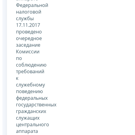
Федеральной
налоговой
службы
17.11.2017
проведено
очередное
заседание
Комиссии
по
соблюдению
требований
к
служебному
поведению
федеральных
государственных
гражданских
служащих
центрального
аппарата