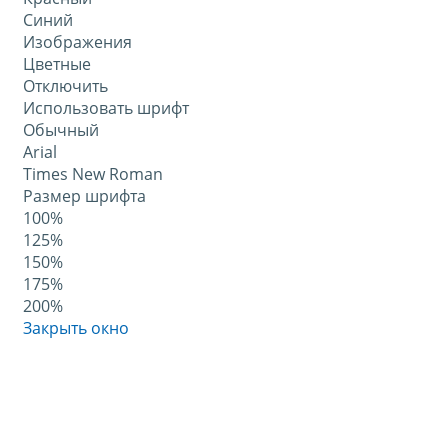
Синий
Изображения
Цветные
Отключить
Использовать шрифт
Обычный
Arial
Times New Roman
Размер шрифта
100%
125%
150%
175%
200%
Закрыть окно