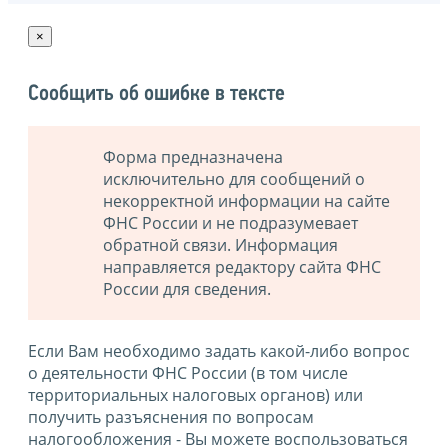
×
Сообщить об ошибке в тексте
Форма предназначена
исключительно для сообщений о
некорректной информации на сайте
ФНС России и не подразумевает
обратной связи. Информация
направляется редактору сайта ФНС
России для сведения.
Если Вам необходимо задать какой-либо вопрос
о деятельности ФНС России (в том числе
территориальных налоговых органов) или
получить разъяснения по вопросам
налогообложения - Вы можете воспользоваться