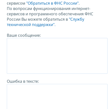
сервисом
"Обратиться в ФНС России"
.
По вопросам функционирования интернет-
сервисов и программного обеспечения ФНС
России Вы можете обратиться в
"Службу
технической поддержки".
Ваше сообщение:
Ошибка в тексте: