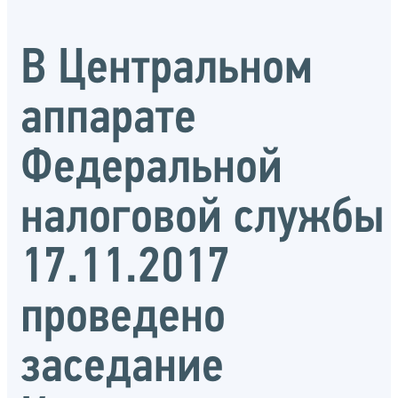
В Центральном
аппарате
Федеральной
налоговой службы
17.11.2017
проведено
заседание