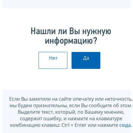
Нашли ли Вы нужную
информацию?
Нет
Да
Если Вы заметили на сайте опечатку или неточность,
мы будем признательны, если Вы сообщите об этом.
Выделите текст, который, по Вашему мнению,
содержит ошибку, и нажмите на клавиатуре
комбинацию клавиш: Ctrl + Enter или нажмите
сюда
.