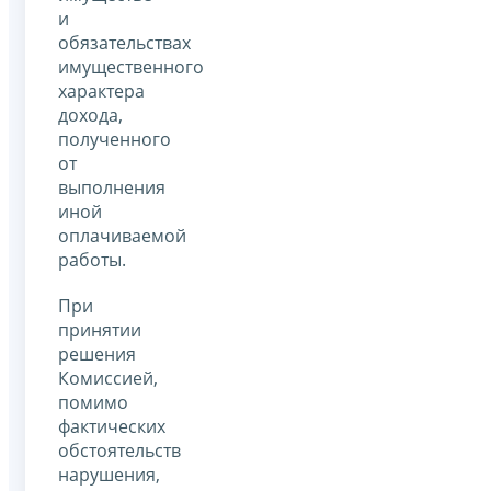
и
обязательствах
имущественного
характера
дохода,
полученного
от
выполнения
иной
оплачиваемой
работы.
При
принятии
решения
Комиссией,
помимо
фактических
обстоятельств
нарушения,