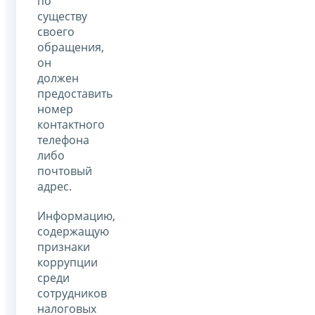
по
существу
своего
обращения,
он
должен
предоставить
номер
контактного
телефона
либо
почтовый
адрес.
Информацию,
содержащую
признаки
коррупции
среди
сотрудников
налоговых