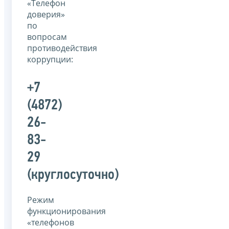
«Телефон
доверия»
по
вопросам
противодействия
коррупции:
+7
(4872)
26-
83-
29
(круглосуточно)
Режим
функционирования
«телефонов