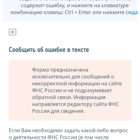
содержит ошибку, и нажмите на клавиатуре
комбинацию клавиш: Ctrl + Enter или нажмите
сюда
.
×
Сообщить об ошибке в тексте
Форма предназначена
исключительно для сообщений о
некорректной информации на сайте
ФНС России и не подразумевает
обратной связи. Информация
направляется редактору сайта ФНС
России для сведения.
Если Вам необходимо задать какой-либо вопрос
о деятельности ФНС России (в том числе