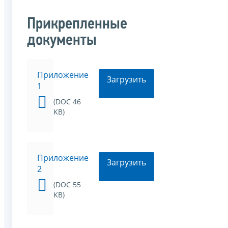
Прикрепленные
документы
Приложение
Загрузить
1
(DOC 46
KB)
Приложение
Загрузить
2
(DOC 55
KB)