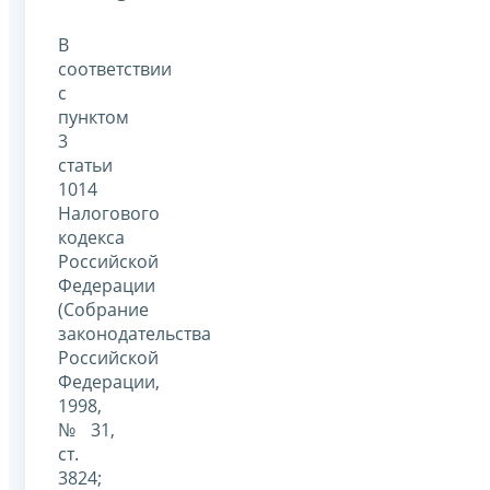
В
соответствии
с
пунктом
3
статьи
1014
Налогового
кодекса
Российской
Федерации
(Собрание
законодательства
Российской
Федерации,
1998,
№ 31,
ст.
3824;