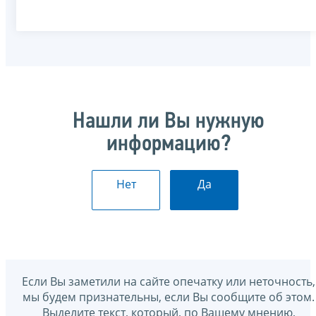
Нашли ли Вы нужную
информацию?
Нет
Да
Если Вы заметили на сайте опечатку или неточность,
мы будем признательны, если Вы сообщите об этом.
Выделите текст, который, по Вашему мнению,