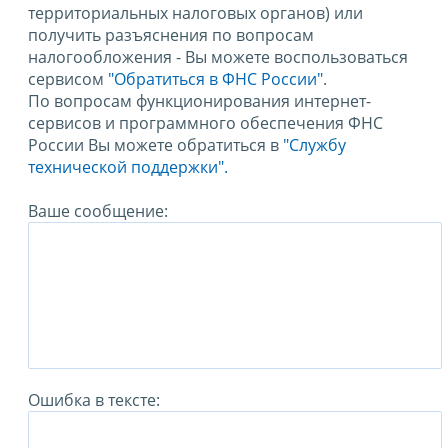
территориальных налоговых органов) или
получить разъяснения по вопросам
налогообложения - Вы можете воспользоваться
сервисом
"Обратиться в ФНС России"
.
По вопросам функционирования интернет-
сервисов и программного обеспечения ФНС
России Вы можете обратиться в
"Службу
технической поддержки".
Ваше сообщение:
Ошибка в тексте: