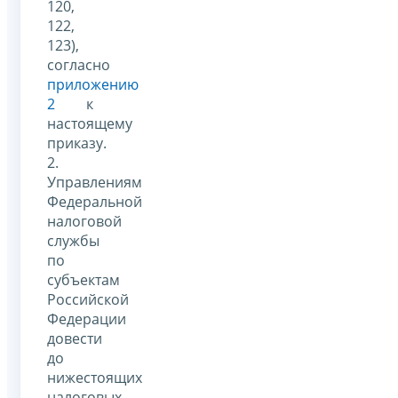
120,
122,
123),
согласно
приложению
2
к
настоящему
приказу.
2.
Управлениям
Федеральной
налоговой
службы
по
субъектам
Российской
Федерации
довести
до
нижестоящих
налоговых