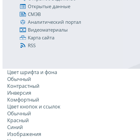
Открытые данные
СМЭВ
Аналитический портал
Видеоматериалы
Карта сайта
RSS
Цвет шрифта и фона
Обычный
Контрастный
Инверсия
Комфортный
Цвет кнопок и ссылок
Обычный
Красный
Синий
Изображения