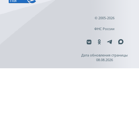
© 2005-2026
ФНС России
Дата обновления страницы
08.08.2026