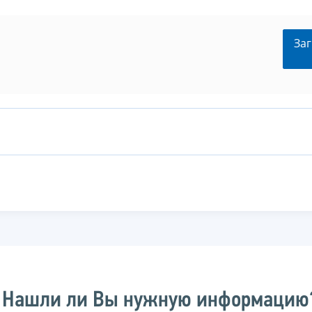
Заг
Нашли ли Вы нужную информацию