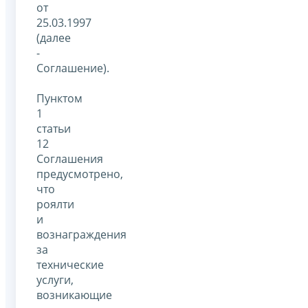
от
25.03.1997
(далее
-
Соглашение).
Пунктом
1
статьи
12
Соглашения
предусмотрено,
что
роялти
и
вознаграждения
за
технические
услуги,
возникающие