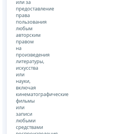
или за
предоставление
права
пользования
любым
авторским
правом
на
произведения
литературы,
искусства
или
науки,
включая
кинематографические
фильмы
или
записи
любыми
средствами
воспроизведения,