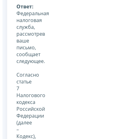
Ответ:
Федеральная
налоговая
служба,
рассмотрев
ваше
письмо,
сообщает
следующее.
Согласно
статье
7
Налогового
кодекса
Российской
Федерации
(далее
–
Кодекс),