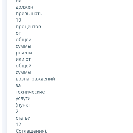
не
должен
превышать
10
процентов
от
общей
суммы
роялти
или от
общей
суммы
вознаграждений
за
технические
услуги
(пункт
2
статьи
12
Соглашения).