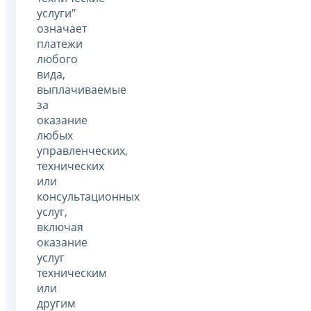
услуги"
означает
платежи
любого
вида,
выплачиваемые
за
оказание
любых
управленческих,
технических
или
консультационных
услуг,
включая
оказание
услуг
техническим
или
другим