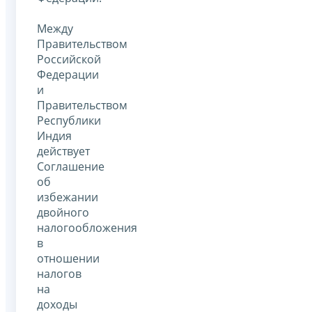
Между
Правительством
Российской
Федерации
и
Правительством
Республики
Индия
действует
Соглашение
об
избежании
двойного
налогообложения
в
отношении
налогов
на
доходы