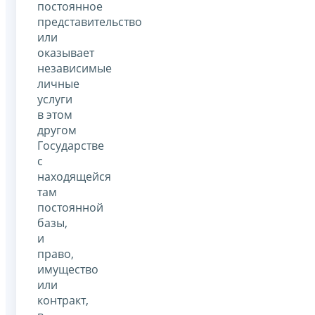
постоянное
представительство
или
оказывает
независимые
личные
услуги
в этом
другом
Государстве
с
находящейся
там
постоянной
базы,
и
право,
имущество
или
контракт,