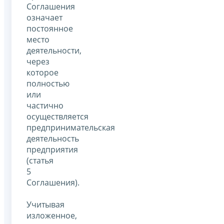
Соглашения
означает
постоянное
место
деятельности,
через
которое
полностью
или
частично
осуществляется
предпринимательская
деятельность
предприятия
(статья
5
Соглашения).
Учитывая
изложенное,