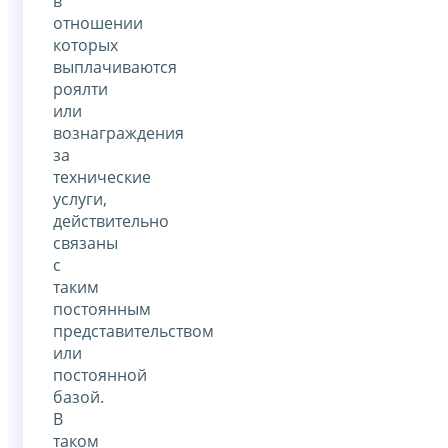
в
отношении
которых
выплачиваются
роялти
или
вознаграждения
за
технические
услуги,
действительно
связаны
с
таким
постоянным
представительством
или
постоянной
базой.
В
таком