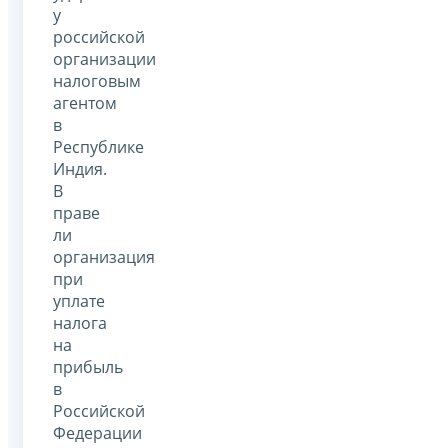
у
российской
организации
налоговым
агентом
в
Республике
Индия.
В
праве
ли
организация
при
уплате
налога
на
прибыль
в
Российской
Федерации