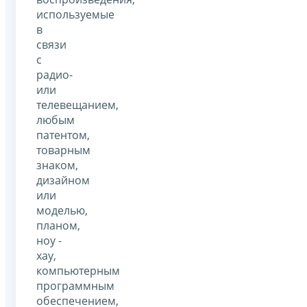
используемые
в
связи
с
радио-
или
телевещанием,
любым
патентом,
товарным
знаком,
дизайном
или
моделью,
планом,
ноу -
хау,
компьютерным
программным
обеспечением,