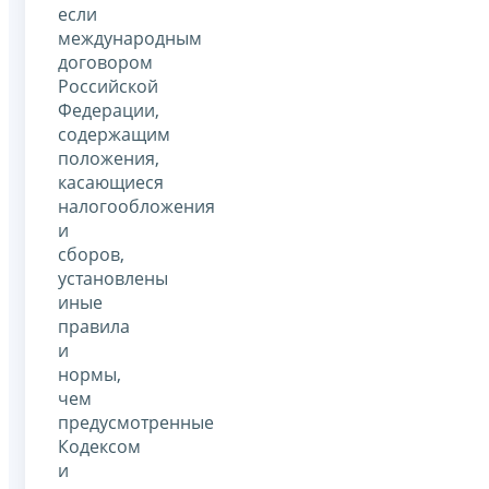
если
международным
договором
Российской
Федерации,
содержащим
положения,
касающиеся
налогообложения
и
сборов,
установлены
иные
правила
и
нормы,
чем
предусмотренные
Кодексом
и