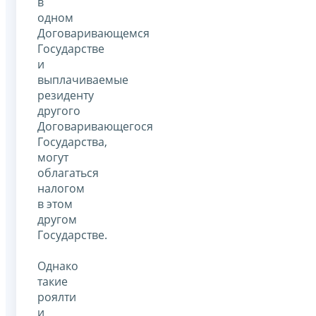
в
одном
Договаривающемся
Государстве
и
выплачиваемые
резиденту
другого
Договаривающегося
Государства,
могут
облагаться
налогом
в этом
другом
Государстве.
Однако
такие
роялти
и