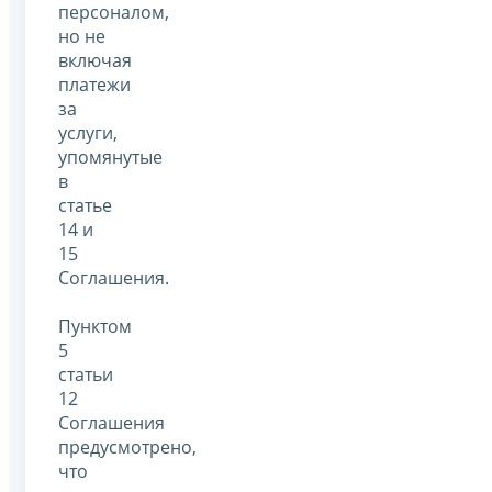
персоналом,
но не
включая
платежи
за
услуги,
упомянутые
в
статье
14 и
15
Соглашения.
Пунктом
5
статьи
12
Соглашения
предусмотрено,
что