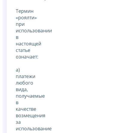
Термин
«роялти»
при
использовании
в
настоящей
статье
означает:
a)
платежи
любого
вида,
получаемые
в
качестве
возмещения
за
использование