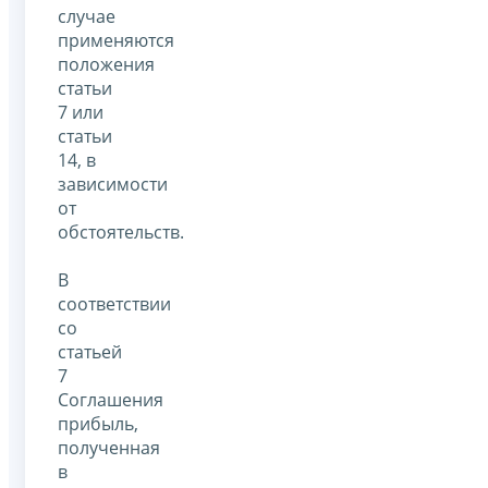
случае
применяются
положения
статьи
7 или
статьи
14, в
зависимости
от
обстоятельств.
В
соответствии
со
статьей
7
Соглашения
прибыль,
полученная
в