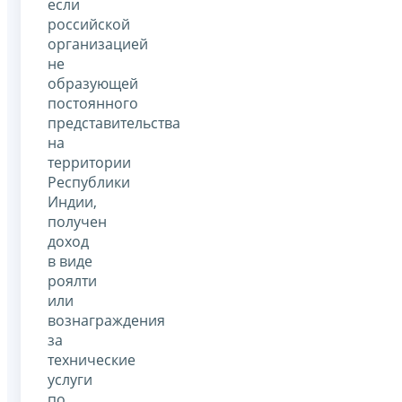
если
российской
организацией
не
образующей
постоянного
представительства
на
территории
Республики
Индии,
получен
доход
в виде
роялти
или
вознаграждения
за
технические
услуги
по