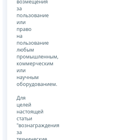
возмещения
за
пользование
или
право
на
пользование
любым
промышленным,
коммерческим
или
научным
оборудованием.
Для
целей
настоящей
статьи
"вознаграждения
за
технические