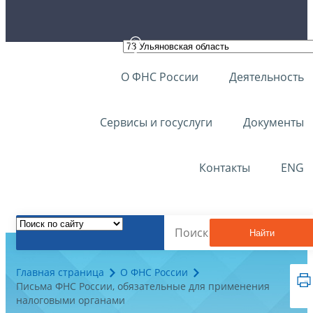
О ФНС России
Деятельность
Сервисы и госуслуги
Документы
Контакты
ENG
Найти
Главная страница
О ФНС России
Письма ФНС России, обязательные для применения
налоговыми органами