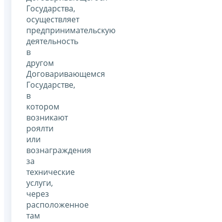
Государства,
осуществляет
предпринимательскую
деятельность
в
другом
Договаривающемся
Государстве,
в
котором
возникают
роялти
или
вознаграждения
за
технические
услуги,
через
расположенное
там