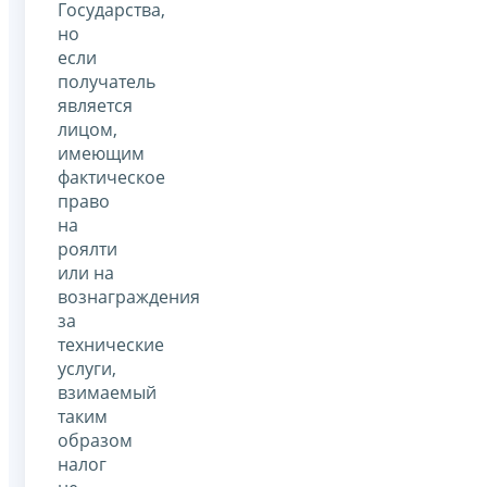
Государства,
но
если
получатель
является
лицом,
имеющим
фактическое
право
на
роялти
или на
вознаграждения
за
технические
услуги,
взимаемый
таким
образом
налог