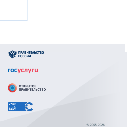
© 2005-2026