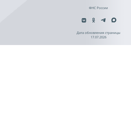
ФНС России
Дата обновления страницы
17.07.2026