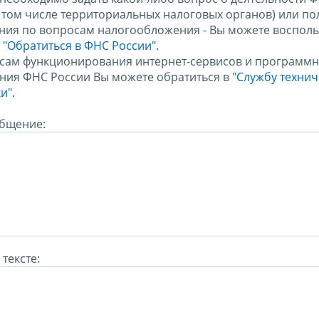
в том числе территориальных налоговых органов) или по
ния по вопросам налогообложения - Вы можете восполь
м
"Обратиться в ФНС России"
.
сам функционирования интернет-сервисов и программн
ния ФНС России Вы можете обратиться в
"Службу техни
и".
бщение:
тексте: