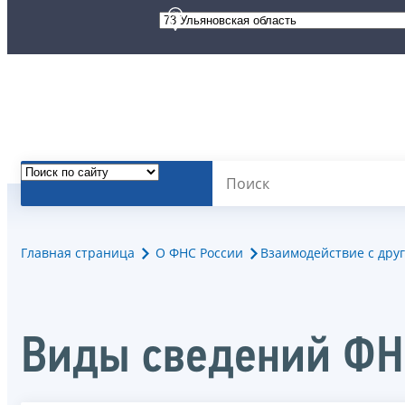
Главная страница
О ФНС России
Взаимодействие с дру
Виды сведений ФН