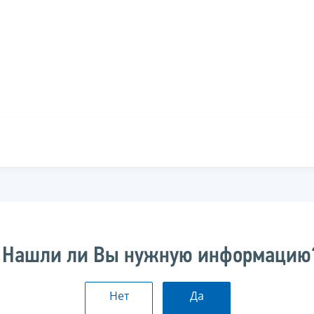
Нашли ли Вы нужную информацию
Нет
Да