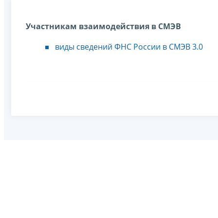
Участникам взаимодействия в СМЭВ
виды сведений ФНС России в СМЭВ 3.0