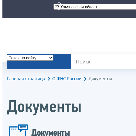
Главная страница
О ФНС России
Документы
Документы
Документы