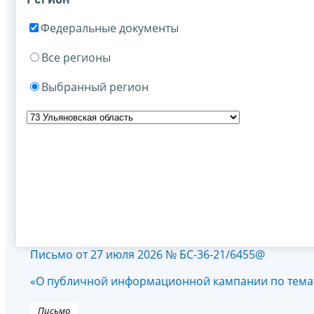
Федеральные документы
Все регионы
Выбранный регион
Письмо от 27 июля 2026 № БС-36-21/6455@
«О публичной информационной кампании по темат
Письмо