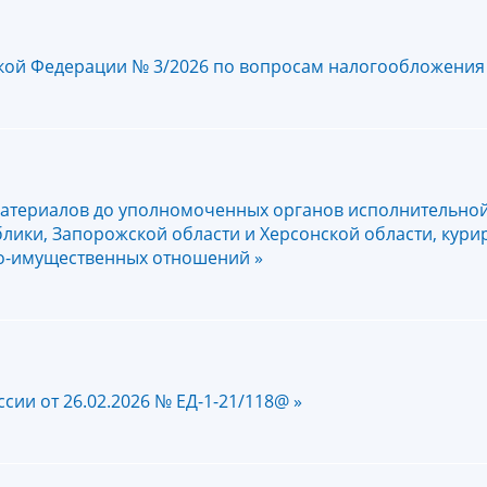
ской Федерации № 3/2026 по вопросам налогообложения
атериалов до уполномоченных органов исполнительной
лики, Запорожской области и Херсонской области, кур
о-имущественных отношений »
ии от 26.02.2026 № ЕД-1-21/118@ »