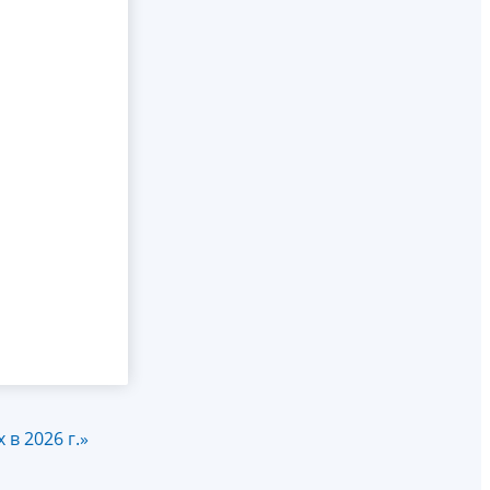
в 2026 г.»