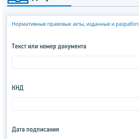
Нормативные правовые акты, изданные и разрабо
Текст или номер документа
КНД
Дата подписания