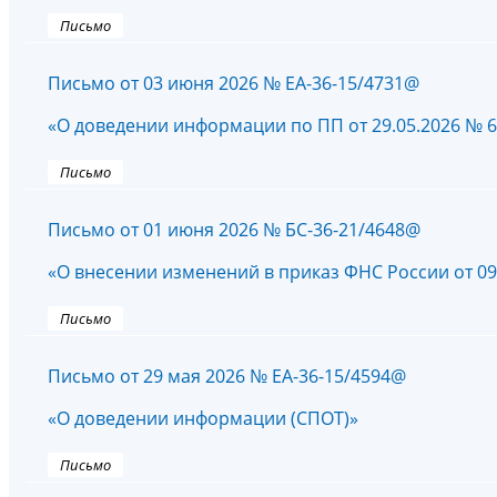
Письмо
Письмо от 03 июня 2026 № EA-36-15/4731@
«О доведении информации по ПП от 29.05.2026 № 
Письмо
Письмо от 01 июня 2026 № БС-36-21/4648@
«О внесении изменений в приказ ФНС России от 09
Письмо
Письмо от 29 мая 2026 № ЕА-36-15/4594@
«О доведении информации (СПОТ)»
Письмо