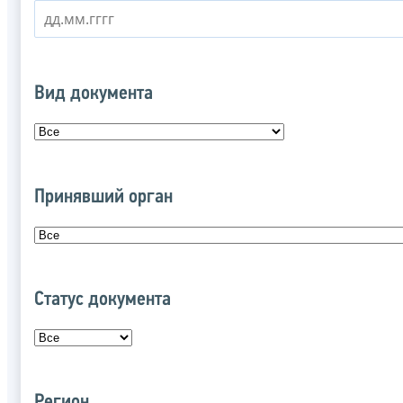
Вид документа
Принявший орган
Статус документа
Регион