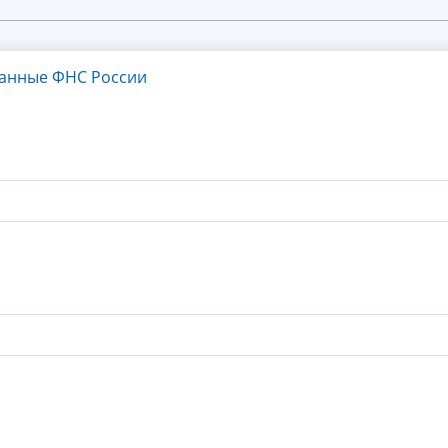
танные ФНС России