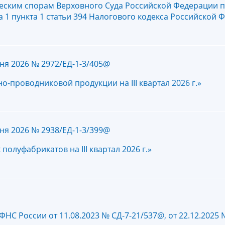
еским спорам Верховного Суда Российской Федерации п
1 пункта 1 статьи 394 Налогового кодекса Российской 
ня 2026 № 2972/ЕД-1-3/405@
-проводниковой продукции на III квартал 2026 г.»
ня 2026 № 2938/ЕД-1-3/399@
луфабрикатов на III квартал 2026 г.»
С России от 11.08.2023 № СД-7-21/537@, от 22.12.2025 