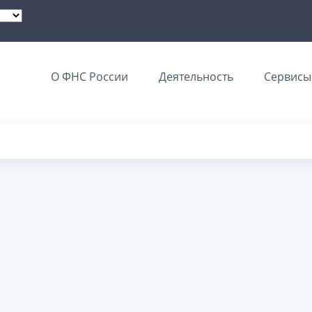
О ФНС России
Деятельность
Сервисы 