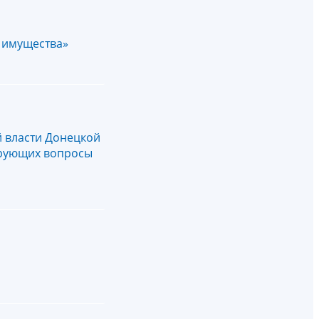
 имущества»
 власти Донецкой
ирующих вопросы