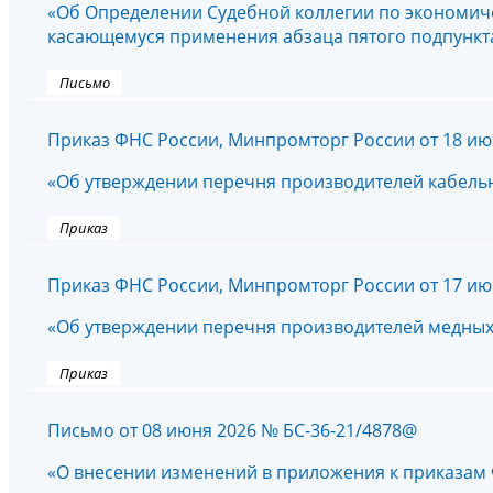
«Об Определении Судебной коллегии по экономич
касающемуся применения абзаца пятого подпункта 
Письмо
Приказ ФНС России, Минпромторг России от 18 ию
«Об утверждении перечня производителей кабельно
Приказ
Приказ ФНС России, Минпромторг России от 17 ию
«Об утверждении перечня производителей медных по
Приказ
Письмо от 08 июня 2026 № БС-36-21/4878@
«О внесении изменений в приложения к приказам ФН