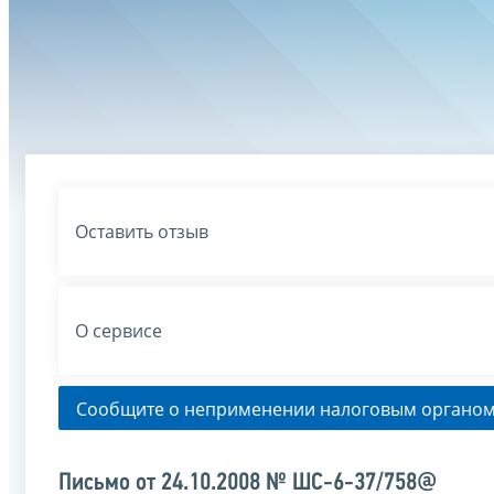
Оставить отзыв
О сервисе
Сообщите о неприменении налоговым органом
Письмо от 24.10.2008 № ШС-6-37/758@