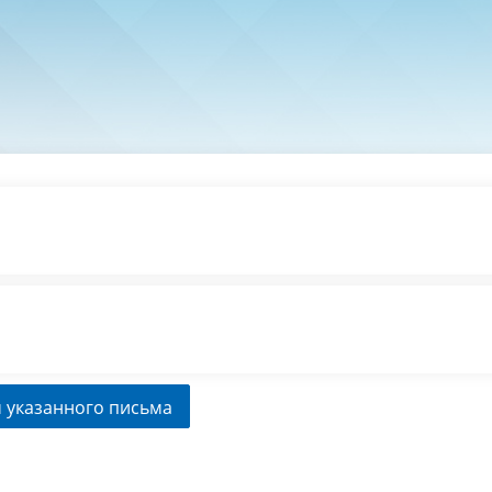
 указанного письма