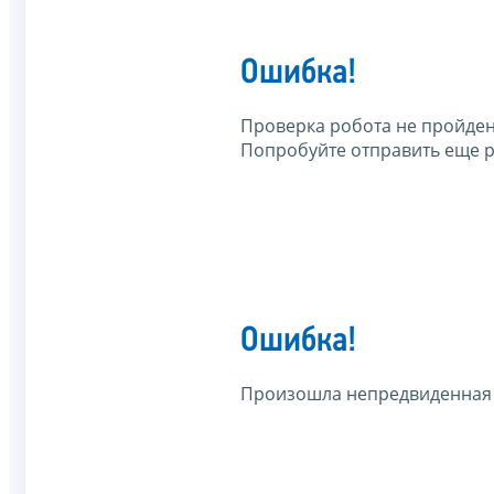
Ошибка!
Проверка робота не пройден
Попробуйте отправить еще р
Ошибка!
Произошла непредвиденная