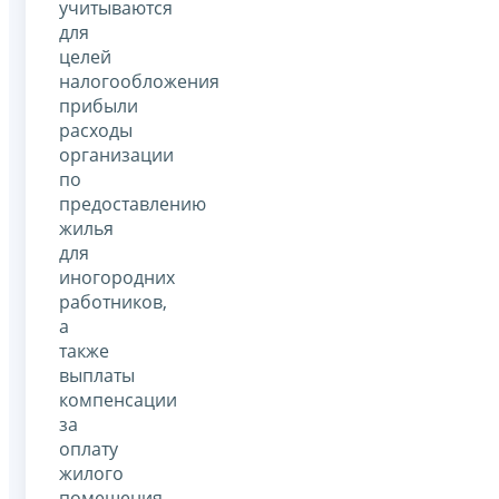
учитываются
для
целей
налогообложения
прибыли
расходы
организации
по
предоставлению
жилья
для
иногородних
работников,
а
также
выплаты
компенсации
за
оплату
жилого
помещения.