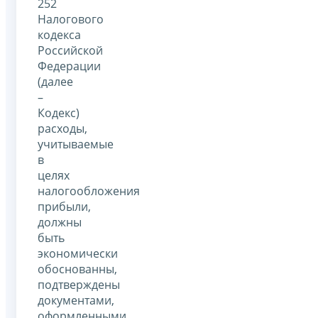
252
Налогового
кодекса
Российской
Федерации
(далее
–
Кодекс)
расходы,
учитываемые
в
целях
налогообложения
прибыли,
должны
быть
экономически
обоснованны,
подтверждены
документами,
оформленными