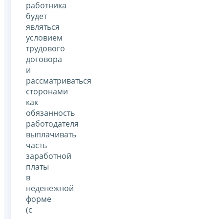
работника
будет
являться
условием
трудового
договора
и
рассматриваться
сторонами
как
обязанность
работодателя
выплачивать
часть
заработной
платы
в
неденежной
форме
(с