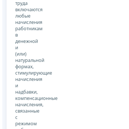
труда
включаются
любые
начисления
работникам
в
денежной
и
(или)
натуральной
формах,
стимулирующие
начисления
и
надбавки,
компенсационные
начисления,
связанные
с
режимом