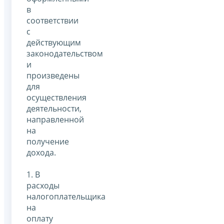
в
соответствии
с
действующим
законодательством
и
произведены
для
осуществления
деятельности,
направленной
на
получение
дохода.
1. В
расходы
налогоплательщика
на
оплату