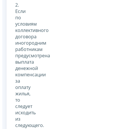
2.
Если
по
условиям
коллективного
договора
иногородним
работникам
предусмотрена
выплата
денежной
компенсации
за
оплату
жилья,
то
следует
исходить
из
следующего.