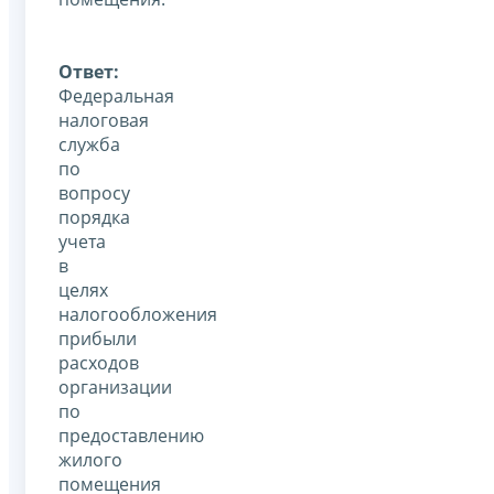
Ответ:
Федеральная
налоговая
служба
по
вопросу
порядка
учета
в
целях
налогообложения
прибыли
расходов
организации
по
предоставлению
жилого
помещения