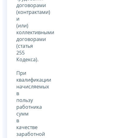
договорами
(контрактами)
и
(или)
коллективными
договорами
(статья
255
Кодекса).
При
квалификации
начисляемых
в
пользу
работника
сумм
в
качестве
заработной