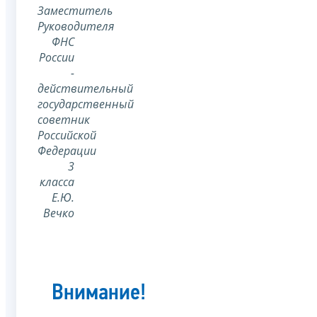
Заместитель
Руководителя
ФНС
России
-
действительный
государственный
советник
Российской
Федерации
3
класса
Е.Ю.
Вечко
Внимание!