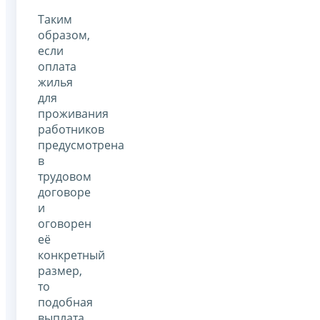
Таким
образом,
если
оплата
жилья
для
проживания
работников
предусмотрена
в
трудовом
договоре
и
оговорен
её
конкретный
размер,
то
подобная
выплата