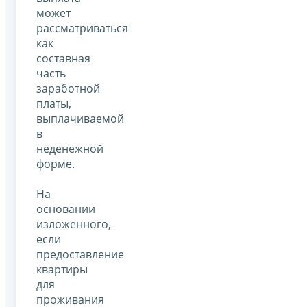
может
рассматриваться
как
составная
часть
заработной
платы,
выплачиваемой
в
неденежной
форме.
На
основании
изложенного,
если
предоставление
квартиры
для
проживания