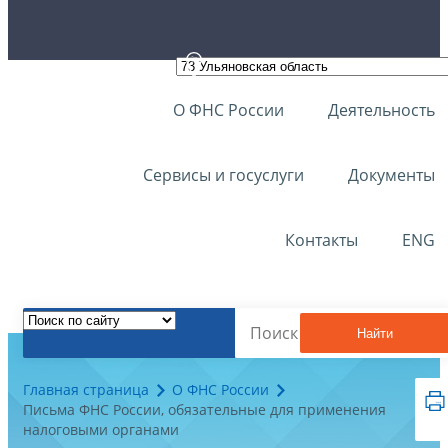
О ФНС России
Деятельность
Сервисы и госуслуги
Документы
Контакты
ENG
Найти
Главная страница
О ФНС России
Письма ФНС России, обязательные для применения
налоговыми органами