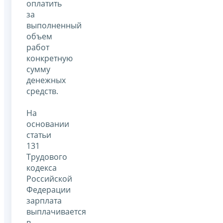
оплатить
за
выполненный
объем
работ
конкретную
сумму
денежных
средств.
На
основании
статьи
131
Трудового
кодекса
Российской
Федерации
зарплата
выплачивается
в