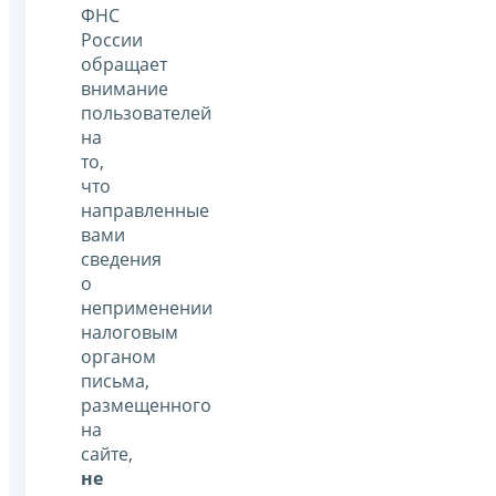
ФНС
России
обращает
внимание
пользователей
на
то,
что
направленные
вами
сведения
о
неприменении
налоговым
органом
письма,
размещенного
на
сайте,
не