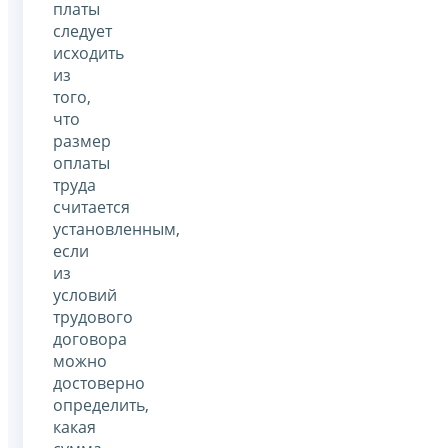
платы
следует
исходить
из
того,
что
размер
оплаты
труда
считается
установленным,
если
из
условий
трудового
договора
можно
достоверно
определить,
какая