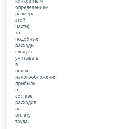
конкретным
определением
размера
этой
части),
то
подобные
расходы
следует
учитывать
в
целях
налогообложения
прибыли
в
составе
расходов
на
оплату
труда.