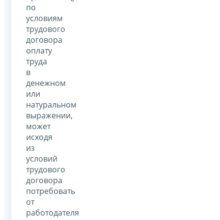
по
условиям
трудового
договора
оплату
труда
в
денежном
или
натуральном
выражении,
может
исходя
из
условий
трудового
договора
потребовать
от
работодателя