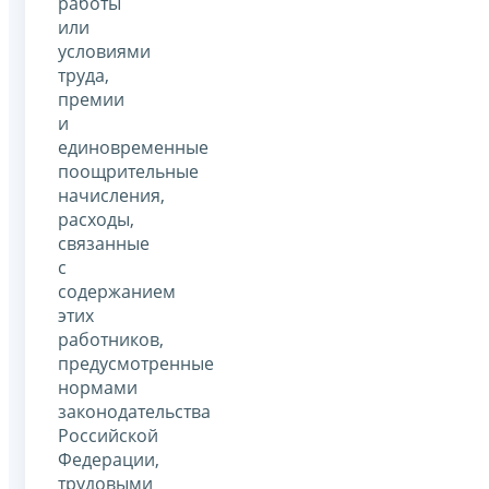
работы
или
условиями
труда,
премии
и
единовременные
поощрительные
начисления,
расходы,
связанные
с
содержанием
этих
работников,
предусмотренные
нормами
законодательства
Российской
Федерации,
трудовыми