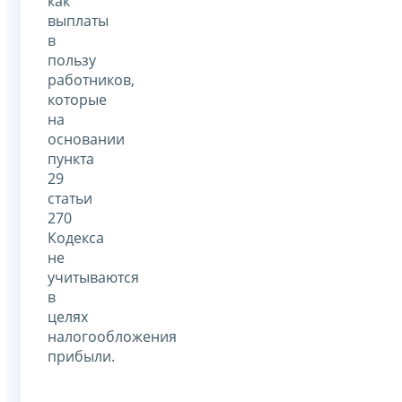
как
выплаты
в
пользу
работников,
которые
на
основании
пункта
29
статьи
270
Кодекса
не
учитываются
в
целях
налогообложения
прибыли.