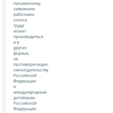
письменному
заявлению
работника
оплата
труда
может
производиться
и в
других
формах,
не
противоречащих
законодательству
Российской
Федерации
и
международным
договорам
Российской
Федерации.