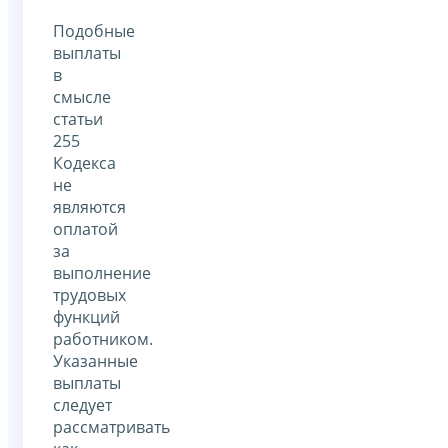
Подобные
выплаты
в
смысле
статьи
255
Кодекса
не
являются
оплатой
за
выполнение
трудовых
функций
работником.
Указанные
выплаты
следует
рассматривать