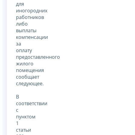
для
иногородних
работников
либо
выплаты
компенсации
за
оплату
предоставленного
жилого
помещения
сообщает
следующее.
В
соответствии
с
пунктом
1
статьи