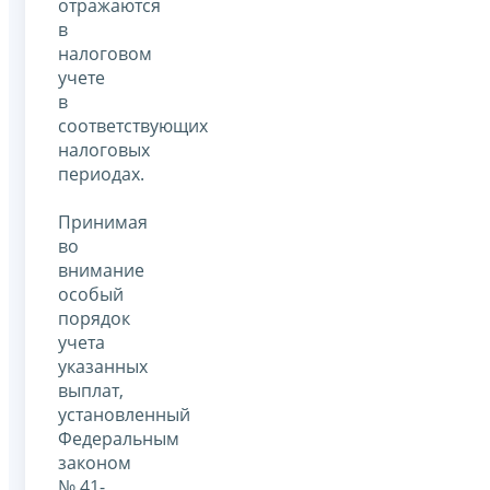
отражаются
в
налоговом
учете
в
соответствующих
налоговых
периодах.
Принимая
во
внимание
особый
порядок
учета
указанных
выплат,
установленный
Федеральным
законом
№ 41-