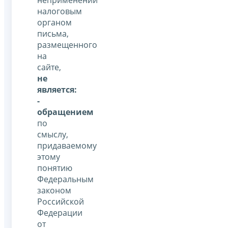
налоговым
органом
письма,
размещенного
на
сайте,
не
является:
-
обращением
по
смыслу,
придаваемому
этому
понятию
Федеральным
законом
Российской
Федерации
от