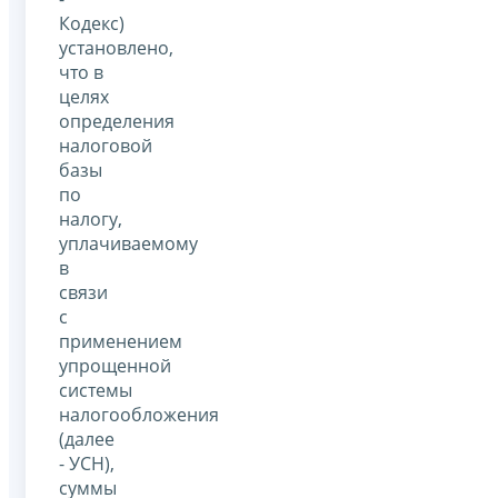
Кодекс)
установлено,
что в
целях
определения
налоговой
базы
по
налогу,
уплачиваемому
в
связи
с
применением
упрощенной
системы
налогообложения
(далее
- УСН),
суммы