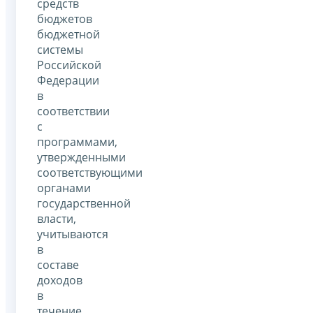
средств
бюджетов
бюджетной
системы
Российской
Федерации
в
соответствии
с
программами,
утвержденными
соответствующими
органами
государственной
власти,
учитываются
в
составе
доходов
в
течение