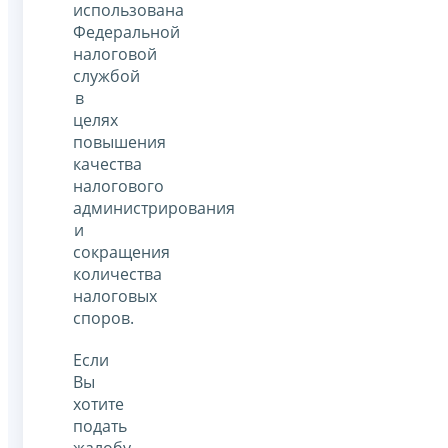
использована
Федеральной
налоговой
службой
в
целях
повышения
качества
налогового
администрирования
и
сокращения
количества
налоговых
споров.
Если
Вы
хотите
подать
жалобу