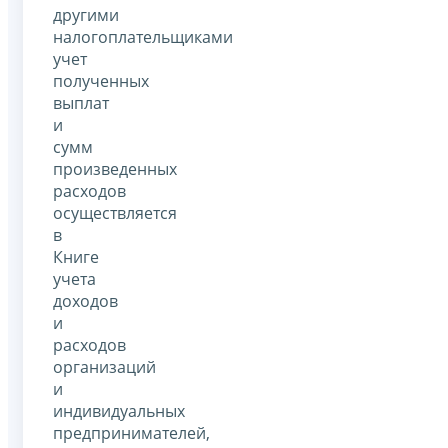
другими
налогоплательщиками
учет
полученных
выплат
и
сумм
произведенных
расходов
осуществляется
в
Книге
учета
доходов
и
расходов
организаций
и
индивидуальных
предпринимателей,