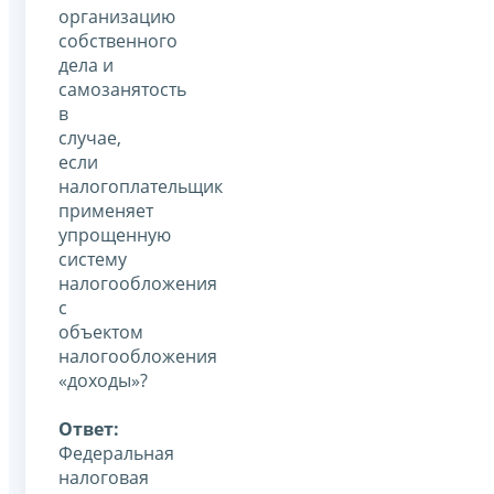
организацию
собственного
дела и
самозанятость
в
случае,
если
налогоплательщик
применяет
упрощенную
систему
налогообложения
с
объектом
налогообложения
«доходы»?
Ответ:
Федеральная
налоговая