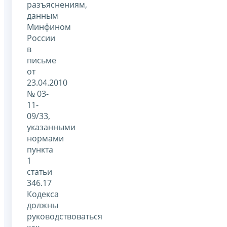
разъяснениям,
данным
Минфином
России
в
письме
от
23.04.2010
№ 03-
11-
09/33,
указанными
нормами
пункта
1
статьи
346.17
Кодекса
должны
руководствоваться