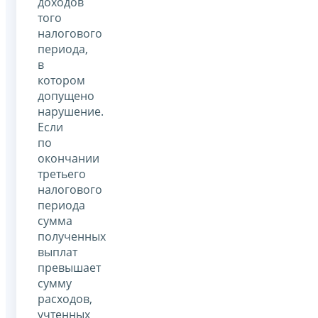
доходов
того
налогового
периода,
в
котором
допущено
нарушение.
Если
по
окончании
третьего
налогового
периода
сумма
полученных
выплат
превышает
сумму
расходов,
учтенных