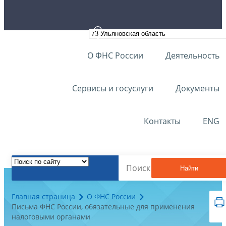
О ФНС России
Деятельность
Сервисы и госуслуги
Документы
Контакты
ENG
Найти
Главная страница
О ФНС России
Письма ФНС России, обязательные для применения
налоговыми органами