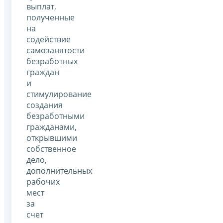
выплат,
полученные
на
содействие
самозанятости
безработных
граждан
и
стимулирование
создания
безработными
гражданами,
открывшими
собственное
дело,
дополнительных
рабочих
мест
за
счет