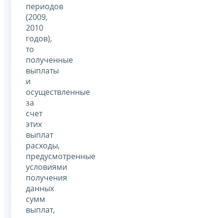
периодов
(2009,
2010
годов),
то
полученные
выплаты
и
осуществленные
за
счет
этих
выплат
расходы,
предусмотренные
условиями
получения
данных
сумм
выплат,