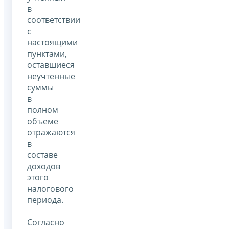
в
соответствии
с
настоящими
пунктами,
оставшиеся
неучтенные
суммы
в
полном
объеме
отражаются
в
составе
доходов
этого
налогового
периода.
Согласно