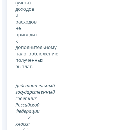
(учета)
доходов
и
расходов
не
приводит
к
дополнительному
налогообложению
полученных
выплат.
Действительный
государственный
советник
Российской
Федерации
2
класса