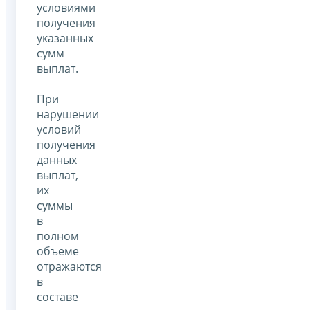
условиями
получения
указанных
сумм
выплат.
При
нарушении
условий
получения
данных
выплат,
их
суммы
в
полном
объеме
отражаются
в
составе