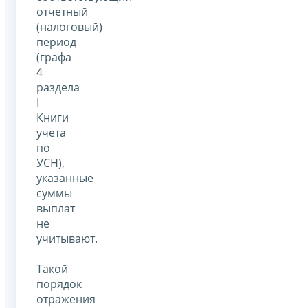
отчетный
(налоговый)
период
(графа
4
раздела
I
Книги
учета
по
УСН),
указанные
суммы
выплат
не
учитывают.
Такой
порядок
отражения