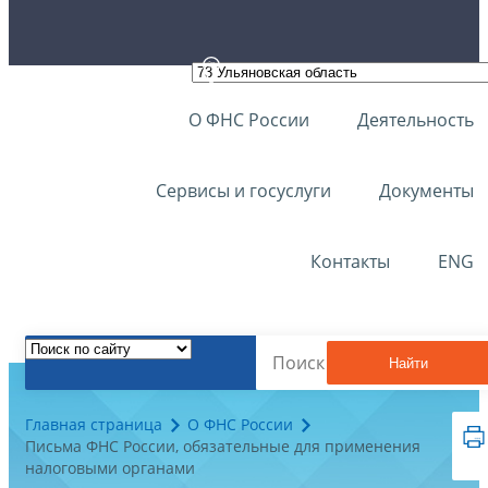
О ФНС России
Деятельность
Сервисы и госуслуги
Документы
Контакты
ENG
Найти
Главная страница
О ФНС России
Письма ФНС России, обязательные для применения
налоговыми органами