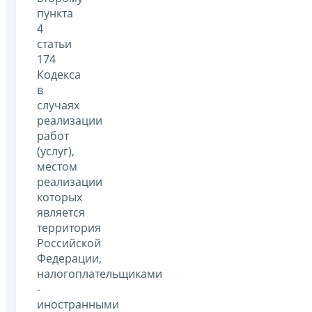
пункта
4
статьи
174
Кодекса
в
случаях
реализации
работ
(услуг),
местом
реализации
которых
является
территория
Российской
Федерации,
налогоплательщиками
-
иностранными