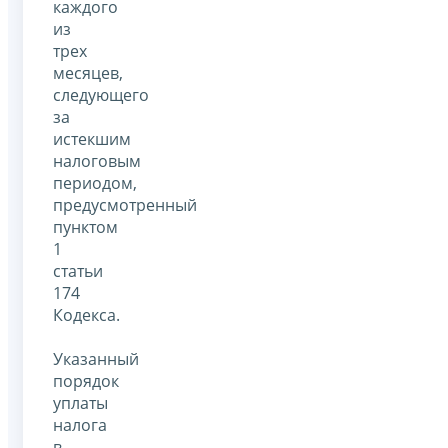
каждого
из
трех
месяцев,
следующего
за
истекшим
налоговым
периодом,
предусмотренный
пунктом
1
статьи
174
Кодекса.
Указанный
порядок
уплаты
налога
в