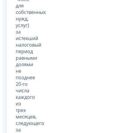
для
собственных
нужд,
услуг)
за
истекший
налоговый
период
равными
долями
не
позднее
20-го
числа
каждого
из
трех
месяцев,
следующего
за