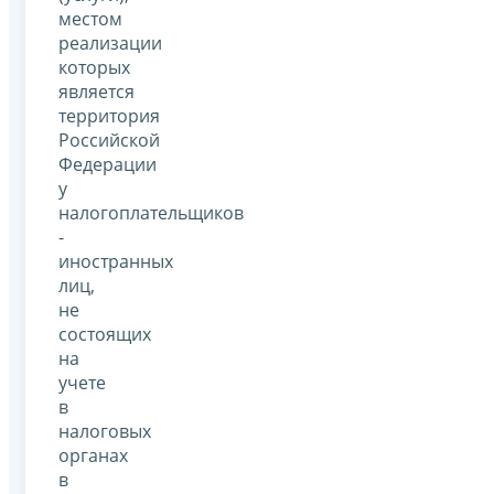
местом
реализации
которых
является
территория
Российской
Федерации
у
налогоплательщиков
-
иностранных
лиц,
не
состоящих
на
учете
в
налоговых
органах
в