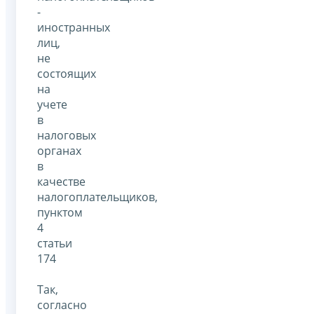
-
иностранных
лиц,
не
состоящих
на
учете
в
налоговых
органах
в
качестве
налогоплательщиков,
пунктом
4
статьи
174
Так,
согласно