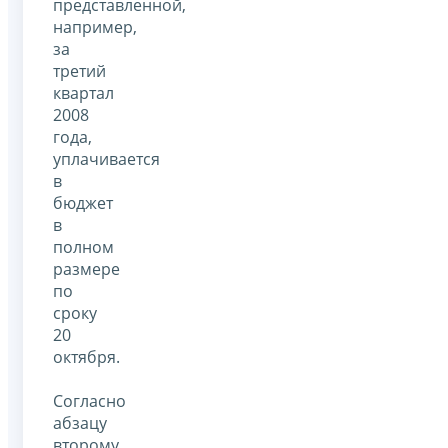
представленной,
например,
за
третий
квартал
2008
года,
уплачивается
в
бюджет
в
полном
размере
по
сроку
20
октября.
Согласно
абзацу
второму