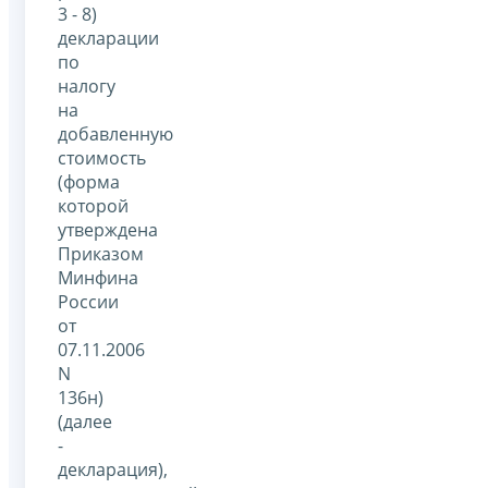
3 - 8)
декларации
по
налогу
на
добавленную
стоимость
(форма
которой
утверждена
Приказом
Минфина
России
от
07.11.2006
N
136н)
(далее
-
декларация),