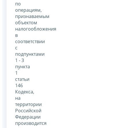
по
операциям,
признаваемым
объектом
налогообложения
в
соответствии
с
подпунктами
1 - 3
пункта
1
статьи
146
Кодекса,
на
территории
Российской
Федерации
производится