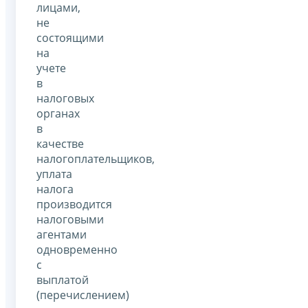
лицами,
не
состоящими
на
учете
в
налоговых
органах
в
качестве
налогоплательщиков,
уплата
налога
производится
налоговыми
агентами
одновременно
с
выплатой
(перечислением)