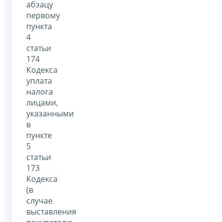
абзацу
первому
пункта
4
статьи
174
Кодекса
уплата
налога
лицами,
указанными
в
пункте
5
статьи
173
Кодекса
(в
случае
выставления