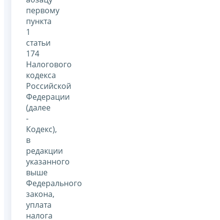
первому
пункта
1
статьи
174
Налогового
кодекса
Российской
Федерации
(далее
-
Кодекс),
в
редакции
указанного
выше
Федерального
закона,
уплата
налога