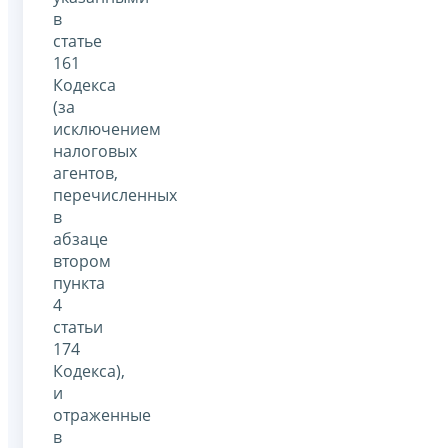
в
статье
161
Кодекса
(за
исключением
налоговых
агентов,
перечисленных
в
абзаце
втором
пункта
4
статьи
174
Кодекса),
и
отраженные
в