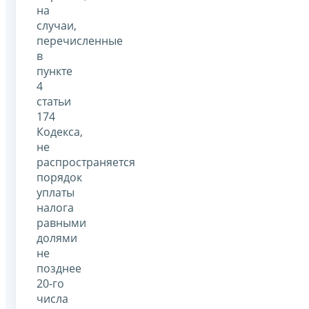
на
случаи,
перечисленные
в
пункте
4
статьи
174
Кодекса,
не
распространяется
порядок
уплаты
налога
равными
долями
не
позднее
20-го
числа