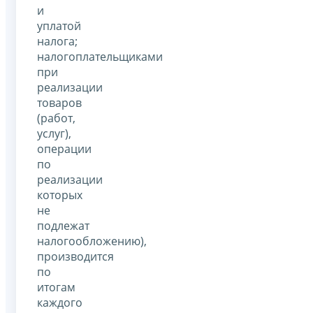
и
уплатой
налога;
налогоплательщиками
при
реализации
товаров
(работ,
услуг),
операции
по
реализации
которых
не
подлежат
налогообложению),
производится
по
итогам
каждого