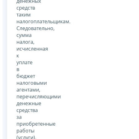
денежных
средств
таким
налогоплательщикам.
Следовательно,
сумма
налога,
исчисленная
к
уплате
в
бюджет
налоговыми
агентами,
перечисляющими
денежные
средства
за
приобретенные
работы
(услуги),