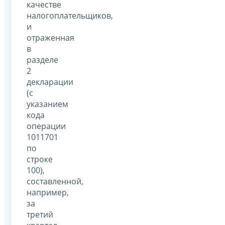
качестве
налогоплательщиков,
и
отраженная
в
разделе
2
декларации
(с
указанием
кода
операции
1011701
по
строке
100),
составленной,
например,
за
третий