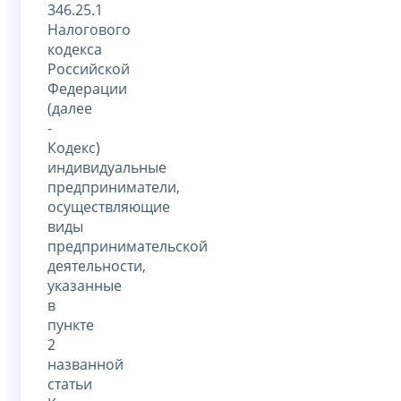
346.25.1
Налогового
кодекса
Российской
Федерации
(далее
-
Кодекс)
индивидуальные
предприниматели,
осуществляющие
виды
предпринимательской
деятельности,
указанные
в
пункте
2
названной
статьи