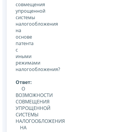
совмещения
упрощенной
системы
налогообложения
на
основе
патента
с
иными
режимами
налогообложения?
Ответ:
О
ВОЗМОЖНОСТИ
СОВМЕЩЕНИЯ
УПРОЩЕННОЙ
СИСТЕМЫ
НАЛОГООБЛОЖЕНИЯ
НА