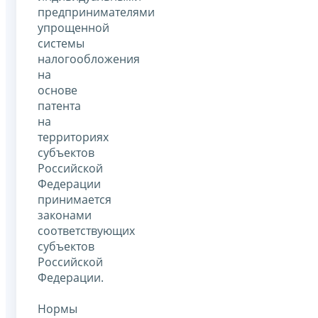
предпринимателями
упрощенной
системы
налогообложения
на
основе
патента
на
территориях
субъектов
Российской
Федерации
принимается
законами
соответствующих
субъектов
Российской
Федерации.
Нормы