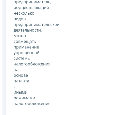
предприниматель,
осуществляющий
несколько
видов
предпринимательской
деятельности,
может
совмещать
применение
упрощенной
системы
налогообложения
на
основе
патента
с
иными
режимами
налогообложения.