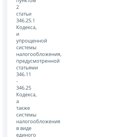
пунктом
2
статьи
346.25.1
Кодекса,
и
упрощенной
системы
налогообложения,
предусмотренной
статьями
346.11
-
346.25
Кодекса,
а
также
системы
налогообложения
в виде
единого