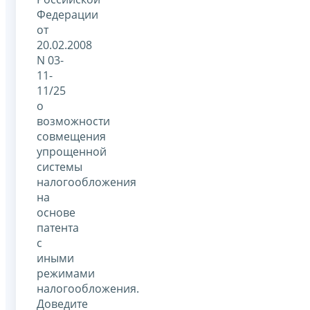
Федерации
от
20.02.2008
N 03-
11-
11/25
о
возможности
совмещения
упрощенной
системы
налогообложения
на
основе
патента
с
иными
режимами
налогообложения.
Доведите