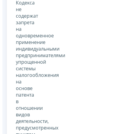
Кодекса
не
содержат
запрета
на
одновременное
применение
индивидуальными
предпринимателями
упрощенной
системы
налогообложения
на
основе
патента
в
отношении
видов
деятельности,
предусмотренных