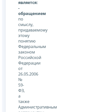
является:
-
обращением
по
смыслу,
придаваемому
этому
понятию
Федеральным
законом
Российской
Федерации
от
26.05.2006
№
59-
ФЗ,
а
также
Административным