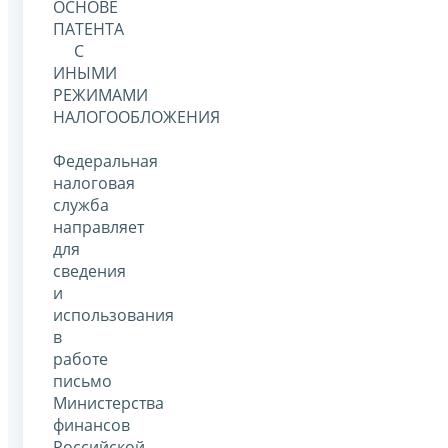
ОСНОВЕ
ПАТЕНТА
С
ИНЫМИ
РЕЖИМАМИ
НАЛОГООБЛОЖЕНИЯ
Федеральная
налоговая
служба
направляет
для
сведения
и
использования
в
работе
письмо
Министерства
финансов
Российской