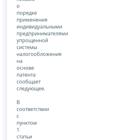
о
порядке
применения
индивидуальными
предпринимателями
упрощенной
системы
налогообложения
на
основе
патента
сообщает
следующее.
В
соответствии
с
пунктом
1
статьи