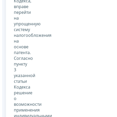
Кодекса,
вправе
перейти
на
упрощенную
систему
налогообложения
на
основе
патента.
Согласно
пункту
3
указанной
статьи
Кодекса
решение
о
возможности
применения
индивидуальными