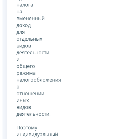
налога
на
вмененный
доход
для
отдельных
видов
деятельности
и
общего
режима
налогообложения
в
отношении
иных
видов
деятельности.
Поэтому
индивидуальный