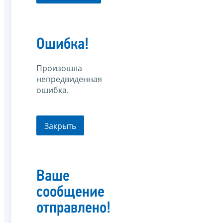
Ошибка!
Произошла
непредвиденная
ошибка.
Закрыть
Ваше
сообщение
отправлено!