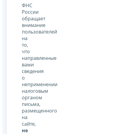
ФНС
России
обращает
внимание
пользователей
на
то,
что
направленные
вами
сведения
о
неприменении
налоговым
органом
письма,
размещенного
на
сайте,
не