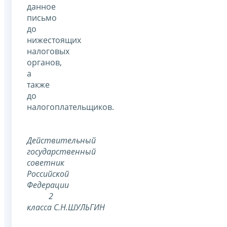
данное
письмо
до
нижестоящих
налоговых
органов,
а
также
до
налогоплательщиков.
Действительный
государственный
советник
Российской
Федерации
2
класса С.Н.ШУЛЬГИН