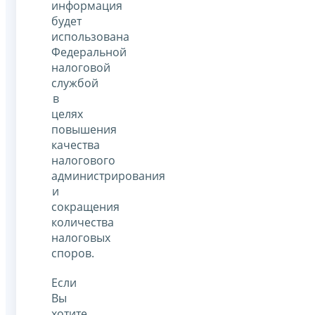
информация
будет
использована
Федеральной
налоговой
службой
в
целях
повышения
качества
налогового
администрирования
и
сокращения
количества
налоговых
споров.
Если
Вы
хотите