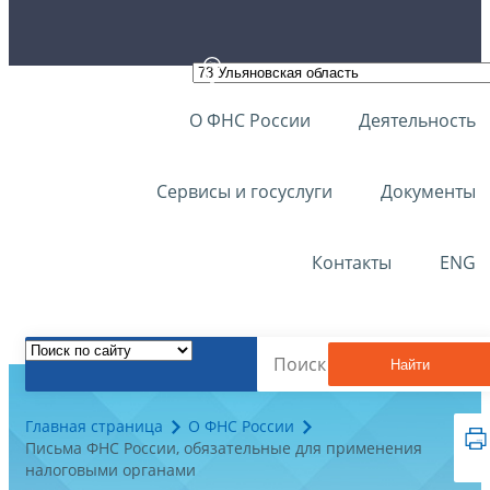
О ФНС России
Деятельность
Сервисы и госуслуги
Документы
Контакты
ENG
Найти
Главная страница
О ФНС России
Письма ФНС России, обязательные для применения
налоговыми органами