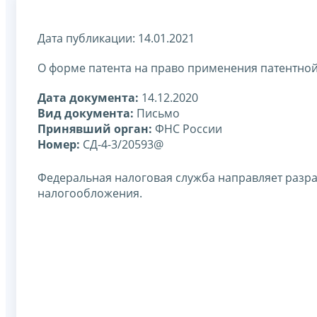
Дата публикации: 14.01.2021
О форме патента на право применения патентно
Дата документа:
14.12.2020
Вид документа:
Письмо
Принявший орган:
ФНС России
Номер:
СД-4-3/20593@
Федеральная налоговая служба направляет разр
налогообложения.