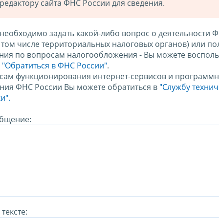
редактору сайта ФНС России для сведения.
 необходимо задать какой-либо вопрос о деятельности 
в том числе территориальных налоговых органов) или по
ния по вопросам налогообложения - Вы можете восполь
м
"Обратиться в ФНС России"
.
сам функционирования интернет-сервисов и программн
ния ФНС России Вы можете обратиться в
"Службу техни
и".
бщение:
тексте: