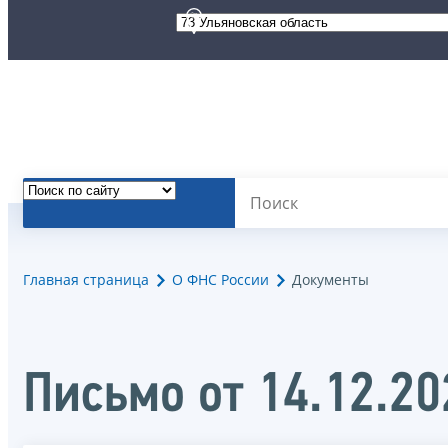
Главная страница
О ФНС России
Документы
Письмо от 14.12.2