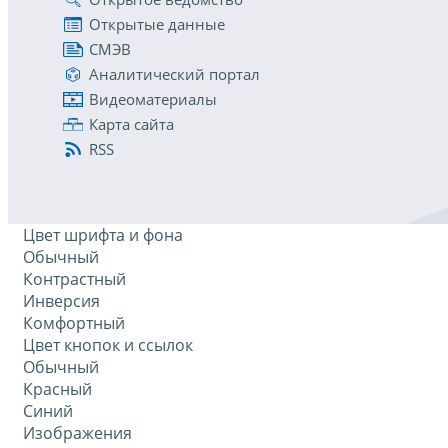
Открытые данные
СМЭВ
Аналитический портал
Видеоматериалы
Карта сайта
RSS
Цвет шрифта и фона
Обычный
Контрастный
Инверсия
Комфортный
Цвет кнопок и ссылок
Обычный
Красный
Синий
Изображения