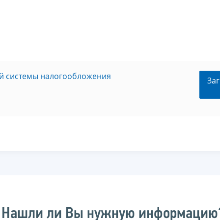
ой системы налогообложения
Заг
Нашли ли Вы нужную информацию