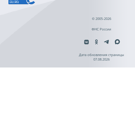
© 2005-2026
ФНС России
Дата обновления страницы
07.08.2026