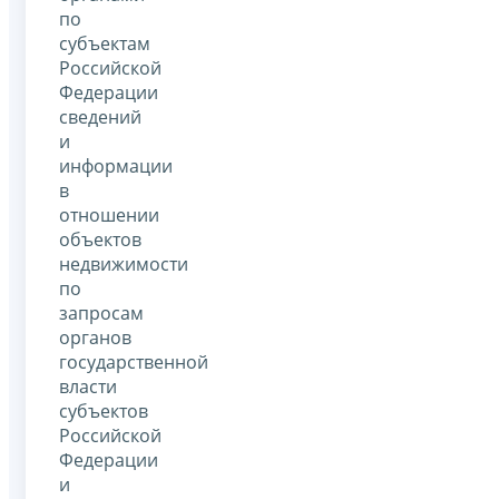
по
субъектам
Российской
Федерации
сведений
и
информации
в
отношении
объектов
недвижимости
по
запросам
органов
государственной
власти
субъектов
Российской
Федерации
и