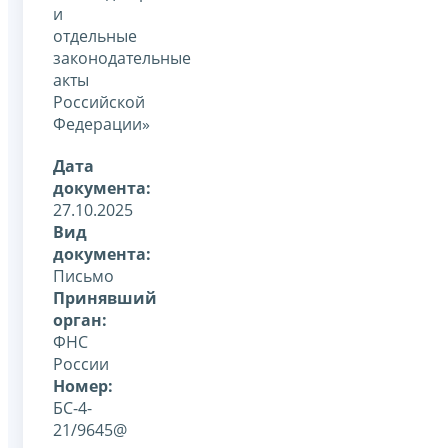
и
отдельные
законодательные
акты
Российской
Федерации»
Дата
документа:
27.10.2025
Вид
документа:
Письмо
Принявший
орган:
ФНС
России
Номер:
БС-4-
21/9645@