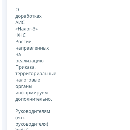
О
доработках
АИС
«Налог-3»
ФНС
России,
направленных
на
реализацию
Приказа,
территориальные
налоговые
органы
информируем
дополнительно.
Руководителям
(и.о.
руководителя)