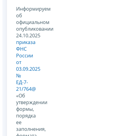
Информируем
об
официальном
опубликовании
24.10.2025
приказа
ФНС
России
от
03.09.2025
№
ЕД-7-
21/764@
«Об
утверждении
формы,
порядка
ее
заполнения,
формата