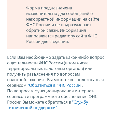
Форма предназначена
исключительно для сообщений о
некорректной информации на сайте
ФНС России и не подразумевает
обратной связи. Информация
направляется редактору сайта ФНС
России для сведения.
Если Вам необходимо задать какой-либо вопрос
о деятельности ФНС России (в том числе
территориальных налоговых органов) или
получить разъяснения по вопросам
налогообложения - Вы можете воспользоваться
сервисом
"Обратиться в ФНС России"
.
По вопросам функционирования интернет-
сервисов и программного обеспечения ФНС
России Вы можете обратиться в
"Службу
технической поддержки".