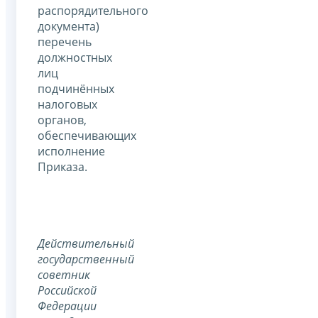
распорядительного
документа)
перечень
должностных
лиц
подчинённых
налоговых
органов,
обеспечивающих
исполнение
Приказа.
Действительный
государственный
советник
Российской
Федерации