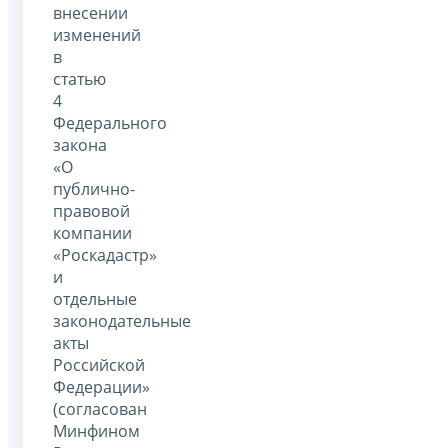
внесении
изменений
в
статью
4
Федерального
закона
«О
публично-
правовой
компании
«Роскадастр»
и
отдельные
законодательные
акты
Российской
Федерации»
(согласован
Минфином