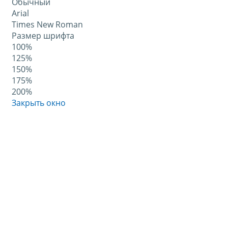
Обычный
Arial
Times New Roman
Размер шрифта
100%
125%
150%
175%
200%
Закрыть окно