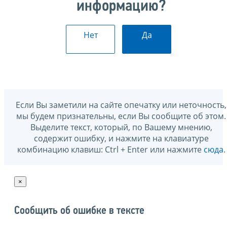
информацию?
Нет
Да
Если Вы заметили на сайте опечатку или неточность,
мы будем признательны, если Вы сообщите об этом.
Выделите текст, который, по Вашему мнению,
содержит ошибку, и нажмите на клавиатуре
комбинацию клавиш: Ctrl + Enter или нажмите
сюда
.
×
Сообщить об ошибке в тексте