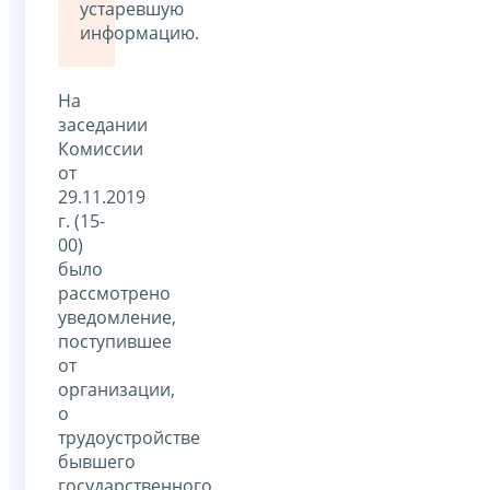
устаревшую
информацию.
На
заседании
Комиссии
от
29.11.2019
г. (15-
00)
было
рассмотрено
уведомление,
поступившее
от
организации,
о
трудоустройстве
бывшего
государственного