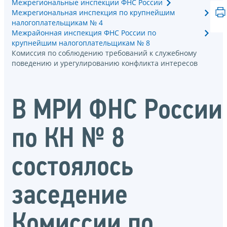
Межрегиональные инспекции ФНС России
Межрегиональная инспекция по крупнейшим
налогоплательщикам № 4
Межрайонная инспекция ФНС России по
крупнейшим налогоплательщикам № 8
Комиссия по соблюдению требований к служебному
поведению и урегулированию конфликта интересов
В МРИ ФНС России
по КН № 8
состоялось
заседение
Комиссии по