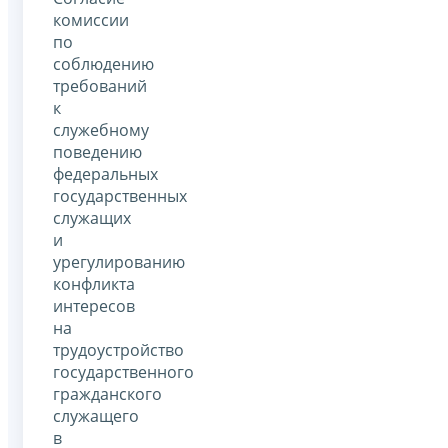
комиссии
по
соблюдению
требований
к
служебному
поведению
федеральных
государственных
служащих
и
урегулированию
конфликта
интересов
на
трудоустройство
государственного
гражданского
служащего
в