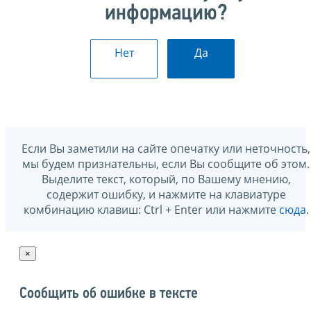
информацию?
Нет
Да
Если Вы заметили на сайте опечатку или неточность,
мы будем признательны, если Вы сообщите об этом.
Выделите текст, который, по Вашему мнению,
содержит ошибку, и нажмите на клавиатуре
комбинацию клавиш: Ctrl + Enter или нажмите
сюда
.
×
Сообщить об ошибке в тексте