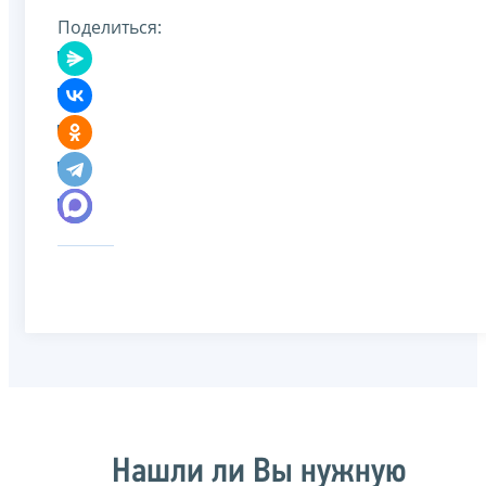
Поделиться:
Нашли ли Вы нужную