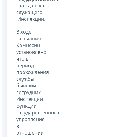
гражданского
служащего
Инспекции.
В ходе
заседания
Комиссии
установлено,
что в
период
прохождения
службы
бывший
сотрудник
Инспекции
функции
государственного
управления
в
отношении