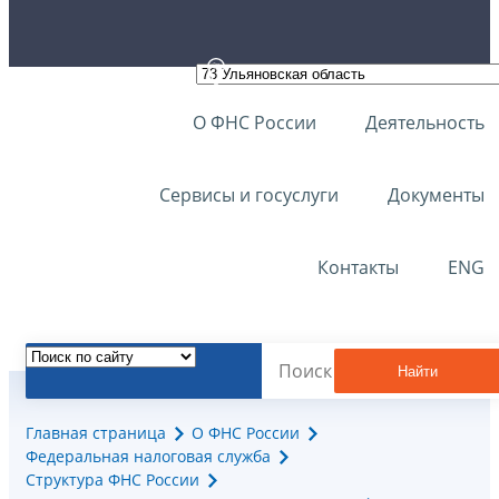
О ФНС России
Деятельность
Сервисы и госуслуги
Документы
Контакты
ENG
Найти
Главная страница
О ФНС России
Федеральная налоговая служба
Структура ФНС России