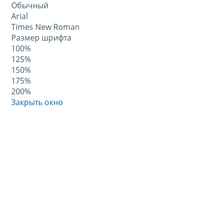
Обычный
Arial
Times New Roman
Размер шрифта
100%
125%
150%
175%
200%
Закрыть окно