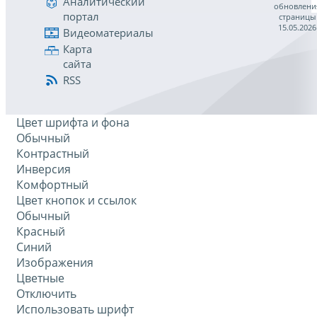
Аналитический
обновлени
портал
страницы
15.05.2026
Видеоматериалы
Карта
сайта
RSS
Цвет шрифта и фона
Обычный
Контрастный
Инверсия
Комфортный
Цвет кнопок и ссылок
Обычный
Красный
Синий
Изображения
Цветные
Отключить
Использовать шрифт