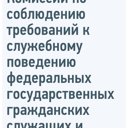
соблюдению
требований к
служебному
поведению
федеральных
государственных
гражданских
служащих и