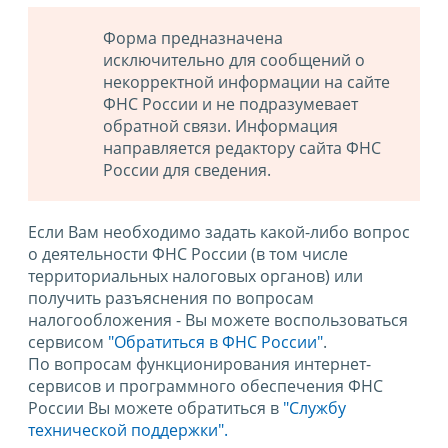
Форма предназначена
исключительно для сообщений о
некорректной информации на сайте
ФНС России и не подразумевает
обратной связи. Информация
направляется редактору сайта ФНС
России для сведения.
Если Вам необходимо задать какой-либо вопрос
о деятельности ФНС России (в том числе
территориальных налоговых органов) или
получить разъяснения по вопросам
налогообложения - Вы можете воспользоваться
сервисом
"Обратиться в ФНС России"
.
По вопросам функционирования интернет-
сервисов и программного обеспечения ФНС
России Вы можете обратиться в
"Службу
технической поддержки".