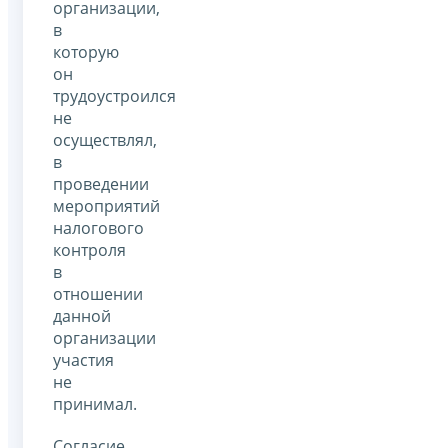
организации,
в
которую
он
трудоустроился
не
осуществлял,
в
проведении
мероприятий
налогового
контроля
в
отношении
данной
организации
участия
не
принимал.
Согласие