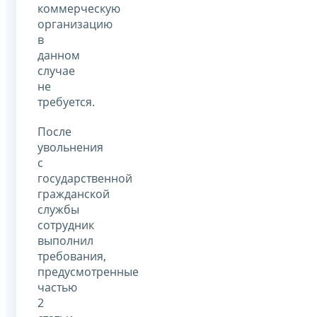
коммерческую
организацию
в
данном
случае
не
требуется.
После
увольнения
с
государственной
гражданской
службы
сотрудник
выполнил
требования,
предусмотренные
частью
2