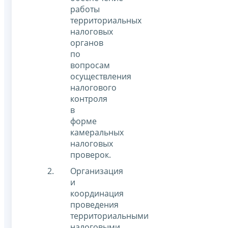
работы
территориальных
налоговых
органов
по
вопросам
осуществления
налогового
контроля
в
форме
камеральных
налоговых
проверок.
Организация
и
координация
проведения
территориальными
налоговыми