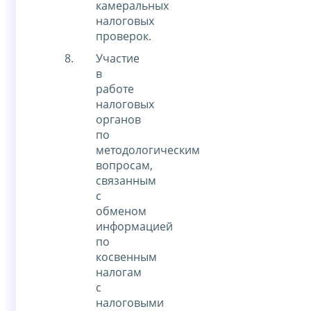
камеральных
налоговых
проверок.
Участие
в
работе
налоговых
органов
по
методологическим
вопросам,
связанным
с
обменом
информацией
по
косвенным
налогам
с
налоговыми