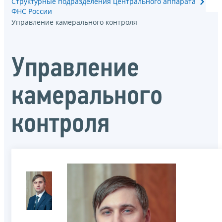
Структурные подразделения центрального аппарата
ФНС России
Управление камерального контроля
Управление
камерального
контроля