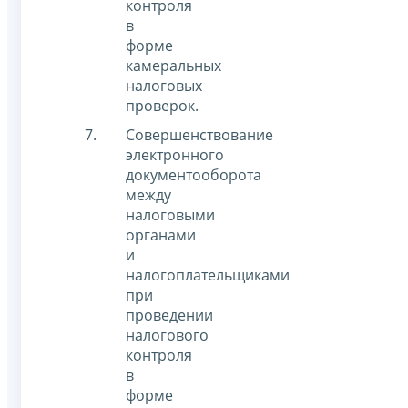
контроля
в
форме
камеральных
налоговых
проверок.
Совершенствование
электронного
документооборота
между
налоговыми
органами
и
налогоплательщиками
при
проведении
налогового
контроля
в
форме