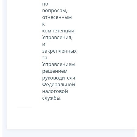
по
вопросам,
отнесенным
к
компетенции
Управления,
и
закрепленных
за
Управлением
решением
руководителя
Федеральной
налоговой
службы.