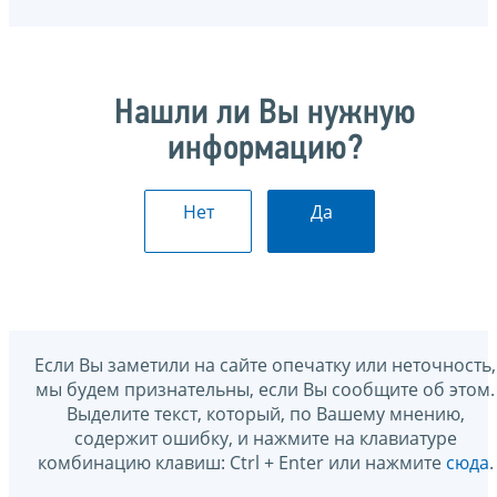
Нашли ли Вы нужную
информацию?
Нет
Да
Если Вы заметили на сайте опечатку или неточность,
мы будем признательны, если Вы сообщите об этом.
Выделите текст, который, по Вашему мнению,
содержит ошибку, и нажмите на клавиатуре
комбинацию клавиш: Ctrl + Enter или нажмите
сюда
.