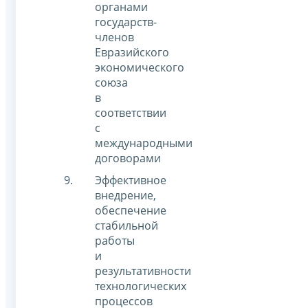
органами
государств-
членов
Евразийского
экономического
союза
в
соответствии
с
международными
договорами
Эффективное
внедрение,
обеспечение
стабильной
работы
и
результативности
технологических
процессов