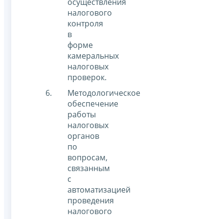
осуществления
налогового
контроля
в
форме
камеральных
налоговых
проверок.
Методологическое
обеспечение
работы
налоговых
органов
по
вопросам,
связанным
с
автоматизацией
проведения
налогового