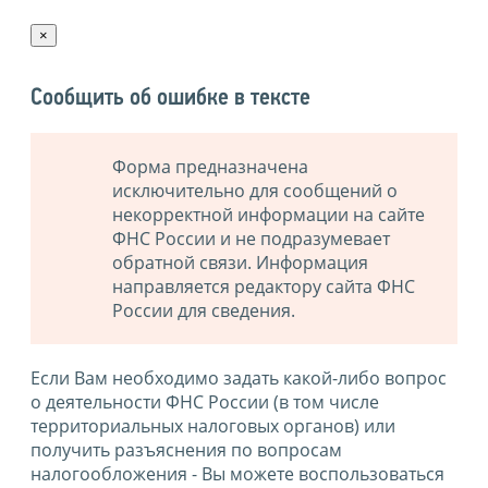
×
Сообщить об ошибке в тексте
Форма предназначена
исключительно для сообщений о
некорректной информации на сайте
ФНС России и не подразумевает
обратной связи. Информация
направляется редактору сайта ФНС
России для сведения.
Если Вам необходимо задать какой-либо вопрос
о деятельности ФНС России (в том числе
территориальных налоговых органов) или
получить разъяснения по вопросам
налогообложения - Вы можете воспользоваться