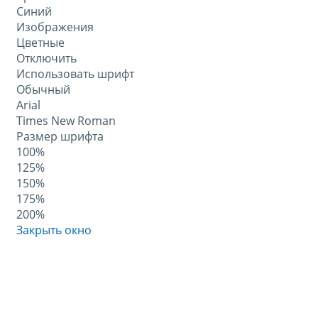
Синий
Изображения
Цветные
Отключить
Использовать шрифт
Обычный
Arial
Times New Roman
Размер шрифта
100%
125%
150%
175%
200%
Закрыть окно