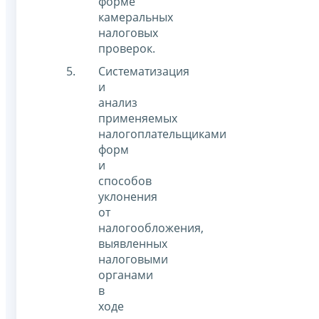
форме
камеральных
налоговых
проверок.
Систематизация
и
анализ
применяемых
налогоплательщиками
форм
и
способов
уклонения
от
налогообложения,
выявленных
налоговыми
органами
в
ходе