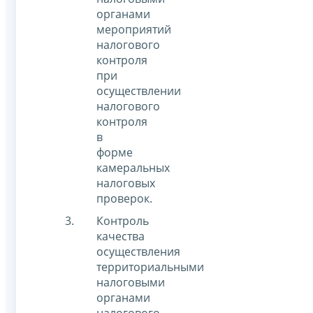
органами
мероприятий
налогового
контроля
при
осуществлении
налогового
контроля
в
форме
камеральных
налоговых
проверок.
Контроль
качества
осуществления
территориальными
налоговыми
органами