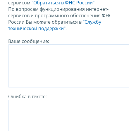
сервисом
"Обратиться в ФНС России"
.
По вопросам функционирования интернет-
сервисов и программного обеспечения ФНС
России Вы можете обратиться в
"Службу
технической поддержки".
Ваше сообщение:
Ошибка в тексте: