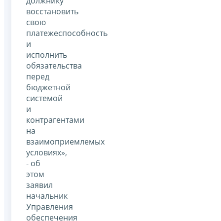
должнику
восстановить
свою
платежеспособность
и
исполнить
обязательства
перед
бюджетной
системой
и
контрагентами
на
взаимоприемлемых
условиях»,
- об
этом
заявил
начальник
Управления
обеспечения