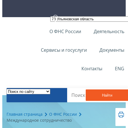
О ФНС России
Деятельность
Сервисы и госуслуги
Документы
Контакты
ENG
Найти
Главная страница
О ФНС России
Международное сотрудничество