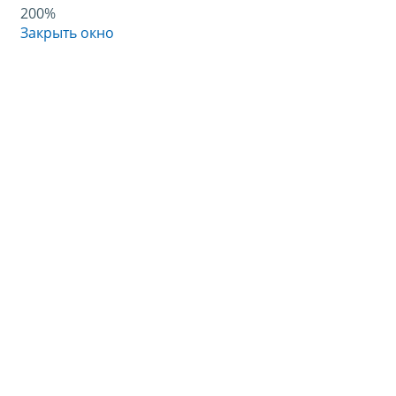
200%
Закрыть окно