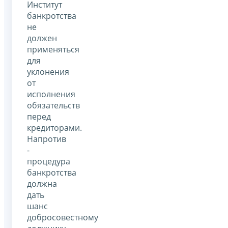
Институт
банкротства
не
должен
применяться
для
уклонения
от
исполнения
обязательств
перед
кредиторами.
Напротив
-
процедура
банкротства
должна
дать
шанс
добросовестному