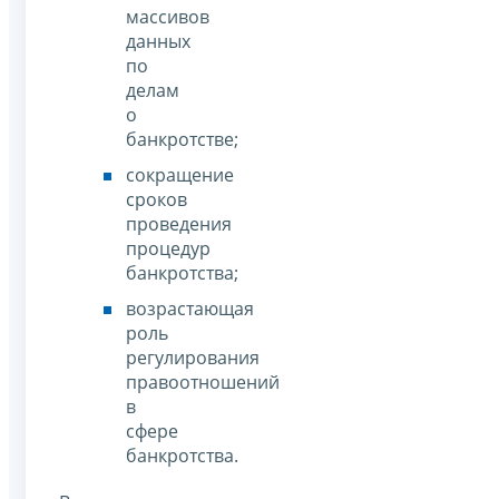
массивов
данных
по
делам
о
банкротстве;
сокращение
сроков
проведения
процедур
банкротства;
возрастающая
роль
регулирования
правоотношений
в
сфере
банкротства.