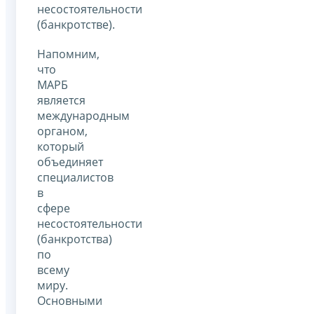
несостоятельности
(банкротстве).
Напомним,
что
МАРБ
является
международным
органом,
который
объединяет
специалистов
в
сфере
несостоятельности
(банкротства)
по
всему
миру.
Основными