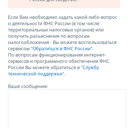
Если Вам необходимо задать какой-либо вопрос
о деятельности ФНС России (в том числе
территориальных налоговых органов) или
получить разъяснения по вопросам
налогообложения - Вы можете воспользоваться
сервисом
"Обратиться в ФНС России"
.
По вопросам функционирования интернет-
сервисов и программного обеспечения ФНС
России Вы можете обратиться в
"Службу
технической поддержки".
Ваше сообщение: