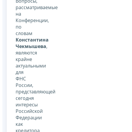
Вопросы,
рассматриваемые
на
Конференции,
по
словам
Константина
Чекмышева
,
являются
крайне
актуальными
для
ФНС
России,
представляющей
сегодня
интересы
Российской
Федерации
как
кредитора