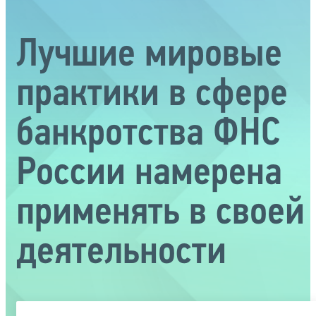
Лучшие мировые
практики в сфере
банкротства ФНС
России намерена
применять в своей
деятельности