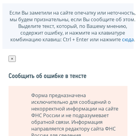
Если Вы заметили на сайте опечатку или неточность,
мы будем признательны, если Вы сообщите об этом.
Выделите текст, который, по Вашему мнению,
содержит ошибку, и нажмите на клавиатуре
комбинацию клавиш: Ctrl + Enter или нажмите
сюда
.
×
Сообщить об ошибке в тексте
Форма предназначена
исключительно для сообщений о
некорректной информации на сайте
ФНС России и не подразумевает
обратной связи. Информация
направляется редактору сайта ФНС
России для сведения.