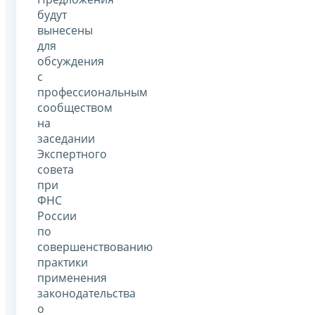
будут
вынесены
для
обсуждения
с
профессиональным
сообществом
на
заседании
Экспертного
совета
при
ФНС
России
по
совершенствованию
практики
применения
законодательства
о