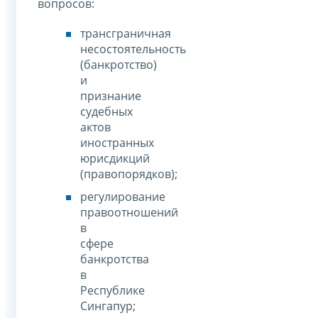
вопросов:
трансграничная
несостоятельность
(банкротство)
и
признание
судебных
актов
иностранных
юрисдикций
(правопорядков);
регулирование
правоотношений
в
сфере
банкротства
в
Республике
Сингапур;