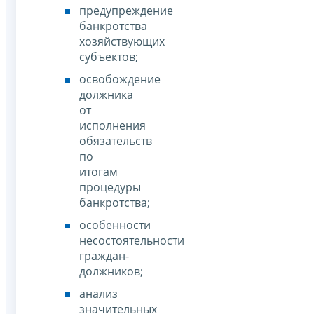
предупреждение
банкротства
хозяйствующих
субъектов;
освобождение
должника
от
исполнения
обязательств
по
итогам
процедуры
банкротства;
особенности
несостоятельности
граждан-
должников;
анализ
значительных