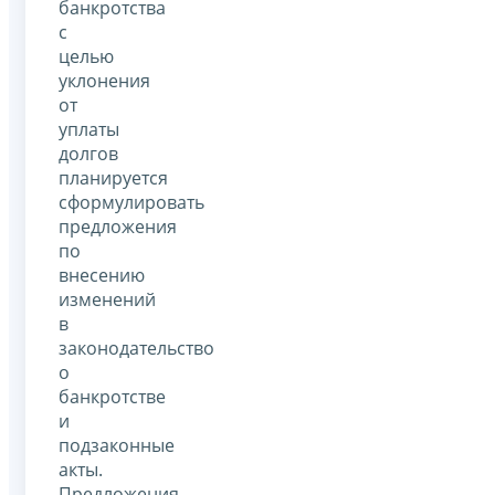
банкротства
с
целью
уклонения
от
уплаты
долгов
планируется
сформулировать
предложения
по
внесению
изменений
в
законодательство
о
банкротстве
и
подзаконные
акты.
Предложения