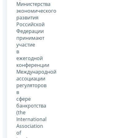
Министерства
экономического
развития
Российской
Федерации
принимают
участие
в
ежегодной
конференции
Международной
ассоциации
регуляторов
в
сфере
банкротства
(the
International
Association
of