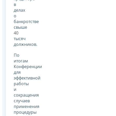
в
делах
о
банкротстве
свыше
40
тысяч
должников.
По
итогам
Конференции
для
эффективной
работы
и
сокращения
случаев
применения
процедуры