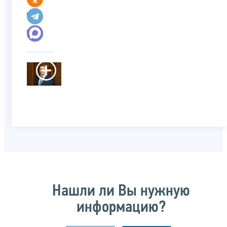
Нашли ли Вы нужную
информацию?