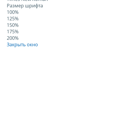
Размер шрифта
100%
125%
150%
175%
200%
Закрыть окно