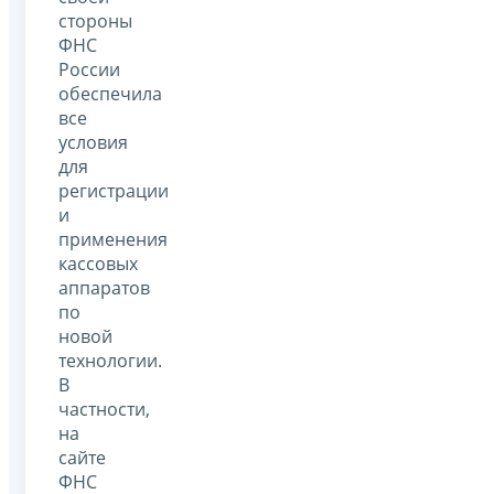
стороны
ФНС
России
обеспечила
все
условия
для
регистрации
и
применения
кассовых
аппаратов
по
новой
технологии.
В
частности,
на
сайте
ФНС