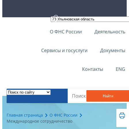
О ФНС России
Деятельность
Сервисы и госуслуги
Документы
Контакты
ENG
Найти
Главная страница
О ФНС России
Международное сотрудничество