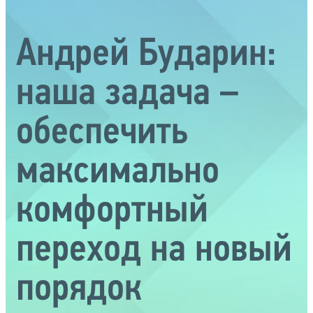
Андрей Бударин:
наша задача –
обеспечить
максимально
комфортный
переход на новый
порядок