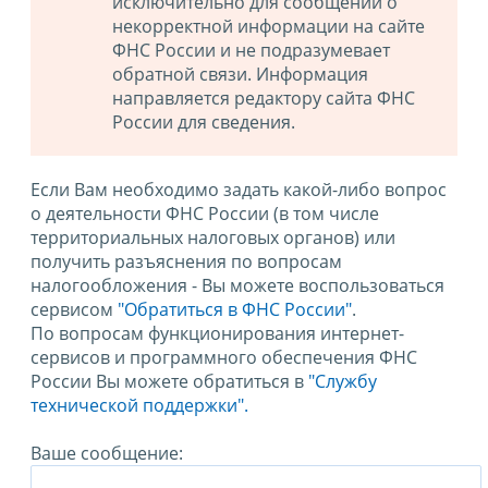
исключительно для сообщений о
некорректной информации на сайте
ФНС России и не подразумевает
обратной связи. Информация
направляется редактору сайта ФНС
России для сведения.
Если Вам необходимо задать какой-либо вопрос
о деятельности ФНС России (в том числе
территориальных налоговых органов) или
получить разъяснения по вопросам
налогообложения - Вы можете воспользоваться
сервисом
"Обратиться в ФНС России"
.
По вопросам функционирования интернет-
сервисов и программного обеспечения ФНС
России Вы можете обратиться в
"Службу
технической поддержки".
Ваше сообщение: