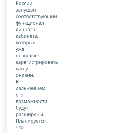
России
запущен
соответствующий
функционал
личного
кабинета,
который
уже
позволяет
зарегистрировать
кассу
онлайн.
В
дальнейшем,
его
возможности
будут
расширены.
Планируется,
что