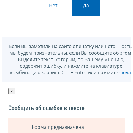
Нет
Да
Если Вы заметили на сайте опечатку или неточность,
мы будем признательны, если Вы сообщите об этом.
Выделите текст, который, по Вашему мнению,
содержит ошибку, и нажмите на клавиатуре
комбинацию клавиш: Ctrl + Enter или нажмите
сюда
.
×
Сообщить об ошибке в тексте
Форма предназначена