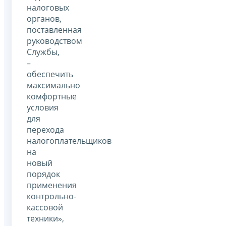
налоговых
органов,
поставленная
руководством
Службы,
–
обеспечить
максимально
комфортные
условия
для
перехода
налогоплательщиков
на
новый
порядок
применения
контрольно-
кассовой
техники»,