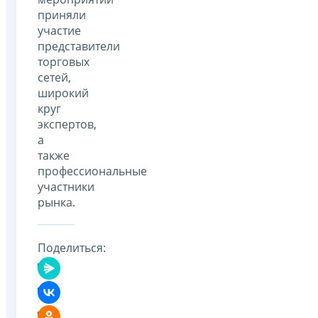
приняли
участие
представители
торговых
сетей,
широкий
круг
экспертов,
а
также
профессиональные
участники
рынка.
Поделиться: