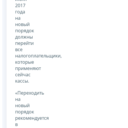
2017
года
на
новый
порядок
должны
перейти
все
налогоплательщики,
которые
применяют
сейчас
кассы.
«Переходить
на
новый
порядок
рекомендуется
в