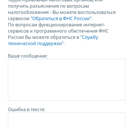
получить разъяснения по вопросам
налогообложения - Вы можете воспользоваться
сервисом
"Обратиться в ФНС России"
.
По вопросам функционирования интернет-
сервисов и программного обеспечения ФНС
России Вы можете обратиться в
"Службу
технической поддержки".
Ваше сообщение:
Ошибка в тексте: