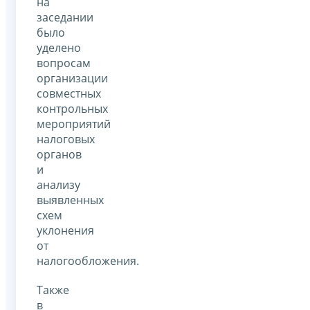
на
заседании
было
уделено
вопросам
организации
совместных
контрольных
мероприятий
налоговых
органов
и
анализу
выявленных
схем
уклонения
от
налогообложения.
Также
в