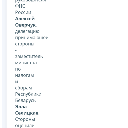
ФНС
России
Алексей
Оверчук
,
делегацию
принимающей
стороны
-
заместитель
министра
по
налогам
и
сборам
Республики
Беларусь
Элла
Селицкая
.
Стороны
оценили