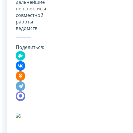
дальнейшие
перспективы
совместной
работы
ведомств.
Поделиться: