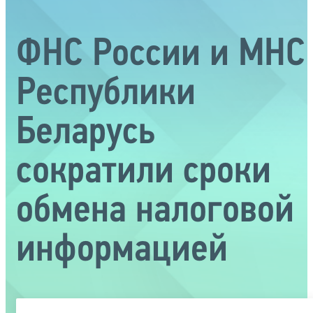
ФНС России и МНС
Республики
Беларусь
сократили сроки
обмена налоговой
информацией