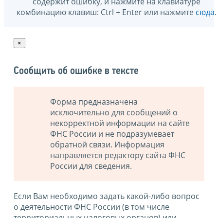
содержит ошибку, и нажмите на клавиатуре
комбинацию клавиш: Ctrl + Enter или нажмите
сюда
.
×
Сообщить об ошибке в тексте
Форма предназначена
исключительно для сообщений о
некорректной информации на сайте
ФНС России и не подразумевает
обратной связи. Информация
направляется редактору сайта ФНС
России для сведения.
Если Вам необходимо задать какой-либо вопрос
о деятельности ФНС России (в том числе
территориальных налоговых органов) или