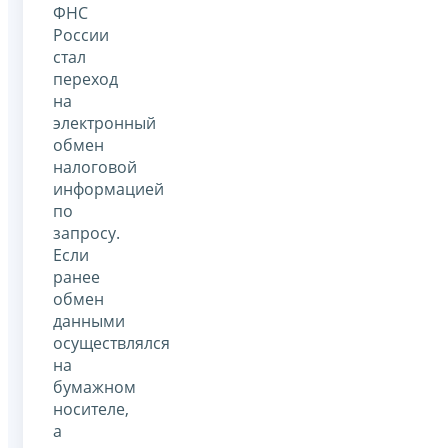
ФНС
России
стал
переход
на
электронный
обмен
налоговой
информацией
по
запросу.
Если
ранее
обмен
данными
осуществлялся
на
бумажном
носителе,
а