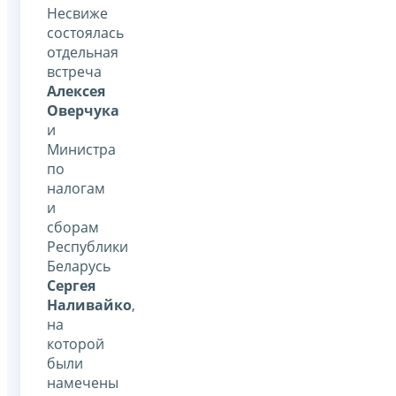
Несвиже
состоялась
отдельная
встреча
Алексея
Оверчука
и
Министра
по
налогам
и
сборам
Республики
Беларусь
Сергея
Наливайко
,
на
которой
были
намечены