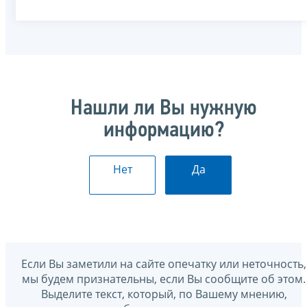
Нашли ли Вы нужную
информацию?
Нет
Да
Если Вы заметили на сайте опечатку или неточность,
мы будем признательны, если Вы сообщите об этом.
Выделите текст, который, по Вашему мнению,