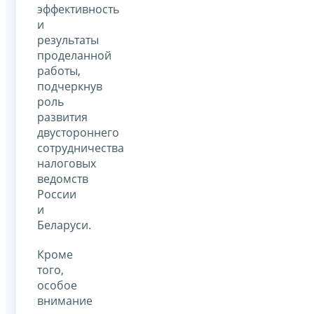
эффективность
и
результаты
проделанной
работы,
подчеркнув
роль
развития
двустороннего
сотрудничества
налоговых
ведомств
России
и
Беларуси.
Кроме
того,
особое
внимание