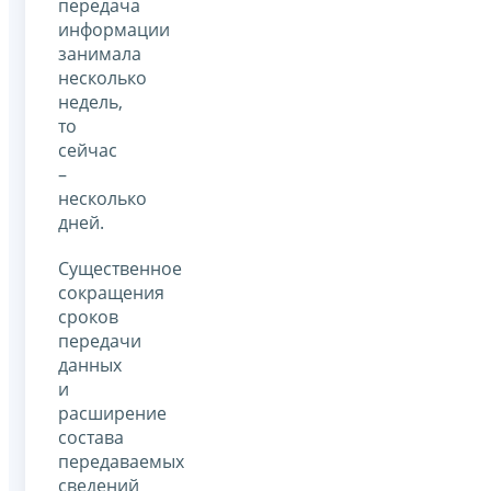
передача
информации
занимала
несколько
недель,
то
сейчас
–
несколько
дней.
Существенное
сокращения
сроков
передачи
данных
и
расширение
состава
передаваемых
сведений