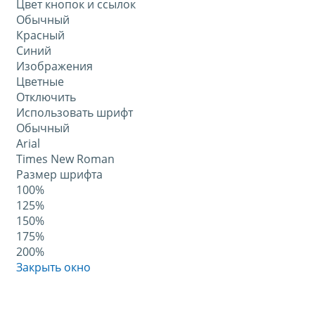
Цвет кнопок и ссылок
Обычный
Красный
Синий
Изображения
Цветные
Отключить
Использовать шрифт
Обычный
Arial
Times New Roman
Размер шрифта
100%
125%
150%
175%
200%
Закрыть окно