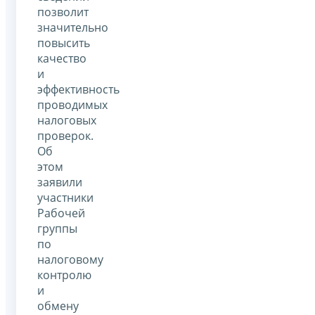
позволит
значительно
повысить
качество
и
эффективность
проводимых
налоговых
проверок.
Об
этом
заявили
участники
Рабочей
группы
по
налоговому
контролю
и
обмену