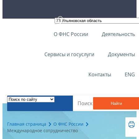
О ФНС России
Деятельность
Сервисы и госуслуги
Документы
Контакты
ENG
Найти
Главная страница
О ФНС России
Международное сотрудничество