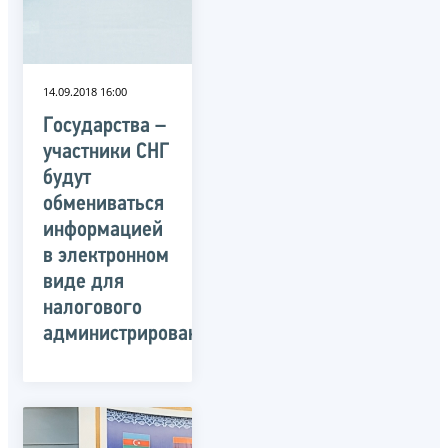
14.09.2018 16:00
Государства –
участники СНГ
будут
обмениваться
информацией
в электронном
виде для
налогового
администрирования