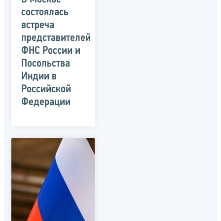
состоялась
встреча
представителей
ФНС России и
Посольства
Индии в
Российской
Федерации