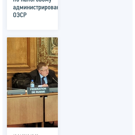
администрированию
ОЭСР