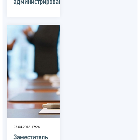
администрированию
23.04.2018 17:24
Заместитель