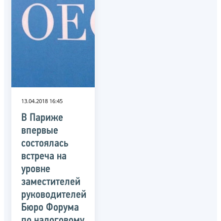
13.04.2018 16:45
В Париже
впервые
состоялась
встреча на
уровне
заместителей
руководителей
Бюро Форума
по налоговому