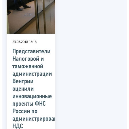
23.03.2018 13:13
Представители
Налоговой и
таможенной
администрации
Венгрии
оценили
инновационные
проекты ФНС
России по
администрированию
НДС