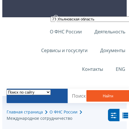
О ФНС России
Деятельность
Сервисы и госуслуги
Документы
Контакты
ENG
Найти
Главная страница
О ФНС России
Международное сотрудничество