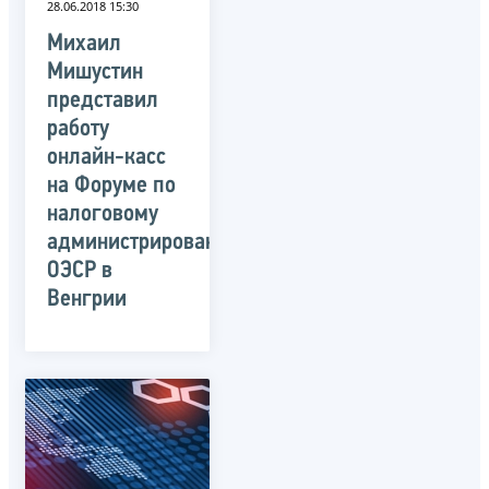
28.06.2018 15:30
Михаил
Мишустин
представил
работу
онлайн-касс
на Форуме по
налоговому
администрированию
ОЭСР в
Венгрии