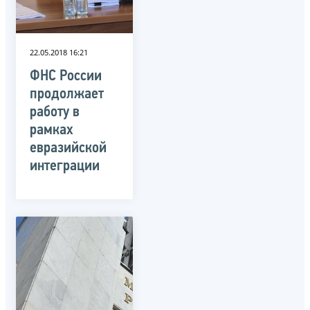
22.05.2018 16:21
ФНС России
продолжает
работу в
рамках
евразийской
интеграции