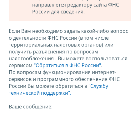
направляется редактору сайта ФНС
России для сведения.
Если Вам необходимо задать какой-либо вопрос
о деятельности ФНС России (в том числе
территориальных налоговых органов) или
получить разъяснения по вопросам
налогообложения - Вы можете воспользоваться
сервисом
"Обратиться в ФНС России"
.
По вопросам функционирования интернет-
сервисов и программного обеспечения ФНС
России Вы можете обратиться в
"Службу
технической поддержки".
Ваше сообщение: