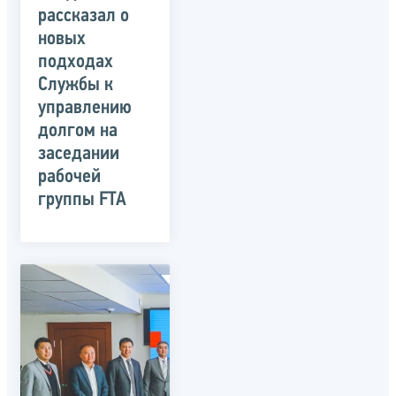
рассказал о
новых
подходах
Службы к
управлению
долгом на
заседании
рабочей
группы FTA