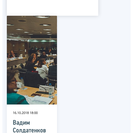
16.10.2018 18:00
Вадим
Солдатенков