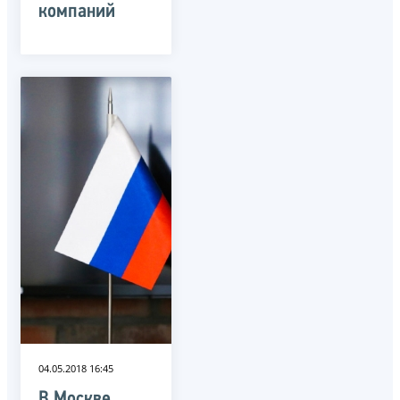
компаний
04.05.2018 16:45
В Москве