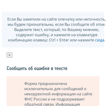
Если Вы заметили на сайте опечатку или неточность,
мы будем признательны, если Вы сообщите об этом.
Выделите текст, который, по Вашему мнению,
содержит ошибку, и нажмите на клавиатуре
комбинацию клавиш: Ctrl + Enter или нажмите
сюда
.
×
Сообщить об ошибке в тексте
Форма предназначена
исключительно для сообщений о
некорректной информации на сайте
ФНС России и не подразумевает
обратной связи. Информация