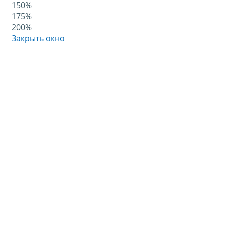
150%
175%
200%
Закрыть окно