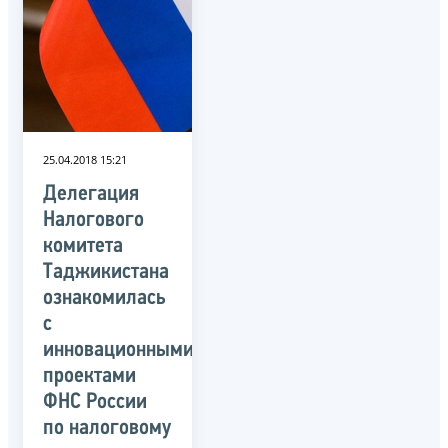
25.04.2018 15:21
Делегация
Налогового
комитета
Таджикистана
ознакомилась
с
инновационными
проектами
ФНС России
по налоговому