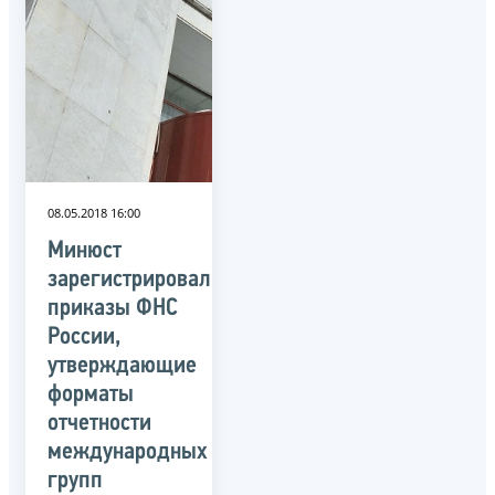
08.05.2018 16:00
Минюст
зарегистрировал
приказы ФНС
России,
утверждающие
форматы
отчетности
международных
групп