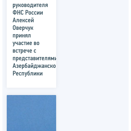
руководителя
ФНС России
Алексей
Оверчук
принял
участие во
встрече с
представителями
Азербайджанской
Республики