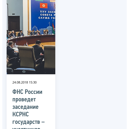
24.08.2018 15:30
ФНС России
проведет
заседание
КСРНС
государств –