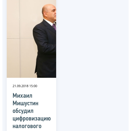
21.09.2018 15:00
Михаил
Мишустин
обсудил
цифровизацию
налогового