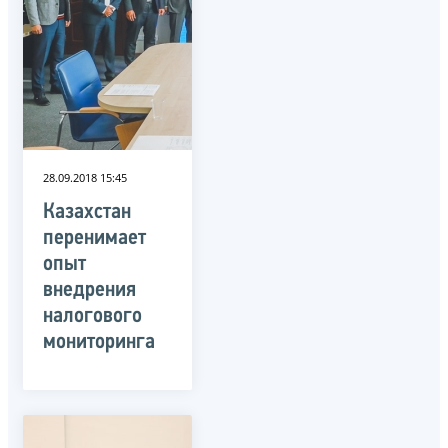
28.09.2018 15:45
Казахстан
перенимает
опыт
внедрения
налогового
мониторинга