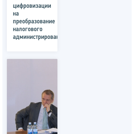
цифровизации
на
преобразование
налогового
администрирования.