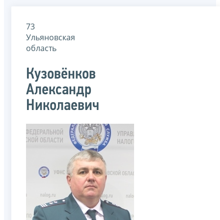
73
Ульяновская
область
Кузовёнков
Александр
Николаевич