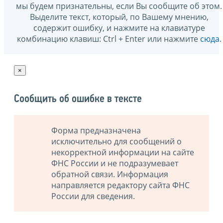
мы будем признательны, если Вы сообщите об этом.
Выделите текст, который, по Вашему мнению,
содержит ошибку, и нажмите на клавиатуре
комбинацию клавиш: Ctrl + Enter или нажмите
сюда
.
×
Сообщить об ошибке в тексте
Форма предназначена
исключительно для сообщений о
некорректной информации на сайте
ФНС России и не подразумевает
обратной связи. Информация
направляется редактору сайта ФНС
России для сведения.