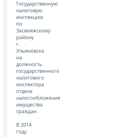
Государственную
налоговую
инспекцию
по
Засвияжскому
району
г.
Ульяновска
на
должность
государственного
налогового
инспектора
отдела
налогообложения
имущества
граждан.
В 2014
году