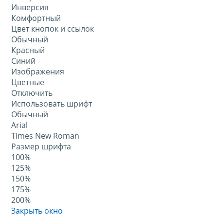
Инверсия
Комфортный
Цвет кнопок и ссылок
Обычный
Красный
Синий
Изображения
Цветные
Отключить
Использовать шрифт
Обычный
Arial
Times New Roman
Размер шрифта
100%
125%
150%
175%
200%
Закрыть окно