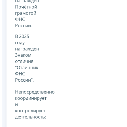
награжден
Почётной
грамотой
ФНС
России.
В 2025
году
награжден
Знаком
отличия
"Отличник
ФНС
России".
Непосредственно
координирует
и
контролирует
деятельность: