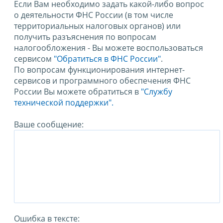
Если Вам необходимо задать какой-либо вопрос
о деятельности ФНС России (в том числе
территориальных налоговых органов) или
получить разъяснения по вопросам
налогообложения - Вы можете воспользоваться
сервисом
"Обратиться в ФНС России"
.
По вопросам функционирования интернет-
сервисов и программного обеспечения ФНС
России Вы можете обратиться в
"Службу
технической поддержки".
Ваше сообщение:
Ошибка в тексте: