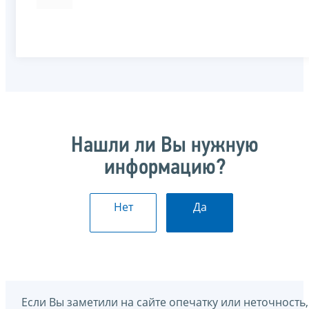
Нашли ли Вы нужную
информацию?
Нет
Да
Если Вы заметили на сайте опечатку или неточность,