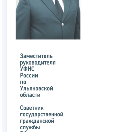
Заместитель
руководителя
УФНС
России
по
Ульяновской
области
Советник
государственной
гражданской
службы