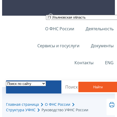
О ФНС России
Деятельность
Сервисы и госуслуги
Документы
Контакты
ENG
Найти
Главная страница
О ФНС России
Структура УФНС
Руководство УФНС России