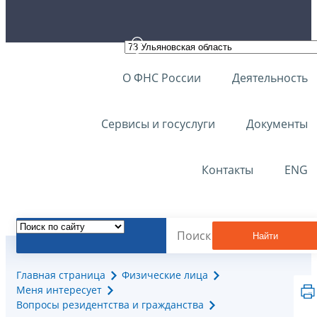
О ФНС России
Деятельность
Сервисы и госуслуги
Документы
Контакты
ENG
Найти
Главная страница
Физические лица
Меня интересует
Вопросы резидентства и гражданства