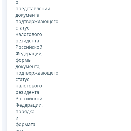
о
представлении
документа,
подтверждающего
статус
налогового
резидента
Российской
Федерации,
формы
документа,
подтверждающего
статус
налогового
резидента
Российской
Федерации,
порядка
и
формата
его