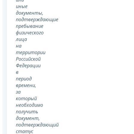
иные
документы,
подтверждающие
пребывание
физического
лица
на
территории
Российской
Федерации
в
период
времени,
за
который
необходимо
получить
документ,
подтверждающий
статус