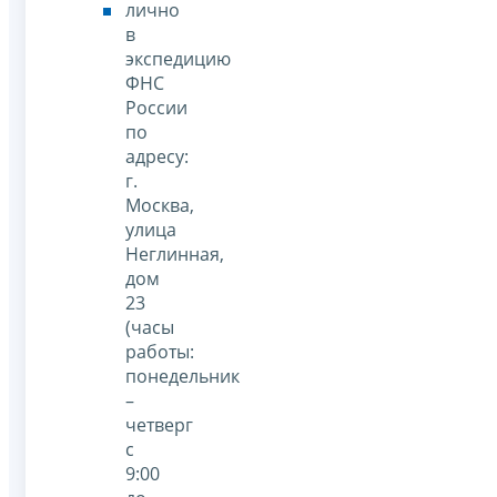
лично
в
экспедицию
ФНС
России
по
адресу:
г.
Москва,
улица
Неглинная,
дом
23
(часы
работы:
понедельник
–
четверг
с
9:00