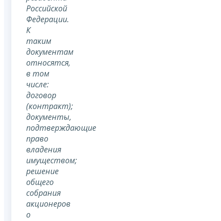
Российской
Федерации.
К
таким
документам
относятся,
в том
числе:
договор
(контракт);
документы,
подтверждающие
право
владения
имуществом;
решение
общего
собрания
акционеров
о