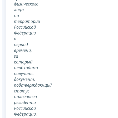
физического
лица
на
территории
Российской
Федерации
в
период
времени,
за
который
необходимо
получить
документ,
подтверждающий
статус
налогового
резидента
Российской
Федерации.