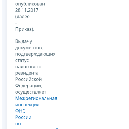
опубликован
28.11.2017
(далее
-
Приказ).
Выдачу
документов,
подтверждающих
статус
налогового
резидента
Российской
Федерации,
осуществляет
Межрегиональная
инспекция
ФНС
России
по