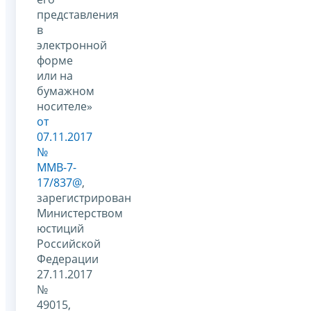
представления
в
электронной
форме
или на
бумажном
носителе»
от
07.11.2017
№
ММВ-7-
17/837@
,
зарегистрирован
Министерством
юстиций
Российской
Федерации
27.11.2017
№
49015,