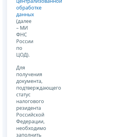
централизованной
обработке
данных
(далее
– МИ
ФНС
России
по
ЦОД).
Для
получения
документа,
подтверждающего
статус
налогового
резидента
Российской
Федерации,
необходимо
заполнить