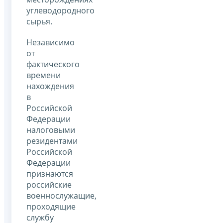
углеводородного
сырья.
Независимо
от
фактического
времени
нахождения
в
Российской
Федерации
налоговыми
резидентами
Российской
Федерации
признаются
российские
военнослужащие,
проходящие
службу