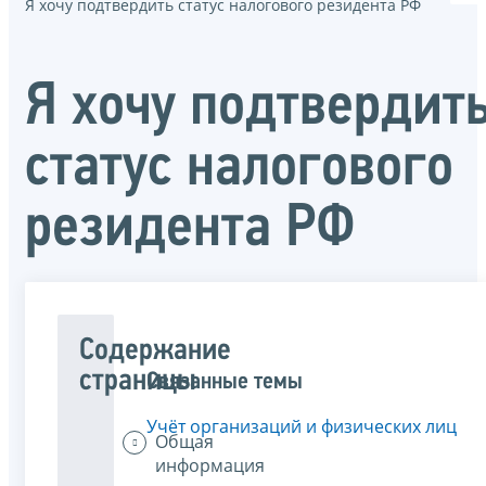
Я хочу подтвердить статус налогового резидента РФ
Я хочу подтвердит
статус налогового
резидента РФ
Содержание
страницы
Связанные темы
Учёт организаций и физических лиц
Общая
информация