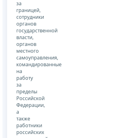
за
границей,
сотрудники
органов
государственной
власти,
органов
местного
самоуправления,
командированные
на
работу
за
пределы
Российской
Федерации,
а
также
работники
российских