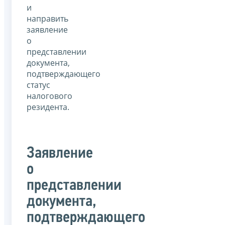
и
направить
заявление
о
представлении
документа,
подтверждающего
статус
налогового
резидента.
Заявление
о
представлении
документа,
подтверждающего