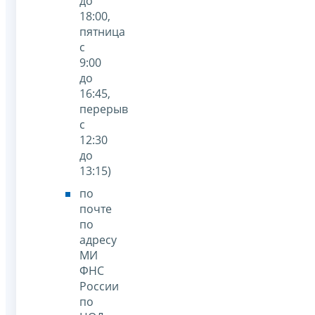
до
18:00,
пятница
с
9:00
до
16:45,
перерыв
с
12:30
до
13:15)
по
почте
по
адресу
МИ
ФНС
России
по