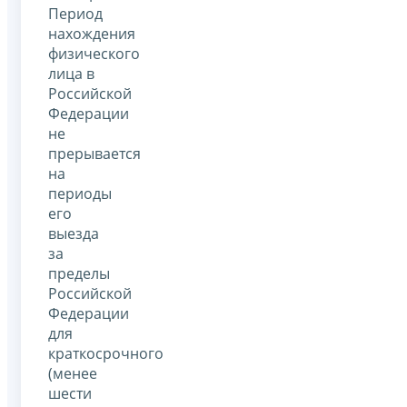
Период
нахождения
физического
лица в
Российской
Федерации
не
прерывается
на
периоды
его
выезда
за
пределы
Российской
Федерации
для
краткосрочного
(менее
шести