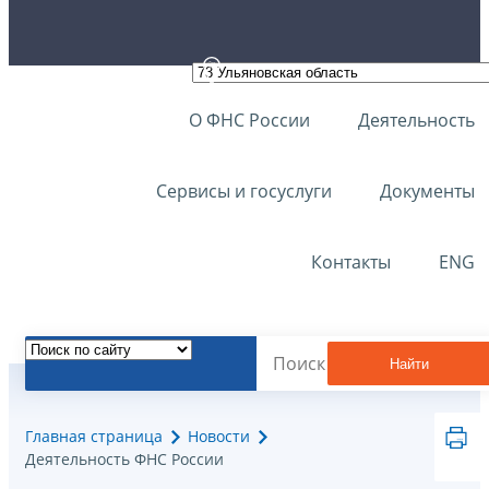
О ФНС России
Деятельность
Сервисы и госуслуги
Документы
Контакты
ENG
Найти
Главная страница
Новости
Деятельность ФНС России