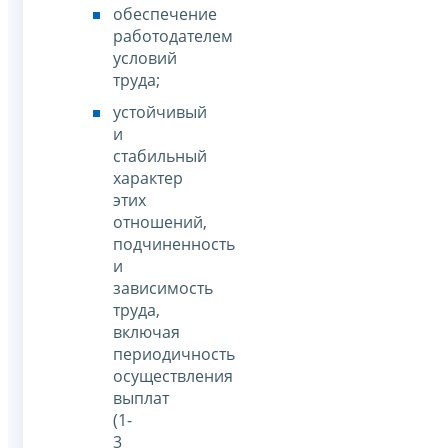
обеспечение
работодателем
условий
труда;
устойчивый
и
стабильный
характер
этих
отношений,
подчиненность
и
зависимость
труда,
включая
периодичность
осуществления
выплат
(1-
3