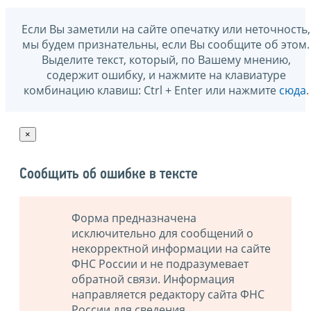
Если Вы заметили на сайте опечатку или неточность,
мы будем признательны, если Вы сообщите об этом.
Выделите текст, который, по Вашему мнению,
содержит ошибку, и нажмите на клавиатуре
комбинацию клавиш: Ctrl + Enter или нажмите
сюда
.
×
Сообщить об ошибке в тексте
Форма предназначена
исключительно для сообщений о
некорректной информации на сайте
ФНС России и не подразумевает
обратной связи. Информация
направляется редактору сайта ФНС
России для сведения.