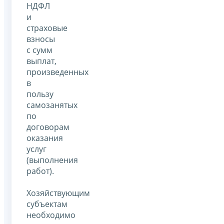
НДФЛ
и
страховые
взносы
с сумм
выплат,
произведенных
в
пользу
самозанятых
по
договорам
оказания
услуг
(выполнения
работ).
Хозяйствующим
субъектам
необходимо