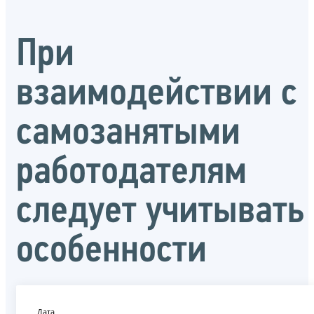
При
взаимодействии с
самозанятыми
работодателям
следует учитывать
особенности
Дата