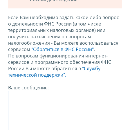
Если Вам необходимо задать какой-либо вопрос
о деятельности ФНС России (в том числе
территориальных налоговых органов) или
получить разъяснения по вопросам
налогообложения - Вы можете воспользоваться
сервисом
"Обратиться в ФНС России"
.
По вопросам функционирования интернет-
сервисов и программного обеспечения ФНС
России Вы можете обратиться в
"Службу
технической поддержки".
Ваше сообщение: