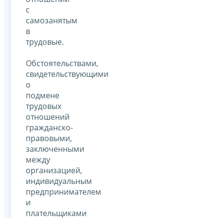
с
самозанятым
в
трудовые.
Обстоятельствами,
свидетельствующими
о
подмене
трудовых
отношений
гражданско-
правовыми,
заключенными
между
организацией,
индивидуальным
предпринимателем
и
плательщиками