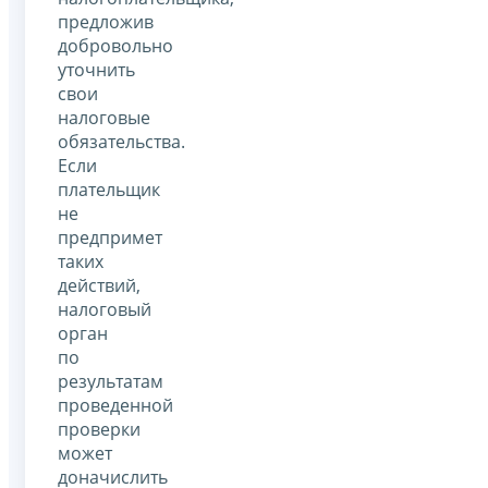
предложив
добровольно
уточнить
свои
налоговые
обязательства.
Если
плательщик
не
предпримет
таких
действий,
налоговый
орган
по
результатам
проведенной
проверки
может
доначислить