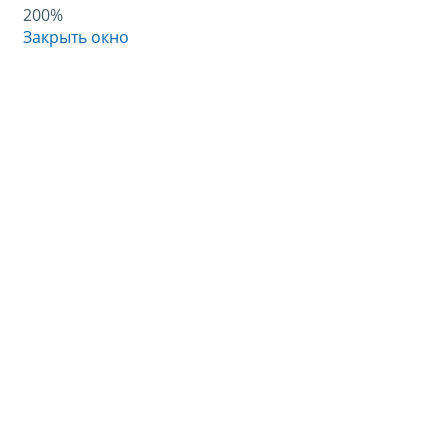
200%
Закрыть окно