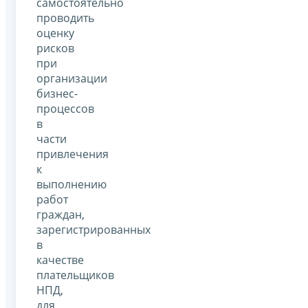
самостоятельно
проводить
оценку
рисков
при
организации
бизнес-
процессов
в
части
привлечения
к
выполнению
работ
граждан,
зарегистрированных
в
качестве
плательщиков
НПД,
для