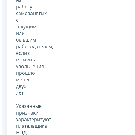
работу
самозанятых
с
текущим
или
бывшим
работодателем,
если с
момента
увольнения
прошло
менее
двух
лет.
Указанные
признаки
характеризуют
плательщика
НПД