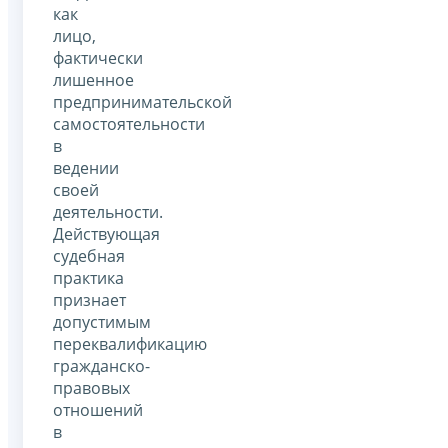
как
лицо,
фактически
лишенное
предпринимательской
самостоятельности
в
ведении
своей
деятельности.
Действующая
судебная
практика
признает
допустимым
переквалификацию
гражданско-
правовых
отношений
в