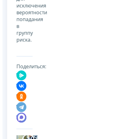
исключения
вероятности
попадания
в
группу
риска.
Поделиться: