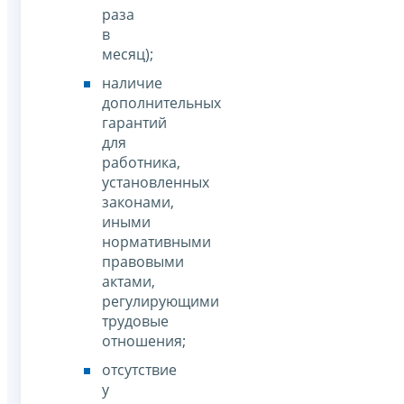
раза
в
месяц);
наличие
дополнительных
гарантий
для
работника,
установленных
законами,
иными
нормативными
правовыми
актами,
регулирующими
трудовые
отношения;
отсутствие
у