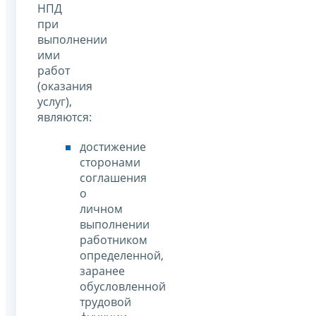
НПД
при
выполнении
ими
работ
(оказания
услуг),
являются:
достижение
сторонами
соглашения
о
личном
выполнении
работником
определенной,
заранее
обусловленной
трудовой