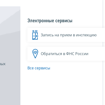
Электронные сервисы
Запись на прием в инспекцию
Обратиться в ФНС России
ных
Все сервисы