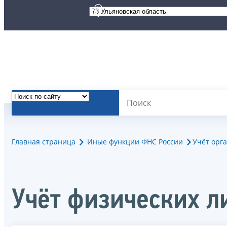
Главная страница
Иные функции ФНС России
Учёт орг
Учёт физических л