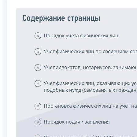
Содержание страницы
Порядок учёта физических лиц
Учет физических лиц по сведениям со
Учет адвокатов, нотариусов, занимаю
Учет физических лиц, оказывающих ус
подобных нужд (самозанятых граждан
Постановка физических лиц на учет н
Порядок подачи заявления