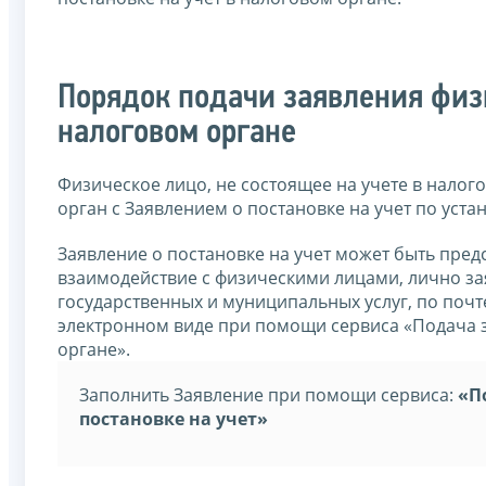
Порядок подачи заявления физи
налоговом органе
Физическое лицо, не состоящее на учете в налог
орган с Заявлением о постановке на учет по уст
Заявление о постановке на учет может быть пре
взаимодействие с физическими лицами, лично з
государственных и муниципальных услуг, по поч
электронном виде при помощи сервиса «Подача з
органе».
Заполнить Заявление при помощи сервиса:
«П
постановке на учет»