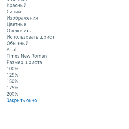
Красный
Синий
Изображения
Цветные
Отключить
Использовать шрифт
Обычный
Arial
Times New Roman
Размер шрифта
100%
125%
150%
175%
200%
Закрыть окно