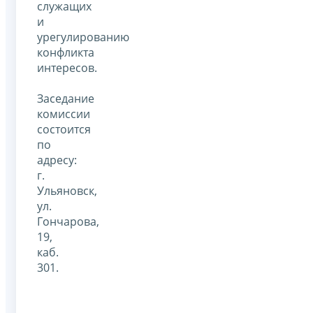
служащих
и
урегулированию
конфликта
интересов.
Заседание
комиссии
состоится
по
адресу:
г.
Ульяновск,
ул.
Гончарова,
19,
каб.
301.