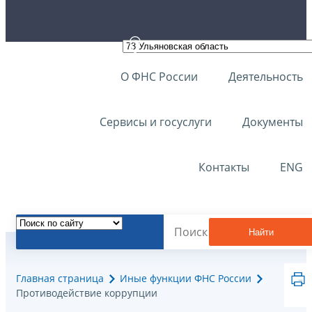
О ФНС России
Деятельность
Сервисы и госуслуги
Документы
Контакты
ENG
Найти
Главная страница
Иные функции ФНС России
Противодействие коррупции