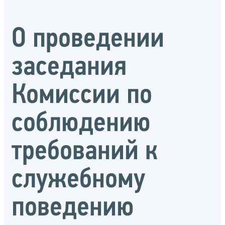
О проведении
заседания
Комиссии по
соблюдению
требований к
служебному
поведению