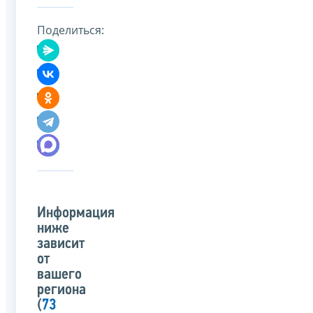
Поделиться:
Информация
ниже
зависит
от
вашего
региона
(
73