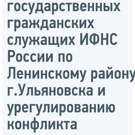
государственных
гражданских
служащих ИФНС
России по
Ленинскому район
г.Ульяновска и
урегулированию
конфликта