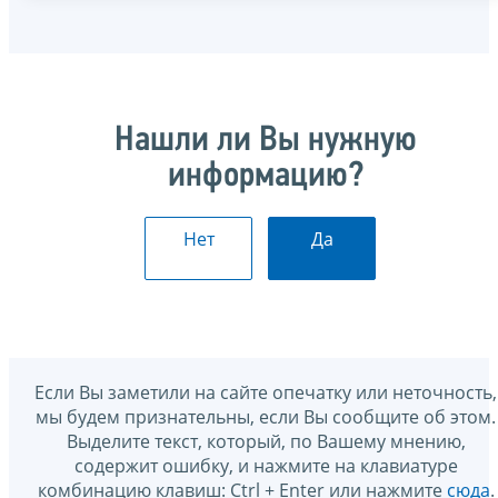
Нашли ли Вы нужную
информацию?
Нет
Да
Если Вы заметили на сайте опечатку или неточность,
мы будем признательны, если Вы сообщите об этом.
Выделите текст, который, по Вашему мнению,
содержит ошибку, и нажмите на клавиатуре
комбинацию клавиш: Ctrl + Enter или нажмите
сюда
.