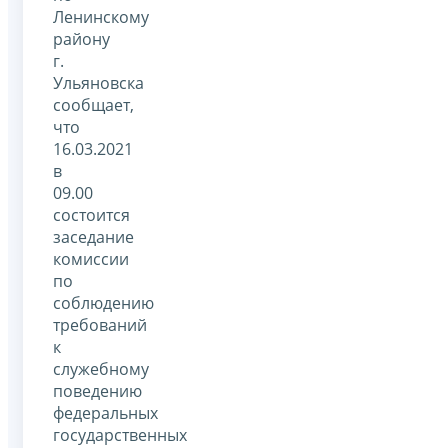
Ленинскому
району
г.
Ульяновска
сообщает,
что
16.03.2021
в
09.00
состоится
заседание
комиссии
по
соблюдению
требований
к
служебному
поведению
федеральных
государственных