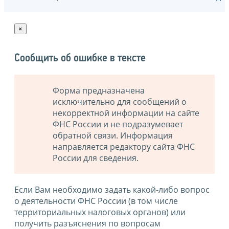
×
Сообщить об ошибке в тексте
Форма предназначена
исключительно для сообщений о
некорректной информации на сайте
ФНС России и не подразумевает
обратной связи. Информация
направляется редактору сайта ФНС
России для сведения.
Если Вам необходимо задать какой-либо вопрос
о деятельности ФНС России (в том числе
территориальных налоговых органов) или
получить разъяснения по вопросам