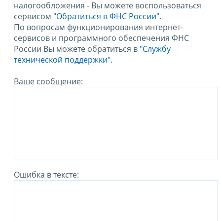
налогообложения - Вы можете воспользоваться
сервисом
"Обратиться в ФНС России"
.
По вопросам функционирования интернет-
сервисов и программного обеспечения ФНС
России Вы можете обратиться в
"Службу
технической поддержки".
Ваше сообщение:
Ошибка в тексте: