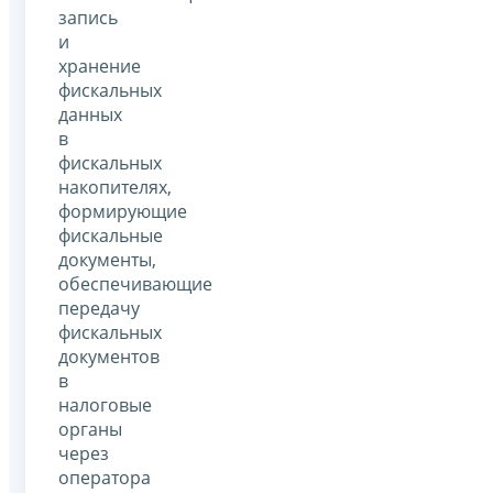
запись
и
хранение
фискальных
данных
в
фискальных
накопителях,
формирующие
фискальные
документы,
обеспечивающие
передачу
фискальных
документов
в
налоговые
органы
через
оператора