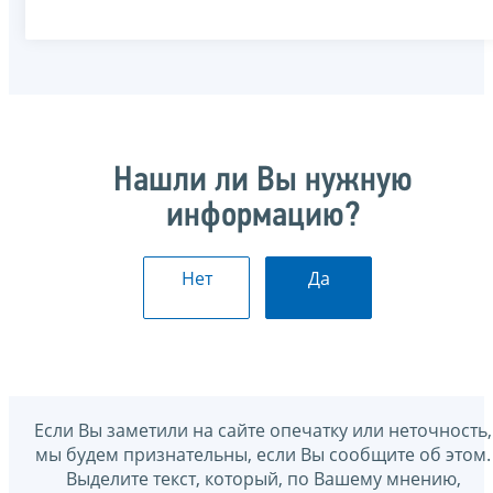
Нашли ли Вы нужную
информацию?
Нет
Да
Если Вы заметили на сайте опечатку или неточность,
мы будем признательны, если Вы сообщите об этом.
Выделите текст, который, по Вашему мнению,