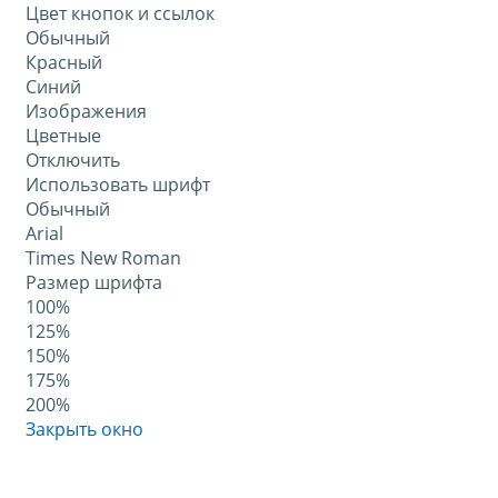
Цвет кнопок и ссылок
Обычный
Красный
Синий
Изображения
Цветные
Отключить
Использовать шрифт
Обычный
Arial
Times New Roman
Размер шрифта
100%
125%
150%
175%
200%
Закрыть окно