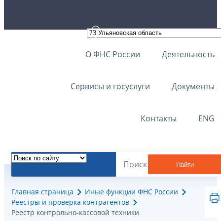
О ФНС России
Деятельность
Сервисы и госуслуги
Документы
Контакты
ENG
Найти
Главная страница
Иные функции ФНС России
Реестры и проверка контрагентов
Реестр контрольно-кассовой техники