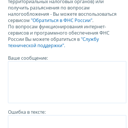
территориальных налоговых органов) или
получить разъяснения по вопросам
налогообложения - Вы можете воспользоваться
сервисом
"Обратиться в ФНС России"
.
По вопросам функционирования интернет-
сервисов и программного обеспечения ФНС
России Вы можете обратиться в
"Службу
технической поддержки".
Ваше сообщение:
Ошибка в тексте: