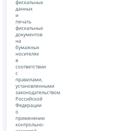
фискальных
данных
и
печать
фискальных
документов
на
бумажных
носителях
в
соответствии
с
правилами,
установленными
законодательством
Российской
Федерации
о
применении
контрольно-
кассовой