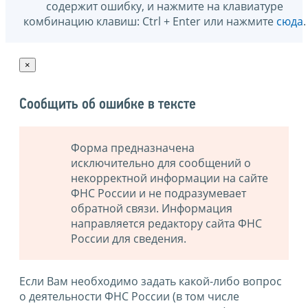
содержит ошибку, и нажмите на клавиатуре
комбинацию клавиш: Ctrl + Enter или нажмите
сюда
.
×
Сообщить об ошибке в тексте
Форма предназначена
исключительно для сообщений о
некорректной информации на сайте
ФНС России и не подразумевает
обратной связи. Информация
направляется редактору сайта ФНС
России для сведения.
Если Вам необходимо задать какой-либо вопрос
о деятельности ФНС России (в том числе