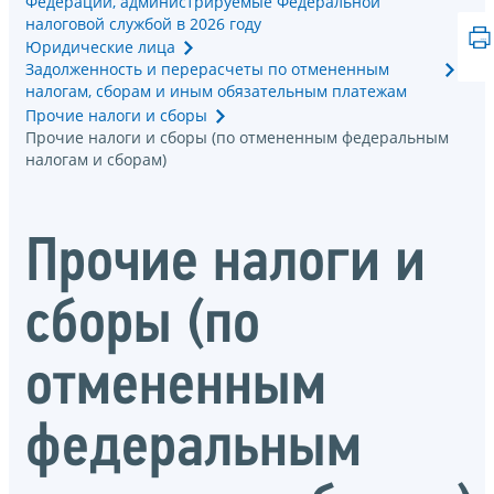
Федерации, администрируемые Федеральной
налоговой службой в 2026 году
Юридические лица
Задолженность и перерасчеты по отмененным
налогам, сборам и иным обязательным платежам
Прочие налоги и сборы
Прочие налоги и сборы (по отмененным федеральным
налогам и сборам)
Прочие налоги и
сборы (по
отмененным
федеральным