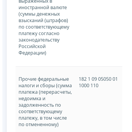
выраженных в
иностранной валюте
(суммы денежных
взысканий (штрафов)
по соответствующему
платежу согласно
законодательству
Российской
Федерации)
Прочие федеральные
182 1 09 05050 01
налоги и сборы (сумма
1000 110
платежа (перерасчеты,
недоимка и
задолженность по
соответствующему
платежу, в том числе
по отмененному)