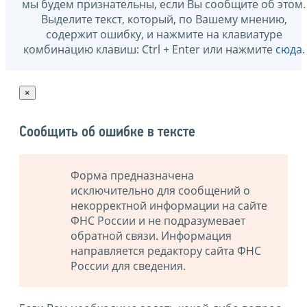
мы будем признательны, если Вы сообщите об этом.
Выделите текст, который, по Вашему мнению,
содержит ошибку, и нажмите на клавиатуре
комбинацию клавиш: Ctrl + Enter или нажмите
сюда
.
×
Сообщить об ошибке в тексте
Форма предназначена
исключительно для сообщений о
некорректной информации на сайте
ФНС России и не подразумевает
обратной связи. Информация
направляется редактору сайта ФНС
России для сведения.