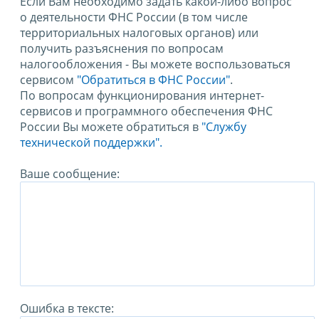
Если Вам необходимо задать какой-либо вопрос
о деятельности ФНС России (в том числе
территориальных налоговых органов) или
получить разъяснения по вопросам
налогообложения - Вы можете воспользоваться
сервисом
"Обратиться в ФНС России"
.
По вопросам функционирования интернет-
сервисов и программного обеспечения ФНС
России Вы можете обратиться в
"Службу
технической поддержки".
Ваше сообщение:
Ошибка в тексте: