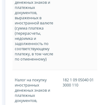
денежных знаков и
платежных
документов,
выраженных в
иностранной валюте
(сумма платежа
(перерасчеты,
недоимка и
задолженность по
соответствующему
платежу, в том числе
по отмененному)
Налог на покупку
182 1 09 05040 01
иностранных
3000 110
денежных знаков и
платежных
документов,