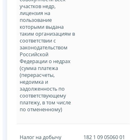
участков недр,
лицензия на
пользование
которыми выдана
таким организациям в
соответствии с
законодательством
Российской
Федерации о недрах
(сумма платежа
(перерасчеты,
недоимка и
задолженность по
соответствующему
платежу, в том числе
по отмененному)
Налог на добычу
182 1 09 05060 01