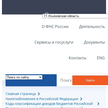
О ФНС России
Деятельность
Сервисы и госуслуги
Документы
Контакты
ENG
Найти
Главная страница
Налогообложение в Российской Федерации
Коды классификации доходов бюджетов Российской