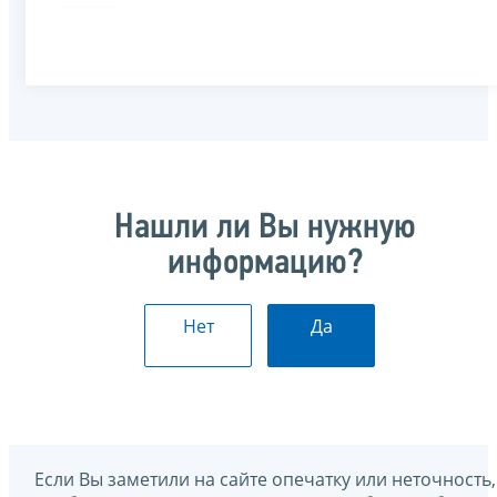
Нашли ли Вы нужную
информацию?
Нет
Да
Если Вы заметили на сайте опечатку или неточность,