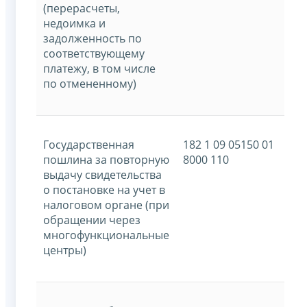
(перерасчеты,
недоимка и
задолженность по
соответствующему
платежу, в том числе
по отмененному)
Государственная
182 1 09 05150 01
пошлина за повторную
8000 110
выдачу свидетельства
о постановке на учет в
налоговом органе (при
обращении через
многофункциональные
центры)