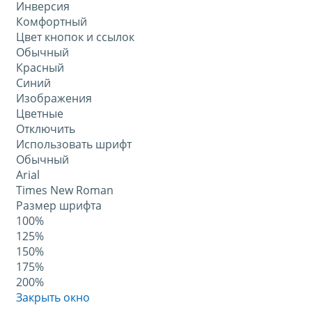
Инверсия
Комфортный
Цвет кнопок и ссылок
Обычный
Красный
Синий
Изображения
Цветные
Отключить
Использовать шрифт
Обычный
Arial
Times New Roman
Размер шрифта
100%
125%
150%
175%
200%
Закрыть окно