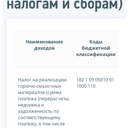
налогам и сборам)
Наименование
Коды
доходов
бюджетной
классификации
Налог на реализацию
182 1 09 05010 01
горюче-смазочных
1000 110
материалов (сумма
платежа (перерасчеты,
недоимка и
задолженность по
соответствующему
платежу, в том числе