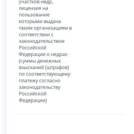
участков недр,
лицензия на
пользование
которыми выдана
таким организациям в
соответствии с
законодательством
Российской
Федерации о недрах
(суммы денежных
взысканий (штрафов)
по соответствующему
платежу согласно
законодательству
Российской
Федерации)